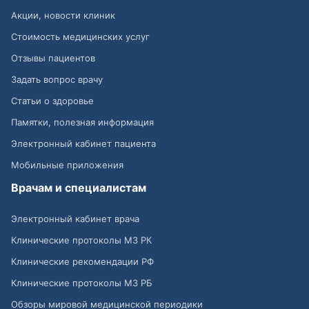
Акции, новости клиник
Стоимость медицинских услуг
Отзывы пациентов
Задать вопрос врачу
Статьи о здоровье
Памятки, полезная информация
Электронный кабинет пациента
Мобильные приложения
Врачам и специалистам
Электронный кабинет врача
Клинические протоколы МЗ РК
Клинические рекомендации РФ
Клинические протоколы МЗ РБ
Обзоры мировой медицинской периодики