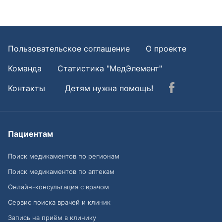
Пользовательское соглашение
О проекте
Команда
Статистика "МедЭлемент"
Контакты
Детям нужна помощь!
Пациентам
Поиск медикаментов по регионам
Поиск медикаментов по аптекам
Онлайн-консультация с врачом
Сервис поиска врачей и клиник
Запись на приём в клинику