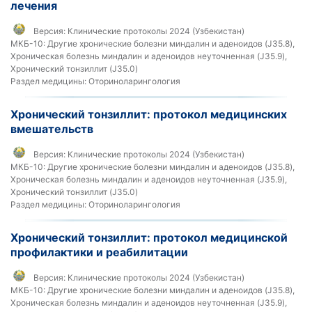
лечения
Версия:
Клинические протоколы 2024 (Узбекистан)
МКБ-10:
Другие хронические болезни миндалин и аденоидов (J35.8),
Хроническая болезнь миндалин и аденоидов неуточненная (J35.9),
Хронический тонзиллит (J35.0)
Раздел медицины:
Оториноларингология
Хронический тонзиллит: протокол медицинских
вмешательств
Версия:
Клинические протоколы 2024 (Узбекистан)
МКБ-10:
Другие хронические болезни миндалин и аденоидов (J35.8),
Хроническая болезнь миндалин и аденоидов неуточненная (J35.9),
Хронический тонзиллит (J35.0)
Раздел медицины:
Оториноларингология
Хронический тонзиллит: протокол медицинской
профилактики и реабилитации
Версия:
Клинические протоколы 2024 (Узбекистан)
МКБ-10:
Другие хронические болезни миндалин и аденоидов (J35.8),
Хроническая болезнь миндалин и аденоидов неуточненная (J35.9),