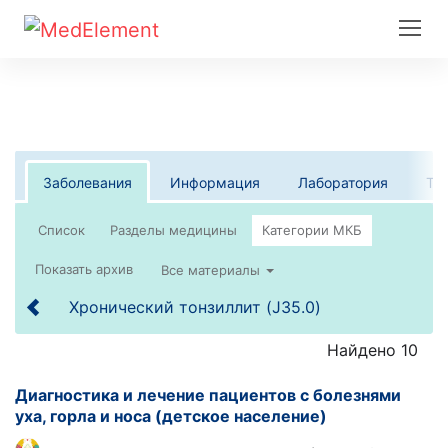
Заболевания
Информация
Лаборатория
Те
Список
Все материалы
Хронический тонзиллит (J35.0)
Найдено 10
Диагностика и лечение пациентов с болезнями
уха, горла и носа (детское население)