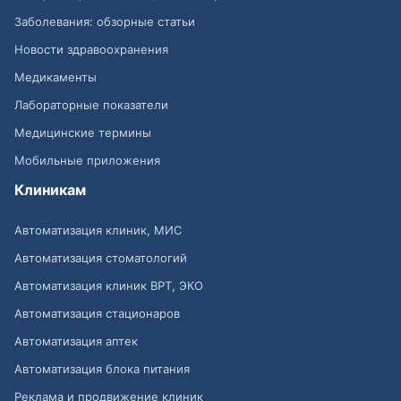
Заболевания: обзорные статьи
Новости здравоохранения
Медикаменты
Лабораторные показатели
Медицинские термины
Мобильные приложения
Клиникам
Автоматизация клиник, МИС
Автоматизация стоматологий
Автоматизация клиник ВРТ, ЭКО
Автоматизация стационаров
Автоматизация аптек
Автоматизация блока питания
Реклама и продвижение клиник