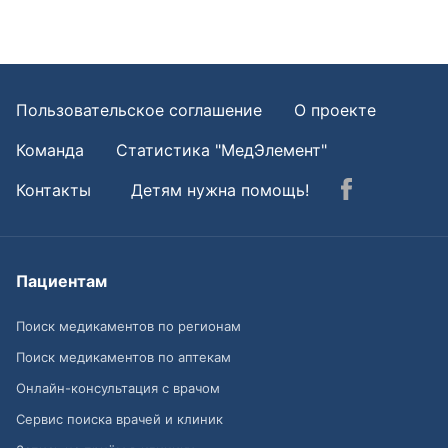
Пользовательское соглашение
О проекте
Команда
Статистика "МедЭлемент"
Контакты
Детям нужна помощь!
Пациентам
Поиск медикаментов по регионам
Поиск медикаментов по аптекам
Онлайн-консультация с врачом
Сервис поиска врачей и клиник