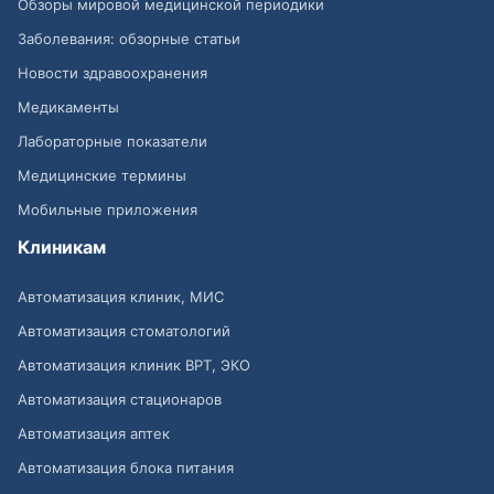
Обзоры мировой медицинской периодики
Заболевания: обзорные статьи
Новости здравоохранения
Медикаменты
Лабораторные показатели
Медицинские термины
Мобильные приложения
Клиникам
Автоматизация клиник, МИС
Автоматизация стоматологий
Автоматизация клиник ВРТ, ЭКО
Автоматизация стационаров
Автоматизация аптек
Автоматизация блока питания