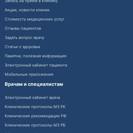
Запись на приём в клинику
Акции, новости клиник
Стоимость медицинских услуг
Отзывы пациентов
Задать вопрос врачу
Статьи о здоровье
Памятки, полезная информация
Электронный кабинет пациента
Мобильные приложения
Врачам и специалистам
Электронный кабинет врача
Клинические протоколы МЗ РК
Клинические рекомендации РФ
Клинические протоколы МЗ РБ