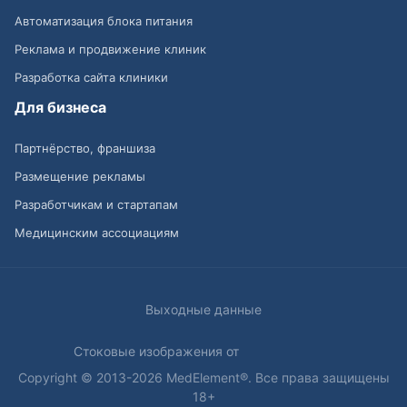
Автоматизация блока питания
Реклама и продвижение клиник
Разработка сайта клиники
Для бизнеса
Партнёрство, франшиза
Размещение рекламы
Разработчикам и стартапам
Медицинским ассоциациям
Выходные данные
Стоковые изображения от
Copyright © 2013-2026 MedElement®. Все права защищены
18+