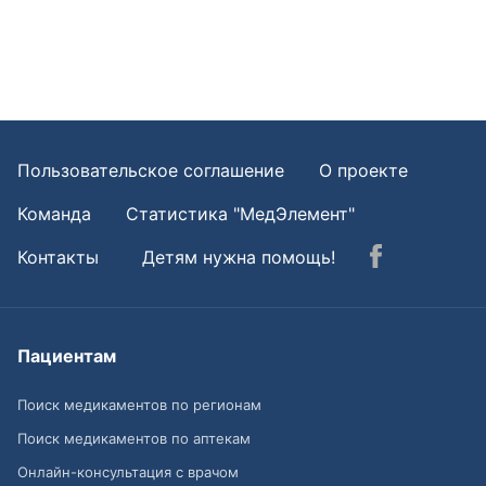
Пользовательское соглашение
О проекте
Команда
Статистика "МедЭлемент"
Контакты
Детям нужна помощь!
Пациентам
Поиск медикаментов по регионам
Поиск медикаментов по аптекам
Онлайн-консультация с врачом