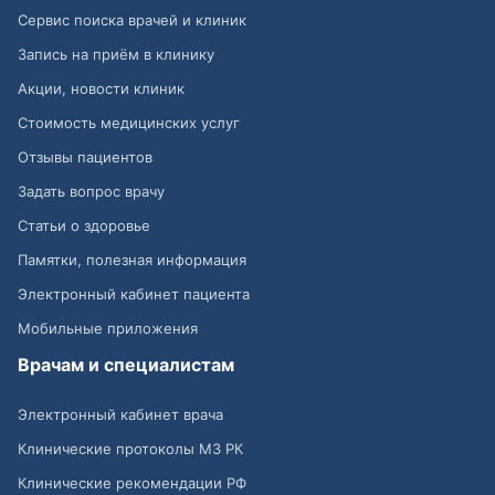
Сервис поиска врачей и клиник
Запись на приём в клинику
Акции, новости клиник
Стоимость медицинских услуг
Отзывы пациентов
Задать вопрос врачу
Статьи о здоровье
Памятки, полезная информация
Электронный кабинет пациента
Мобильные приложения
Врачам и специалистам
Электронный кабинет врача
Клинические протоколы МЗ РК
Клинические рекомендации РФ