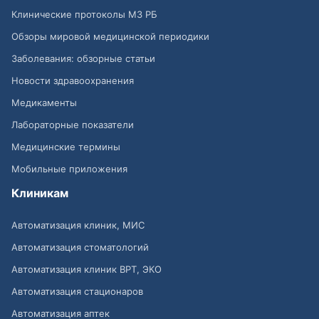
Клинические протоколы МЗ РБ
Обзоры мировой медицинской периодики
Заболевания: обзорные статьи
Новости здравоохранения
Медикаменты
Лабораторные показатели
Медицинские термины
Мобильные приложения
Клиникам
Автоматизация клиник, МИС
Автоматизация стоматологий
Автоматизация клиник ВРТ, ЭКО
Автоматизация стационаров
Автоматизация аптек