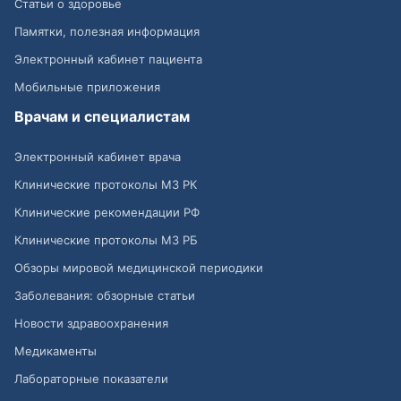
Статьи о здоровье
Памятки, полезная информация
Электронный кабинет пациента
Мобильные приложения
Врачам и специалистам
Электронный кабинет врача
Клинические протоколы МЗ РК
Клинические рекомендации РФ
Клинические протоколы МЗ РБ
Обзоры мировой медицинской периодики
Заболевания: обзорные статьи
Новости здравоохранения
Медикаменты
Лабораторные показатели