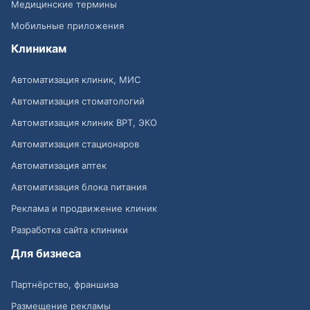
Медицинские термины
Мобильные приложения
Клиникам
Автоматизация клиник, МИС
Автоматизация стоматологий
Автоматизация клиник ВРТ, ЭКО
Автоматизация стационаров
Автоматизация аптек
Автоматизация блока питания
Реклама и продвижение клиник
Разработка сайта клиники
Для бизнеса
Партнёрство, франшиза
Размещение рекламы