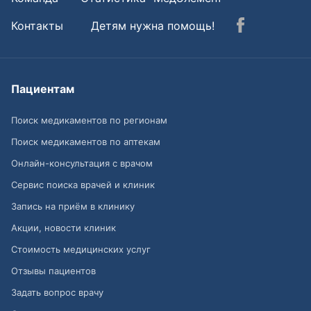
Контакты
Детям нужна помощь!
Пациентам
Поиск медикаментов по регионам
Поиск медикаментов по аптекам
Онлайн-консультация с врачом
Сервис поиска врачей и клиник
Запись на приём в клинику
Акции, новости клиник
Стоимость медицинских услуг
Отзывы пациентов
Задать вопрос врачу