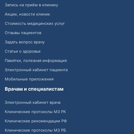
Запись на приём в клинику
Акции, новости клиник
Стоимость медицинских услуг
Отзывы пациентов
Задать вопрос врачу
Статьи о здоровье
Памятки, полезная информация
Электронный кабинет пациента
Мобильные приложения
Врачам и специалистам
Электронный кабинет врача
Клинические протоколы МЗ РК
Клинические рекомендации РФ
Клинические протоколы МЗ РБ