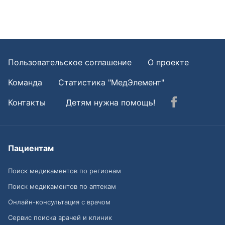
Пользовательское соглашение
О проекте
Команда
Статистика "МедЭлемент"
Контакты
Детям нужна помощь!
Пациентам
Поиск медикаментов по регионам
Поиск медикаментов по аптекам
Онлайн-консультация с врачом
Сервис поиска врачей и клиник