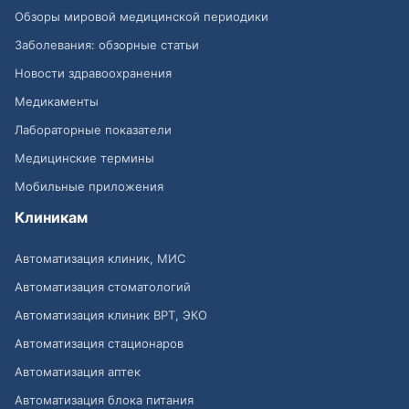
Обзоры мировой медицинской периодики
Заболевания: обзорные статьи
Новости здравоохранения
Медикаменты
Лабораторные показатели
Медицинские термины
Мобильные приложения
Клиникам
Автоматизация клиник, МИС
Автоматизация стоматологий
Автоматизация клиник ВРТ, ЭКО
Автоматизация стационаров
Автоматизация аптек
Автоматизация блока питания