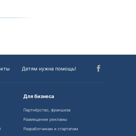
акты
Детям нужна помощь!
Для бизнеса
Партнёрство, франшиза
Размещение рекламы
О
Разработчикам и стартапам