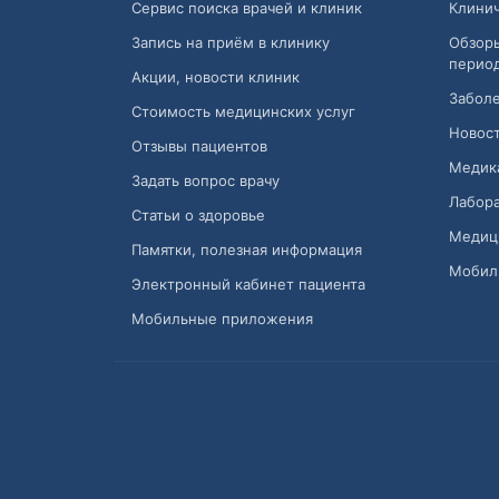
Сервис поиска врачей и клиник
Клини
Запись на приём в клинику
Обзор
перио
Акции, новости клиник
Заболе
Стоимость медицинских услуг
Новост
Отзывы пациентов
Медик
Задать вопрос врачу
Лабора
Статьи о здоровье
Медиц
Памятки, полезная информация
Мобил
Электронный кабинет пациента
Мобильные приложения