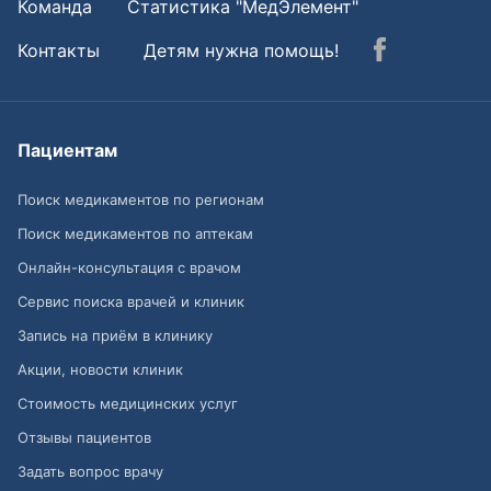
Команда
Статистика "МедЭлемент"
Контакты
Детям нужна помощь!
Пациентам
Поиск медикаментов по регионам
Поиск медикаментов по аптекам
Онлайн-консультация с врачом
Сервис поиска врачей и клиник
Запись на приём в клинику
Акции, новости клиник
Стоимость медицинских услуг
Отзывы пациентов
Задать вопрос врачу