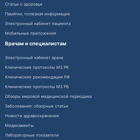
Статьи о здоровье
Памятки, полезная информация
Электронный кабинет пациента
Мобильные приложения
Врачам и специалистам
Электронный кабинет врача
Клинические протоколы МЗ РК
Клинические рекомендации РФ
Клинические протоколы МЗ РБ
Обзоры мировой медицинской периодики
Заболевания: обзорные статьи
Новости здравоохранения
Медикаменты
Лабораторные показатели