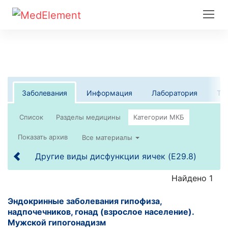
Заболевания
Информация
Лаборатория
Те
Список
Все материалы
Другие виды дисфункции яичек (E29.8)
Найдено 1
Эндокринные заболевания гипофиза,
надпочечников, гонад (взрослое население).
Мужской гипогонадизм