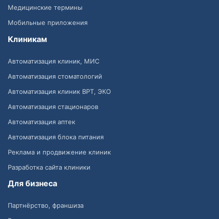
Медицинские термины
Мобильные приложения
Клиникам
Автоматизация клиник, МИС
Автоматизация стоматологий
Автоматизация клиник ВРТ, ЭКО
Автоматизация стационаров
Автоматизация аптек
Автоматизация блока питания
Реклама и продвижение клиник
Разработка сайта клиники
Для бизнеса
Партнёрство, франшиза