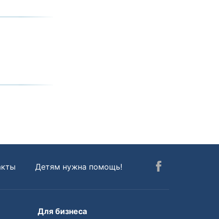
акты
Детям нужна помощь!
Для бизнеса