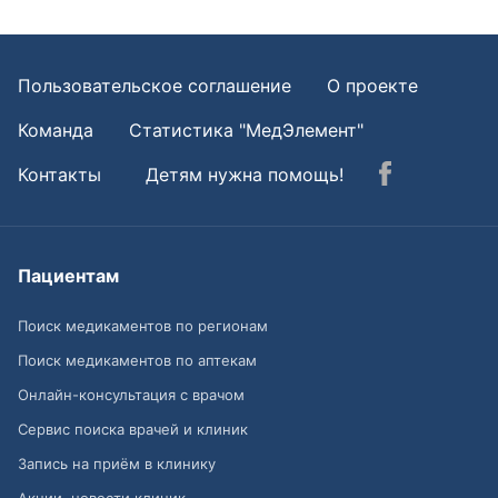
Пользовательское соглашение
О проекте
Команда
Статистика "МедЭлемент"
Контакты
Детям нужна помощь!
Пациентам
Поиск медикаментов по регионам
Поиск медикаментов по аптекам
Онлайн-консультация с врачом
Сервис поиска врачей и клиник
Запись на приём в клинику