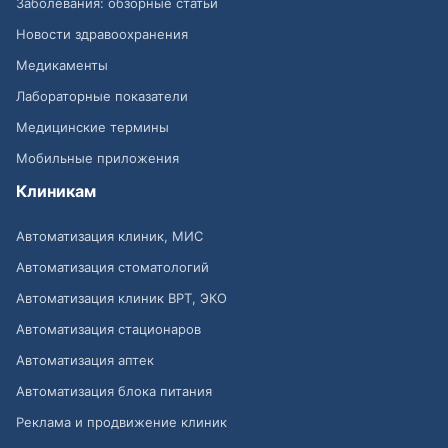
Заболевания: обзорные статьи
Новости здравоохранения
Медикаменты
Лабораторные показатели
Медицинские термины
Мобильные приложения
Клиникам
Автоматизация клиник, МИС
Автоматизация стоматологий
Автоматизация клиник ВРТ, ЭКО
Автоматизация стационаров
Автоматизация аптек
Автоматизация блока питания
Реклама и продвижение клиник