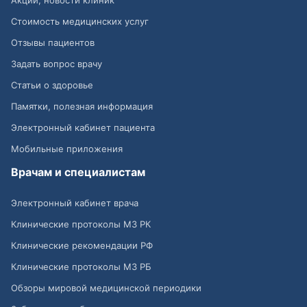
Акции, новости клиник
Стоимость медицинских услуг
Отзывы пациентов
Задать вопрос врачу
Статьи о здоровье
Памятки, полезная информация
Электронный кабинет пациента
Мобильные приложения
Врачам и специалистам
Электронный кабинет врача
Клинические протоколы МЗ РК
Клинические рекомендации РФ
Клинические протоколы МЗ РБ
Обзоры мировой медицинской периодики