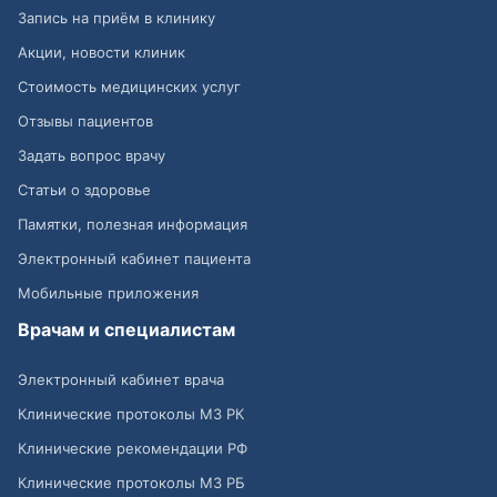
Запись на приём в клинику
Акции, новости клиник
Стоимость медицинских услуг
Отзывы пациентов
Задать вопрос врачу
Статьи о здоровье
Памятки, полезная информация
Электронный кабинет пациента
Мобильные приложения
Врачам и специалистам
Электронный кабинет врача
Клинические протоколы МЗ РК
Клинические рекомендации РФ
Клинические протоколы МЗ РБ