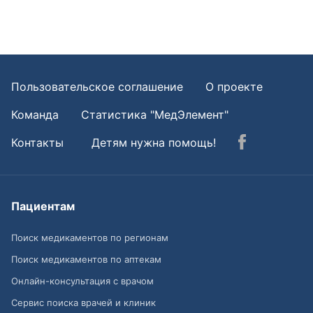
Пользовательское соглашение
О проекте
Команда
Статистика "МедЭлемент"
Контакты
Детям нужна помощь!
Пациентам
Поиск медикаментов по регионам
Поиск медикаментов по аптекам
Онлайн-консультация с врачом
Сервис поиска врачей и клиник