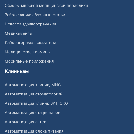
Обзоры мировой медицинской периодики
Заболевания: обзорные статьи
Новости здравоохранения
Медикаменты
Лабораторные показатели
Медицинские термины
Мобильные приложения
Клиникам
Автоматизация клиник, МИС
Автоматизация стоматологий
Автоматизация клиник ВРТ, ЭКО
Автоматизация стационаров
Автоматизация аптек
Автоматизация блока питания