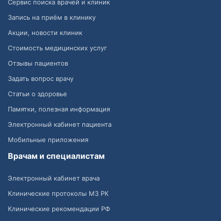
Сервис поиска врачей и клиник
Запись на приём в клинику
Акции, новости клиник
Стоимость медицинских услуг
Отзывы пациентов
Задать вопрос врачу
Статьи о здоровье
Памятки, полезная информация
Электронный кабинет пациента
Мобильные приложения
Врачам и специалистам
Электронный кабинет врача
Клинические протоколы МЗ РК
Клинические рекомендации РФ