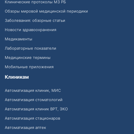
Клинические протоколы МЗ РБ
Обзоры мировой медицинской периодики
Заболевания: обзорные статьи
Новости здравоохранения
Медикаменты
Лабораторные показатели
Медицинские термины
Мобильные приложения
Клиникам
Автоматизация клиник, МИС
Автоматизация стоматологий
Автоматизация клиник ВРТ, ЭКО
Автоматизация стационаров
Автоматизация аптек