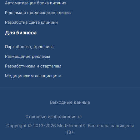
Автоматизация блока питания
Реклама и продвижение клиник
Разработка сайта клиники
Для бизнеса
Партнёрство, франшиза
Размещение рекламы
Разработчикам и стартапам
Медицинским ассоциациям
Выходные данные
Стоковые изображения от
Copyright © 2013-2026 MedElement®. Все права защищены
18+