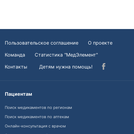
Пользовательское соглашение
О проекте
Команда
Статистика "МедЭлемент"
Контакты
Детям нужна помощь!
Пациентам
Поиск медикаментов по регионам
Поиск медикаментов по аптекам
Онлайн-консультация с врачом