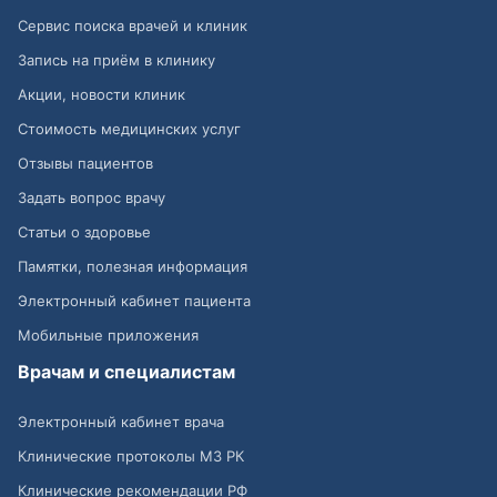
Сервис поиска врачей и клиник
Запись на приём в клинику
Акции, новости клиник
Стоимость медицинских услуг
Отзывы пациентов
Задать вопрос врачу
Статьи о здоровье
Памятки, полезная информация
Электронный кабинет пациента
Мобильные приложения
Врачам и специалистам
Электронный кабинет врача
Клинические протоколы МЗ РК
Клинические рекомендации РФ