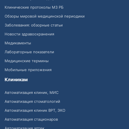
Клинические протоколы МЗ РБ
Обзоры мировой медицинской периодики
Заболевания: обзорные статьи
Новости здравоохранения
Медикаменты
Лабораторные показатели
Медицинские термины
Мобильные приложения
Клиникам
Автоматизация клиник, МИС
Автоматизация стоматологий
Автоматизация клиник ВРТ, ЭКО
Автоматизация стационаров
Автоматизация аптек