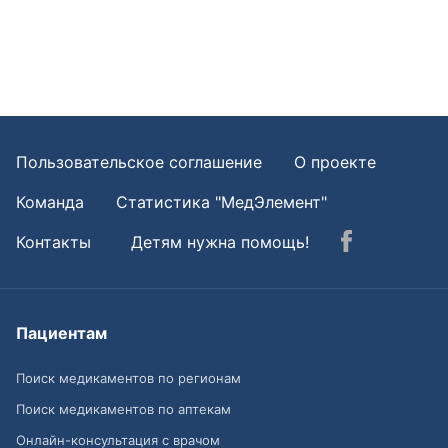
Пользовательское соглашение
О проекте
Команда
Статистика "МедЭлемент"
Контакты
Детям нужна помощь!
Пациентам
Поиск медикаментов по регионам
Поиск медикаментов по аптекам
Онлайн-консультация с врачом