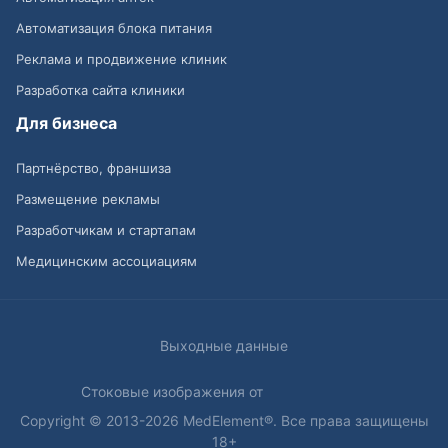
Автоматизация блока питания
Реклама и продвижение клиник
Разработка сайта клиники
Для бизнеса
Партнёрство, франшиза
Размещение рекламы
Разработчикам и стартапам
Медицинским ассоциациям
Выходные данные
Стоковые изображения от
Copyright © 2013-2026 MedElement®. Все права защищены
18+