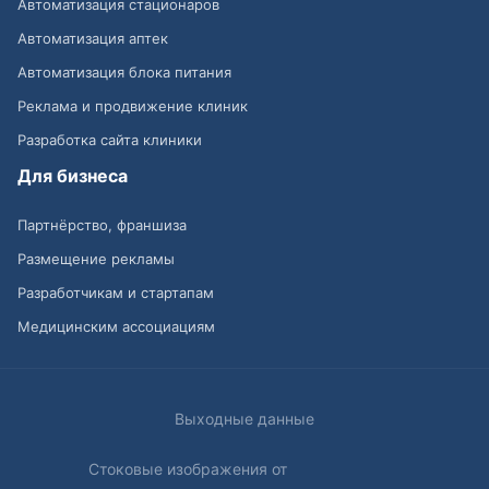
Автоматизация стационаров
Автоматизация аптек
Автоматизация блока питания
Реклама и продвижение клиник
Разработка сайта клиники
Для бизнеса
Партнёрство, франшиза
Размещение рекламы
Разработчикам и стартапам
Медицинским ассоциациям
Выходные данные
Стоковые изображения от