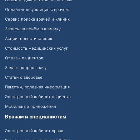
Онлайн-консультация с врачом
Сервис поиска врачей и клиник
Запись на приём в клинику
Акции, новости клиник
Стоимость медицинских услуг
Отзывы пациентов
Задать вопрос врачу
Статьи о здоровье
Памятки, полезная информация
Электронный кабинет пациента
Мобильные приложения
Врачам и специалистам
Электронный кабинет врача