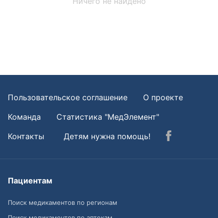
Ничего не найдено
Пользовательское соглашение
О проекте
Команда
Статистика "МедЭлемент"
Контакты
Детям нужна помощь!
Пациентам
Поиск медикаментов по регионам
Поиск медикаментов по аптекам