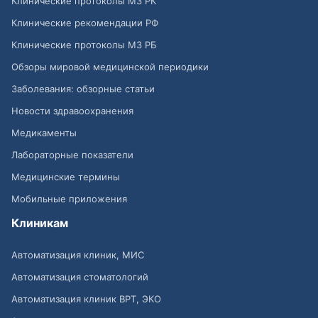
Клинические протоколы МЗ РК
Клинические рекомендации РФ
Клинические протоколы МЗ РБ
Обзоры мировой медицинской периодики
Заболевания: обзорные статьи
Новости здравоохранения
Медикаменты
Лабораторные показатели
Медицинские термины
Мобильные приложения
Клиникам
Автоматизация клиник, МИС
Автоматизация стоматологий
Автоматизация клиник ВРТ, ЭКО