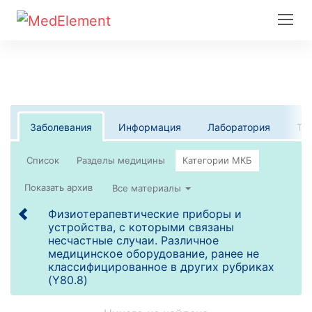
Заболевания
Информация
Лаборатория
Те
Список
Все материалы
Физиотерапевтические приборы и
устройства, с которыми связаны
несчастные случаи. Различное
медицинское оборудование, ранее не
классифицированное в других рубриках
(Y80.8)