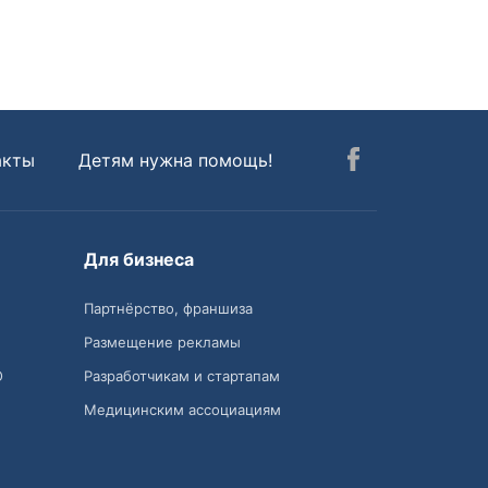
акты
Детям нужна помощь!
Для бизнеса
Партнёрство, франшиза
Размещение рекламы
О
Разработчикам и стартапам
Медицинским ассоциациям