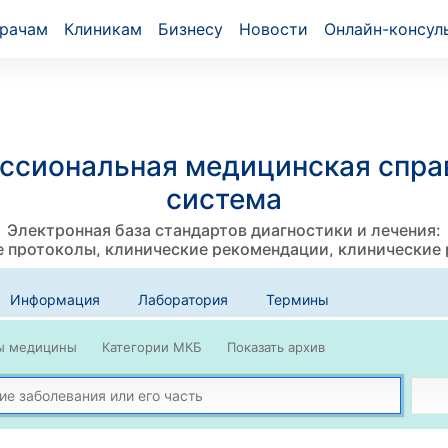
рачам
Клиникам
Бизнесу
Новости
Онлайн-консул
ссиональная медицинская спра
система
Электронная база стандартов диагностики и лечения:
 протоколы, клинические рекомендации, клинические
Информация
Лаборатория
Термины