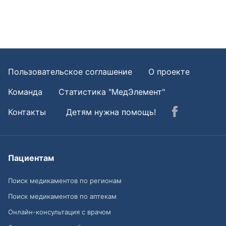
Пользовательское соглашение
О проекте
Команда
Статистика "МедЭлемент"
Контакты
Детям нужна помощь!
Пациентам
Поиск медикаментов по регионам
Поиск медикаментов по аптекам
Онлайн-консультация с врачом