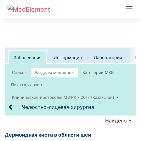
Заболевания
Информация
Лаборатория
Те
Список
Клинические протоколы МЗ РК - 2017 (Казахстан)
Челюстно-лицевая хирургия
Найдено 5
Дермоидная киста в области шеи