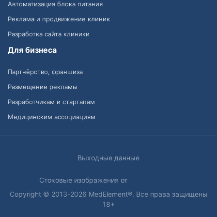
Автоматизация блока питания
Реклама и продвижение клиник
Разработка сайта клиники
Для бизнеса
Партнёрство, франшиза
Размещение рекламы
Разработчикам и стартапам
Медицинским ассоциациям
Выходные данные
Стоковые изображения от
Copyright © 2013-2026 MedElement®. Все права защищены
18+