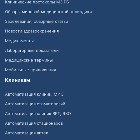
Клинические протоколы МЗ РБ
Обзоры мировой медицинской периодики
Заболевания: обзорные статьи
Новости здравоохранения
Медикаменты
Лабораторные показатели
Медицинские термины
Мобильные приложения
Клиникам
Автоматизация клиник, МИС
Автоматизация стоматологий
Автоматизация клиник ВРТ, ЭКО
Автоматизация стационаров
Автоматизация аптек