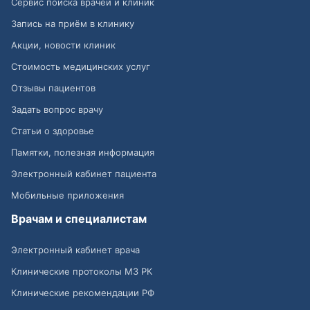
Сервис поиска врачей и клиник
Запись на приём в клинику
Акции, новости клиник
Стоимость медицинских услуг
Отзывы пациентов
Задать вопрос врачу
Статьи о здоровье
Памятки, полезная информация
Электронный кабинет пациента
Мобильные приложения
Врачам и специалистам
Электронный кабинет врача
Клинические протоколы МЗ РК
Клинические рекомендации РФ