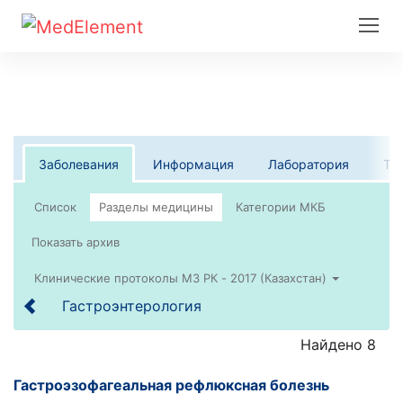
Заболевания
Информация
Лаборатория
Те
Список
Клинические протоколы МЗ РК - 2017 (Казахстан)
Гастроэнтерология
Найдено 8
Гастроэзофагеальная рефлюксная болезнь