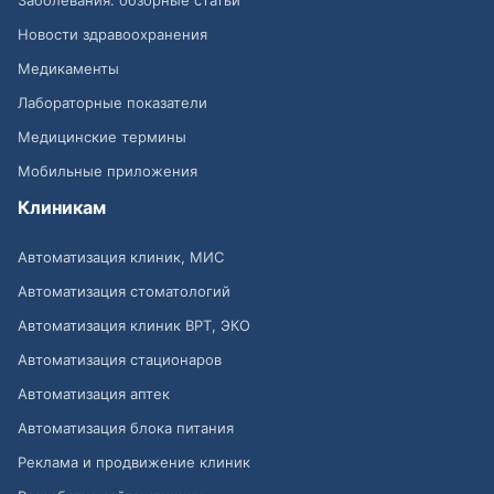
Новости здравоохранения
Медикаменты
Лабораторные показатели
Медицинские термины
Мобильные приложения
Клиникам
Автоматизация клиник, МИС
Автоматизация стоматологий
Автоматизация клиник ВРТ, ЭКО
Автоматизация стационаров
Автоматизация аптек
Автоматизация блока питания
Реклама и продвижение клиник