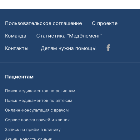
Пользовательское соглашение
О проекте
Команда
Статистика "МедЭлемент"
Контакты
Детям нужна помощь!
Пациентам
Поиск медикаментов по регионам
Поиск медикаментов по аптекам
Онлайн-консультация с врачом
Сервис поиска врачей и клиник
Запись на приём в клинику
Акции, новости клиник