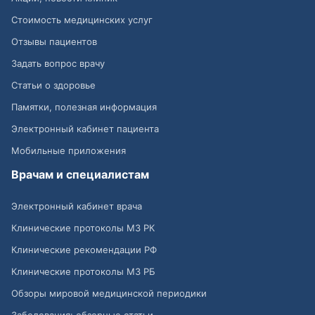
Стоимость медицинских услуг
Отзывы пациентов
Задать вопрос врачу
Статьи о здоровье
Памятки, полезная информация
Электронный кабинет пациента
Мобильные приложения
Врачам и специалистам
Электронный кабинет врача
Клинические протоколы МЗ РК
Клинические рекомендации РФ
Клинические протоколы МЗ РБ
Обзоры мировой медицинской периодики
Заболевания: обзорные статьи