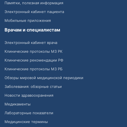
Памятки, полезная информация
Электронный кабинет пациента
Мобильные приложения
Врачам и специалистам
Электронный кабинет врача
Клинические протоколы МЗ РК
Клинические рекомендации РФ
Клинические протоколы МЗ РБ
Обзоры мировой медицинской периодики
Заболевания: обзорные статьи
Новости здравоохранения
Медикаменты
Лабораторные показатели
Медицинские термины