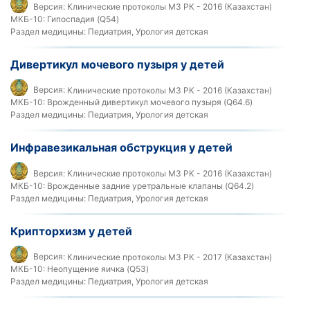
Версия:
Клинические протоколы МЗ РК - 2016 (Казахстан)
МКБ-10:
Гипоспадия (Q54)
Раздел медицины:
Педиатрия, Урология детская
Дивертикул мочевого пузыря у детей
Версия:
Клинические протоколы МЗ РК - 2016 (Казахстан)
МКБ-10:
Врожденный дивертикул мочевого пузыря (Q64.6)
Раздел медицины:
Педиатрия, Урология детская
Инфравезикальная обструкция у детей
Версия:
Клинические протоколы МЗ РК - 2016 (Казахстан)
МКБ-10:
Врожденные задние уретральные клапаны (Q64.2)
Раздел медицины:
Педиатрия, Урология детская
Крипторхизм у детей
Версия:
Клинические протоколы МЗ РК - 2017 (Казахстан)
МКБ-10:
Неопущение яичка (Q53)
Раздел медицины:
Педиатрия, Урология детская