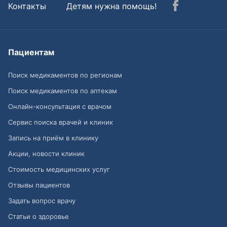
Контакты
Детям нужна помощь!
Пациентам
Поиск медикаментов по регионам
Поиск медикаментов по аптекам
Онлайн-консультация с врачом
Сервис поиска врачей и клиник
Запись на приём в клинику
Акции, новости клиник
Стоимость медицинских услуг
Отзывы пациентов
Задать вопрос врачу
Статьи о здоровье