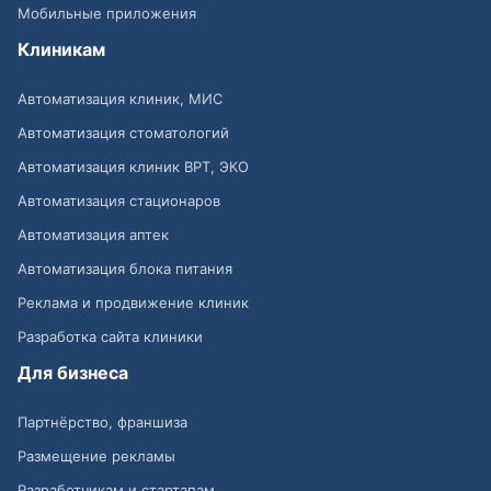
Мобильные приложения
Клиникам
Автоматизация клиник, МИС
Автоматизация стоматологий
Автоматизация клиник ВРТ, ЭКО
Автоматизация стационаров
Автоматизация аптек
Автоматизация блока питания
Реклама и продвижение клиник
Разработка сайта клиники
Для бизнеса
Партнёрство, франшиза
Размещение рекламы
Разработчикам и стартапам