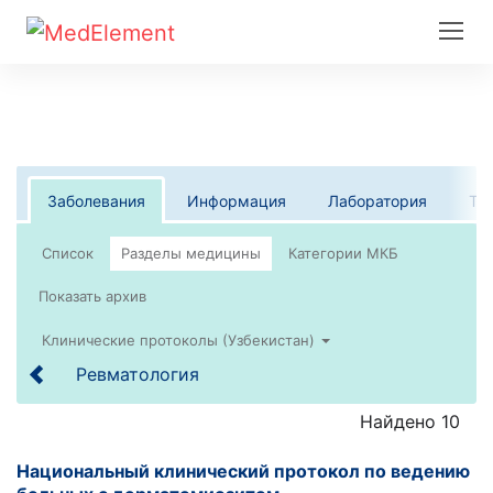
Заболевания
Информация
Лаборатория
Те
Список
Клинические протоколы (Узбекистан)
Ревматология
Найдено 10
Национальный клинический протокол по ведению