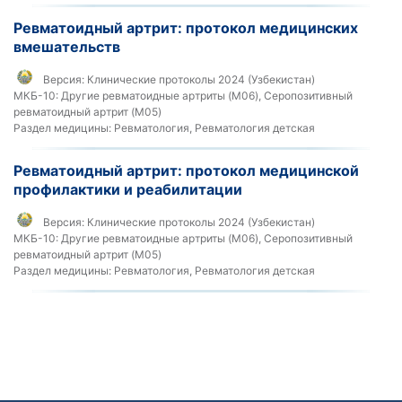
Ревматоидный артрит: протокол медицинских
вмешательств
Версия:
Клинические протоколы 2024 (Узбекистан)
МКБ-10:
Другие ревматоидные артриты (M06), Серопозитивный
ревматоидный артрит (M05)
Раздел медицины:
Ревматология, Ревматология детская
Ревматоидный артрит: протокол медицинской
профилактики и реабилитации
Версия:
Клинические протоколы 2024 (Узбекистан)
МКБ-10:
Другие ревматоидные артриты (M06), Серопозитивный
ревматоидный артрит (M05)
Раздел медицины:
Ревматология, Ревматология детская