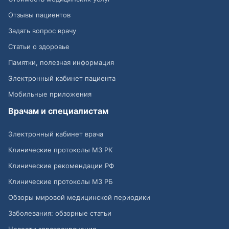
Отзывы пациентов
Задать вопрос врачу
Статьи о здоровье
Памятки, полезная информация
Электронный кабинет пациента
Мобильные приложения
Врачам и специалистам
Электронный кабинет врача
Клинические протоколы МЗ РК
Клинические рекомендации РФ
Клинические протоколы МЗ РБ
Обзоры мировой медицинской периодики
Заболевания: обзорные статьи