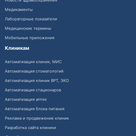
Новости здравоохранения
Медикаменты
Лабораторные показатели
Медицинские термины
Мобильные приложения
Клиникам
Автоматизация клиник, МИС
Автоматизация стоматологий
Автоматизация клиник ВРТ, ЭКО
Автоматизация стационаров
Автоматизация аптек
Автоматизация блока питания
Реклама и продвижение клиник
Разработка сайта клиники