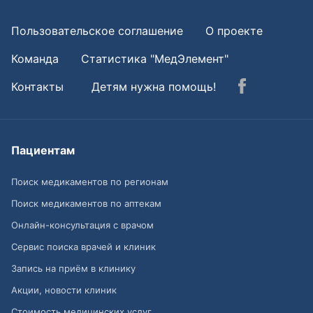
Пользовательское соглашение
О проекте
Команда
Статистика "МедЭлемент"
Контакты
Детям нужна помощь!
Пациентам
Поиск медикаментов по регионам
Поиск медикаментов по аптекам
Онлайн-консультация с врачом
Сервис поиска врачей и клиник
Запись на приём в клинику
Акции, новости клиник
Стоимость медицинских услуг