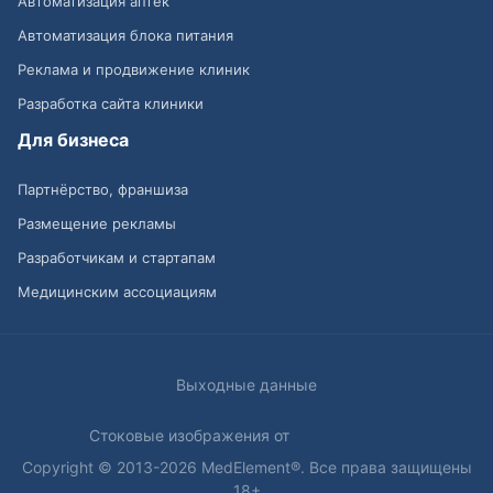
Автоматизация аптек
Автоматизация блока питания
Реклама и продвижение клиник
Разработка сайта клиники
Для бизнеса
Партнёрство, франшиза
Размещение рекламы
Разработчикам и стартапам
Медицинским ассоциациям
Выходные данные
Стоковые изображения от
Copyright © 2013-2026 MedElement®. Все права защищены
18+