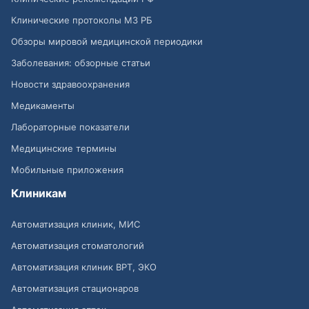
Клинические протоколы МЗ РБ
Обзоры мировой медицинской периодики
Заболевания: обзорные статьи
Новости здравоохранения
Медикаменты
Лабораторные показатели
Медицинские термины
Мобильные приложения
Клиникам
Автоматизация клиник, МИС
Автоматизация стоматологий
Автоматизация клиник ВРТ, ЭКО
Автоматизация стационаров