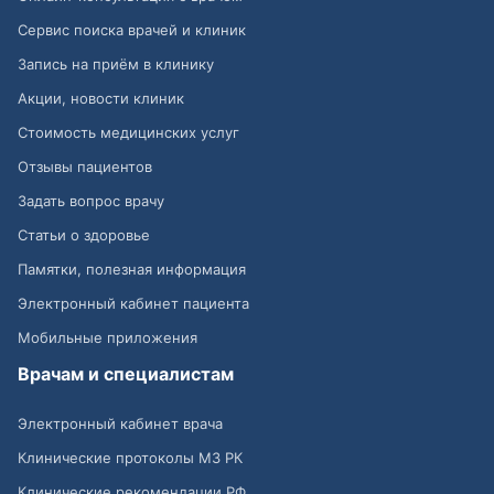
Сервис поиска врачей и клиник
Запись на приём в клинику
Акции, новости клиник
Стоимость медицинских услуг
Отзывы пациентов
Задать вопрос врачу
Статьи о здоровье
Памятки, полезная информация
Электронный кабинет пациента
Мобильные приложения
Врачам и специалистам
Электронный кабинет врача
Клинические протоколы МЗ РК
Клинические рекомендации РФ