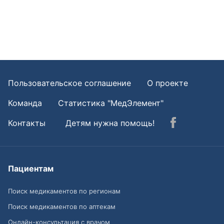
Пользовательское соглашение
О проекте
Команда
Статистика "МедЭлемент"
Контакты
Детям нужна помощь!
Пациентам
Поиск медикаментов по регионам
Поиск медикаментов по аптекам
Онлайн-консультация с врачом