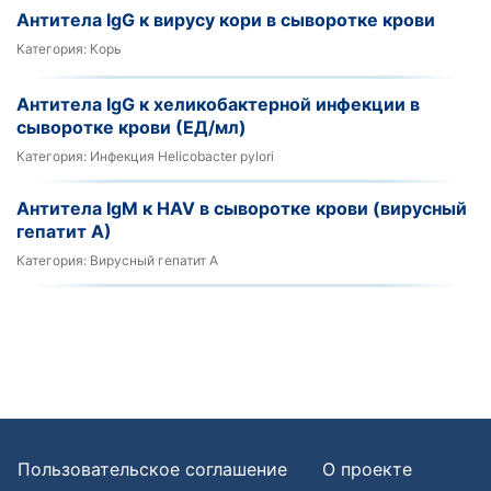
Антитела IgG к вирусу кори в сыворотке крови
Категория:
Корь
Антитела IgG к хеликобактерной инфекции в
сыворотке крови (ЕД/мл)
Категория:
Инфекция Helicobacter pylori
Антитела IgM к HAV в сыворотке крови (вирусный
гепатит А)
Категория:
Вирусный гепатит А
Пользовательское соглашение
О проекте