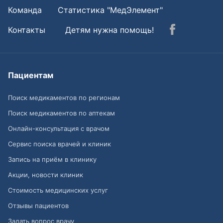
Команда
Статистика "МедЭлемент"
Контакты
Детям нужна помощь!
Пациентам
Поиск медикаментов по регионам
Поиск медикаментов по аптекам
Онлайн-консультация с врачом
Сервис поиска врачей и клиник
Запись на приём в клинику
Акции, новости клиник
Стоимость медицинских услуг
Отзывы пациентов
Задать вопрос врачу