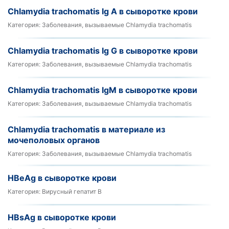
Chlamydia trachomatis Ig A в сыворотке крови
Категория:
Заболевания, вызываемые Chlamydia trachomatis
Chlamydia trachomatis Ig G в сыворотке крови
Категория:
Заболевания, вызываемые Chlamydia trachomatis
Chlamydia trachomatis IgM в сыворотке крови
Категория:
Заболевания, вызываемые Chlamydia trachomatis
Chlamydia trachomatis в материале из
мочеполовых органов
Категория:
Заболевания, вызываемые Chlamydia trachomatis
HBeAg в сыворотке крови
Категория:
Вирусный гепатит В
HBsAg в сыворотке крови