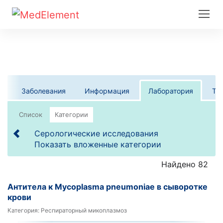
Заболевания
Информация
Лаборатория
Те
Список
Категории
Серологические исследования
Показать вложенные категории
Найдено 82
Антитела к Mycoplasma pneumoniae в сыворотке
крови
Категория:
Респираторный микоплазмоз