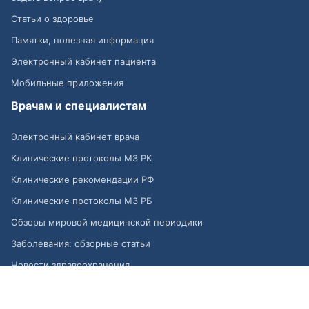
Статьи о здоровье
Памятки, полезная информация
Электронный кабинет пациента
Мобильные приложения
Врачам и специалистам
Электронный кабинет врача
Клинические протоколы МЗ РК
Клинические рекомендации РФ
Клинические протоколы МЗ РБ
Обзоры мировой медицинской периодики
Заболевания: обзорные статьи
Новости здравоохранения
Медикаменты
Лабораторные показатели