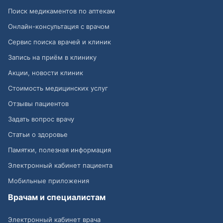
Поиск медикаментов по аптекам
Онлайн-консультация с врачом
Сервис поиска врачей и клиник
Запись на приём в клинику
Акции, новости клиник
Стоимость медицинских услуг
Отзывы пациентов
Задать вопрос врачу
Статьи о здоровье
Памятки, полезная информация
Электронный кабинет пациента
Мобильные приложения
Врачам и специалистам
Электронный кабинет врача