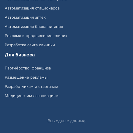
Автоматизация стационаров
Автоматизация аптек
Автоматизация блока питания
Реклама и продвижение клиник
Разработка сайта клиники
Для бизнеса
Партнёрство, франшиза
Размещение рекламы
Разработчикам и стартапам
Медицинским ассоциациям
Выходные данные