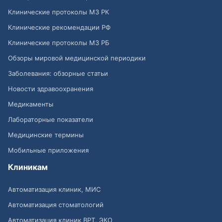
Клинические протоколы МЗ РК
Клинические рекомендации РФ
Клинические протоколы МЗ РБ
Обзоры мировой медицинской периодики
Заболевания: обзорные статьи
Новости здравоохранения
Медикаменты
Лабораторные показатели
Медицинские термины
Мобильные приложения
Клиникам
Автоматизация клиник, МИС
Автоматизация стоматологий
Автоматизация клиник ВРТ, ЭКО