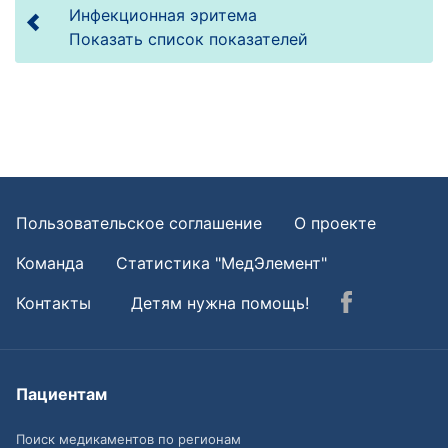
Инфекционная эритема
Показать список показателей
Пользовательское соглашение
О проекте
Команда
Статистика "МедЭлемент"
Контакты
Детям нужна помощь!
Пациентам
Поиск медикаментов по регионам