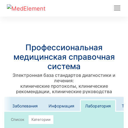
Профессиональная
медицинская справочная
система
Электронная база стандартов диагностики и
лечения:
клинические протоколы, клинические
рекомендации, клинические руководства
Заболевания
Информация
Лаборатория
Те
Список
Категории