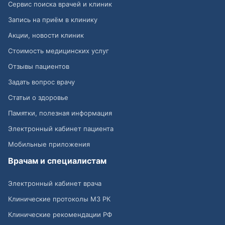
Сервис поиска врачей и клиник
Запись на приём в клинику
Акции, новости клиник
Стоимость медицинских услуг
Отзывы пациентов
Задать вопрос врачу
Статьи о здоровье
Памятки, полезная информация
Электронный кабинет пациента
Мобильные приложения
Врачам и специалистам
Электронный кабинет врача
Клинические протоколы МЗ РК
Клинические рекомендации РФ