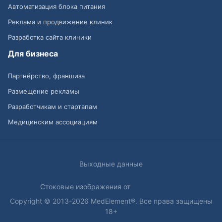
Автоматизация блока питания
Реклама и продвижение клиник
Разработка сайта клиники
Для бизнеса
Партнёрство, франшиза
Размещение рекламы
Разработчикам и стартапам
Медицинским ассоциациям
Выходные данные
Стоковые изображения от
Copyright © 2013-2026 MedElement®. Все права защищены
18+