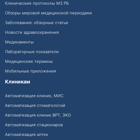
Клинические протоколы МЗ РБ
Обзоры мировой медицинской периодики
Заболевания: обзорные статьи
Новости здравоохранения
Медикаменты
Лабораторные показатели
Медицинские термины
Мобильные приложения
Клиникам
Автоматизация клиник, МИС
Автоматизация стоматологий
Автоматизация клиник ВРТ, ЭКО
Автоматизация стационаров
Автоматизация аптек