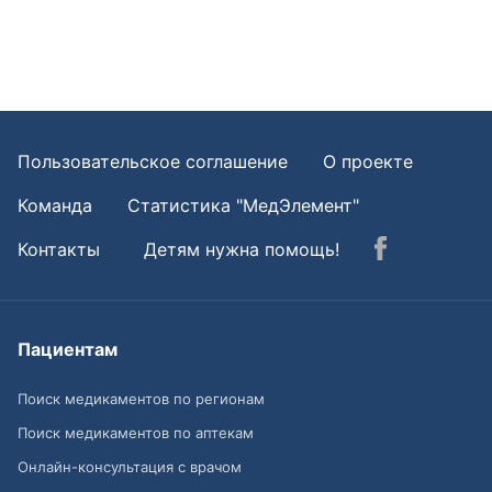
Пользовательское соглашение
О проекте
Команда
Статистика "МедЭлемент"
Контакты
Детям нужна помощь!
Пациентам
Поиск медикаментов по регионам
Поиск медикаментов по аптекам
Онлайн-консультация с врачом