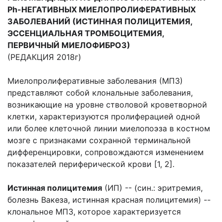
Ph-НЕГАТИВНЫХ МИЕЛОПРОЛИФЕРАТИВНЫХ
ЗАБОЛЕВАНИЙ (ИСТИННАЯ ПОЛИЦИТЕМИЯ,
ЭССЕНЦИАЛЬНАЯ ТРОМБОЦИТЕМИЯ,
ПЕРВИЧНЫЙ МИЕЛОФИБРОЗ)
(РЕДАКЦИЯ 2018г)
Миелопролиферативные заболевания (МПЗ)
представляют собой клональные заболевания,
возникающие на уровне стволовой кроветворной
клетки, характеризуются пролиферацией одной
или более клеточной линии миелопоэза в костном
мозге с признаками сохранной терминальной
дифференцировки, сопровождаются изменением
показателей периферической крови [1, 2].
Истинная полицитемия
(ИП) -- (син.: эритремия,
болезнь Вакеза, истинная красная полицитемия) --
клональное МПЗ, которое характеризуется