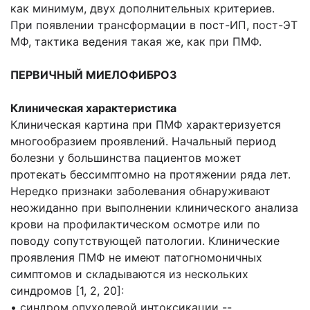
как минимум, двух дополнительных критериев.
При появлении трансформации в пост-ИП, пост-ЭТ
МФ, тактика ведения такая же, как при ПМФ.
ПЕРВИЧНЫЙ МИЕЛОФИБРОЗ
Клиническая характеристика
Клиническая картина при ПМФ характеризуется
многообразием проявлений. Начальный период
болезни у большинства пациентов может
протекать бессимптомно на протяжении ряда лет.
Нередко признаки заболевания обнаруживают
неожиданно при выполнении клинического анализа
крови на профилактическом осмотре или по
поводу сопутствующей патологии. Клинические
проявления ПМФ не имеют патогномоничных
симптомов и складываются из нескольких
синдромов [1, 2, 20]:
• синдром опухолевой интоксикации --