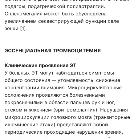
подагры, подагрической полиартралгии.
Спленомегалия может быть обусловлена
увеличением секвестрирующей функции селе
зенки [1].
ЭССЕНЦИАЛЬНАЯ ТРОМБОЦИТЕМИЯ
Клинические проявления ЭТ
У больных ЭТ могут наблюдаться симптомы
общего состояния -- утомляемость, снижение
концентрации внимания. Микроциркуляторные
осложнения проявляются болезненными
покраснениями в области пальцев рук и ног,
отеком и жжением (эритромелалгия). Нарушения
микроциркуляции головного мозга (транзиторные
ишемические атаки) представляют собой
периодические проходящие нарушения зрения,