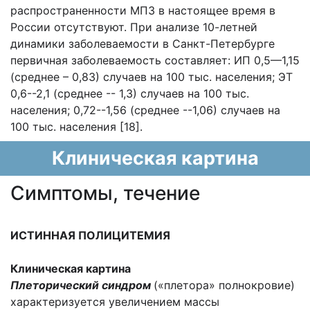
распространенности МПЗ в настоящее время в
России отсутствуют. При анализе 10-летней
динамики заболеваемости в Санкт-Петербурге
первичная заболеваемость составляет: ИП 0,5—1,15
(среднее – 0,83) случаев на 100 тыс. населения; ЭТ
0,6--2,1 (среднее -- 1,3) случаев на 100 тыс.
населения; 0,72--1,56 (среднее --1,06) случаев на
100 тыс. населения [18].
Клиническая картина
Cимптомы, течение
ИСТИННАЯ ПОЛИЦИТЕМИЯ
Клиническая картина
Плеторический синдром
(«плетора» полнокровие)
характеризуется увеличением массы