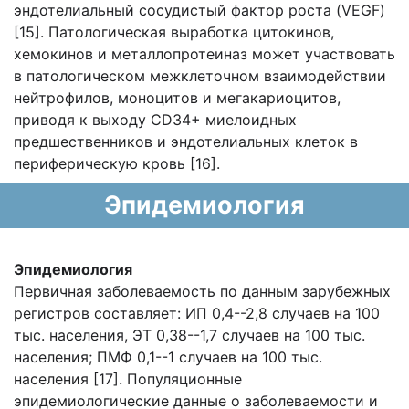
эндотелиальный сосудистый фактор роста (VEGF)
[15]. Патологическая выработка цитокинов,
хемокинов и металлопротеиназ может участвовать
в патологическом межклеточном взаимодействии
нейтрофилов, моноцитов и мегакариоцитов,
приводя к выходу CD34+ миелоидных
предшественников и эндотелиальных клеток в
периферическую кровь [16].
Эпидемиология
Эпидемиология
Первичная заболеваемость по данным зарубежных
регистров составляет: ИП 0,4--2,8 случаев на 100
тыс. населения, ЭТ 0,38--1,7 случаев на 100 тыс.
населения; ПМФ 0,1--1 случаев на 100 тыс.
населения [17]. Популяционные
эпидемиологические данные о заболеваемости и