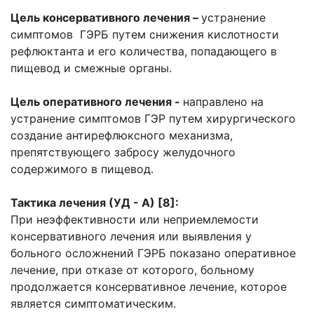
Цель консервативного лечения –
устранение
симптомов ГЭРБ путем снижения кислотности
рефлюктанта и его количества, попадающего в
пищевод и смежные органы.
Цель оперативного лечения -
направлено на
устранение симптомов ГЭР путем хирургического
создание антирефлюксного механизма,
препятствующего забросу желудочного
содержимого в пищевод.
Тактика лечения
(УД - А)
[8]:
При неэффективности или неприемлемости
консервативного лечения или выявления у
больного осложнений ГЭРБ показано оперативное
лечение, при отказе от которого, больному
продолжается консервативное лечение, которое
является симптоматическим.