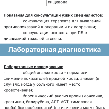
пищевода;
Показания для консультации узких специалистов
:
· консультация терапевта для выявлений
противопоказаний к операции и их коррекции;
· консультация онколога при ПБ с
дисплазией тяжелой степени.
Лабораторная диагностика
Лабораторные исследования:
· общий анализ крови - норма или
снижение показателей красной крови: анемия (в
случаях, когда у больного имеет место
кровотечение);
· биохимический анализ крови (мочевина,
креатинин, билирубина, АЛТ, АСТ, тимоловая
проба) без особенностей (но изменения могут быть