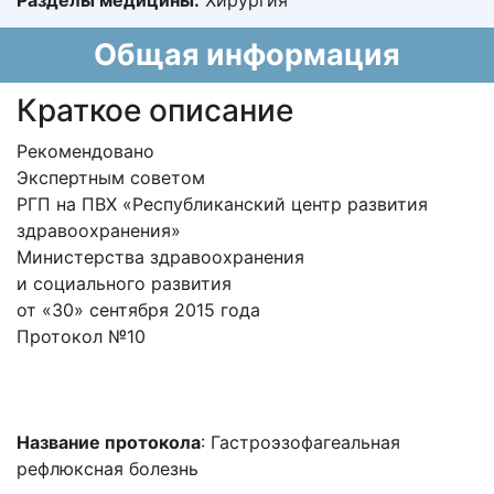
Разделы медицины:
Хирургия
Общая информация
Краткое описание
Рекомендовано
Экспертным советом
РГП на ПВХ «Республиканский центр развития
здравоохранения»
Министерства здравоохранения
и социального развития
от «30» сентября 2015 года
Протокол №10
Название протокола
: Гастроэзофагеальная
рефлюксная болезнь