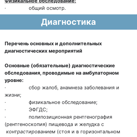
Физикальное обследование:
· общий осмотр.
Диагностика
Перечень основных и дополнительных
диагностических мероприятий
Основные (обязательные) диагностические
обследования, проводимые на амбулаторном
уровне:
· сбор жалоб, анамнеза заболевания и
жизни;
· физикальное обследование;
· ЭФГДС;
· полипозиционная рентгенография
(рентгеноскопия) пищевода и желудка с
контрастированием
(стоя и в горизонтальном