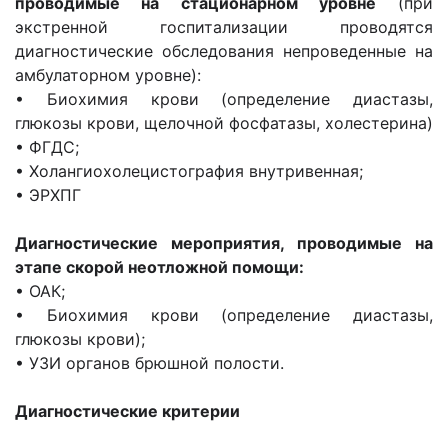
проводимые на стационарном уровне
(при
экстренной госпитализации проводятся
диагностические обследования непроведенные на
амбулаторном уровне):
• Биохимия крови (определение диастазы,
глюкозы крови, щелочной фосфатазы, холестерина)
• ФГДС;
• Холангиохолецистография внутривенная;
• ЭРХПГ
Диагностические мероприятия, проводимые на
этапе скорой неотложной помощи:
• ОАК;
• Биохимия крови (определение диастазы,
глюкозы крови);
• УЗИ органов брюшной полости.
Диагностические критерии