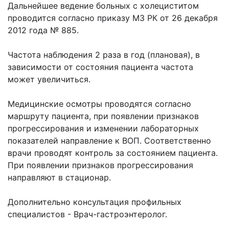
Дальнейшее ведение больных с холециститом
проводится согласно приказу МЗ РК от 26 декабря
2012 года № 885.
Частота наблюдения 2 раза в год (плановая), в
зависимости от состояния пациента частота
может увеличиться.
Медицинские осмотры проводятся согласно
маршруту пациента, при появлении признаков
прогрессирования и изменении лабораторных
показателей направление к ВОП. Соответственно
врачи проводят контроль за состоянием пациента.
При появлении признаков прогрессирования
направляют в стационар.
Дополнительно консультация профильных
специалистов - Врач-гастроэнтеролог.