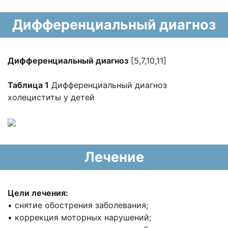
Дифференциальный диагноз
Дифференциальный диагноз
[5,7,10,11]
Таблица 1
Дифференциальный диагноз
холециститы у детей
Лечение
Цели лечения:
• снятие обострения заболевания;
• коррекция моторных нарушений;