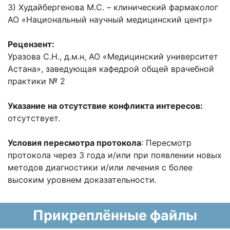
3) Худайбергенова М.С. – клинический фармаколог
АО «Национальный научный медицинский центр»
Рецензент:
Уразова С.Н., д.м.н, АО «Медицинский университет
Астана», заведующая кафедрой общей врачебной
практики № 2
Указание на отсутствие конфликта интересов:
отсутствует.
Условия пересмотра протокола
: Пересмотр
протокола через 3 года и/или при появлении новых
методов диагностики и/или лечения с более
высоким уровнем доказательности.
Прикреплённые файлы