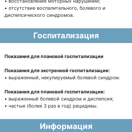
• восстановление моторных нарушений;
• отсутствие воспалительного, болевого и
диспепсического синдромов.
Госпитализация
Показания для плановой госпитализации
Показания для экстренной госпитализации:
• выраженный, некупируемый болевой синдром.
Показания для плановой госпитализации:
• выраженный болевой синдром и диспепсия;
• частые (более 3 раз в год) рецидивы.
Информация