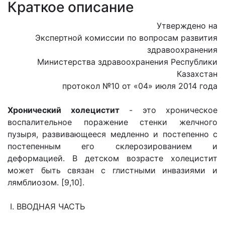
Краткое описание
Утверждено на
Экспертной комиссии по вопросам развития
здравоохранения
Министерства здравоохранения Республики
Казахстан
протокол №10 от «04» июля 2014 года
Хронический холецистит
- это хроническое
воспалительное поражение стенки желчного
пузыря, развивающееся медленно и постепенно с
постепенным его склерозированием и
деформацией. В детском возрасте холецистит
может быть связан с глистными инвазиями и
лямблиозом. [9,10].
I. ВВОДНАЯ ЧАСТЬ