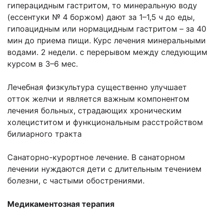
гиперацидным гастритом, то минеральную воду
(ессентуки № 4 боржом) дают за 1–1,5 ч до еды,
гипоацидным или нормацидным гастритом – за 40
мин до приема пищи. Курс лечения минеральными
водами. 2 недели. с перерывом между следующим
курсом в 3–6 мес.
Лечебная физкультура существенно улучшает
отток желчи и является важным компонентом
лечения больных, страдающих хроническим
холециститом и функциональным расстройством
билиарного тракта
Санаторно-курортное лечение. В санаторном
лечении нуждаются дети с длительным течением
болезни, с частыми обострениями.
Медикаментозная терапия