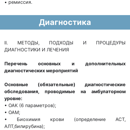
• ремиссия.
Диагностика
II. МЕТОДЫ, ПОДХОДЫ И ПРОЦЕДУРЫ
ДИАГНОСТИКИ И ЛЕЧЕНИЯ
Перечень основных и дополнительных
диагностических мероприятий
Основные (обязательные) диагностические
обследования, проводимые на амбулаторном
уровне:
• ОАК (6 параметров);
• ОАМ;
• Биохимия крови (определение АСТ,
АЛТ,билирубина);