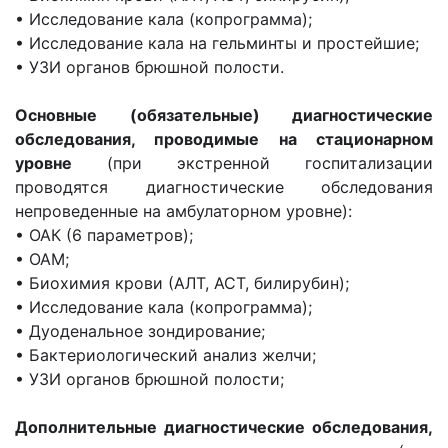
• Исследование кала (копрограмма);
• Исследование кала на гельминты и простейшие;
• УЗИ органов брюшной полости.
Основные (обязательные) диагностические
обследования, проводимые на стационарном
уровне
(при экстренной госпитализации
проводятся диагностические обследования
непроведенные на амбулаторном уровне):
• ОАК (6 параметров);
• ОАМ;
• Биохимия крови (АЛТ, АСТ, билирубин);
• Исследование кала (копрограмма);
• Дуоденальное зондирование;
• Бактериологический анализ желчи;
• УЗИ органов брюшной полости;
Дополнительные диагностические обследования,