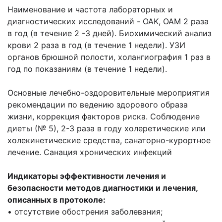
Наименование и частота лабораторных и
диагностических исследований - OAK, OAM 2 раза
в год (в течение 2 -3 дней). Биохимический анализ
крови 2 раза в год (в течение 1 недели). УЗИ
органов брюшной полости, холангиография 1 раз в
год по показаниям (в течение 1 недели).
Основные лечебно-оздоровительные мероприятия
рекомендации по ведению здорового образа
жизни, коррекция факторов риска. Соблюдение
диеты (№ 5), 2-3 раза в году холеретические или
холекинетические средства, санаторно-курортное
лечение. Санация хронических инфекций
Индикаторы эффективности лечения и
безопасности методов диагностики и лечения,
описанных в протоколе:
• отсутствие обострения заболевания;