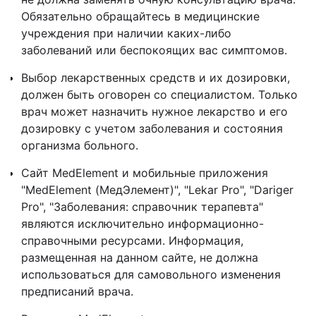
Обязательно обращайтесь в медицинские
учреждения при наличии каких-либо
заболеваний или беспокоящих вас симптомов.
Выбор лекарственных средств и их дозировки,
должен быть оговорен со специалистом. Только
врач может назначить нужное лекарство и его
дозировку с учетом заболевания и состояния
организма больного.
Сайт MedElement и мобильные приложения
"MedElement (МедЭлемент)", "Lekar Pro", "Dariger
Pro", "Заболевания: справочник терапевта"
являются исключительно информационно-
справочными ресурсами. Информация,
размещенная на данном сайте, не должна
использоваться для самовольного изменения
предписаний врача.