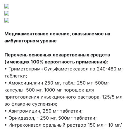
Медикаментозное лечение, оказываемое на
амбулаторном уровне
Перечень основных лекарственных средств
(имеющих 100% вероятность применения):
• Триметоприм+Сульфаметоксазол по 240-480 мг
таблетки;
• Амоксициллин 250 мг, табл.; 250 мг, 500мг
капсулы, 500 мг, 1000 мг порошок для
приготовления инъекционного раствора, 125/5 мл
во флаконе суспензия;
• Азитромицин, 250 мг таблетки;
• Орнидазол, - 250 мг, 500мг таблетки;
• Интраконазол оральный раствор 150 мл - 10 мг/