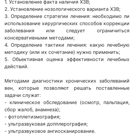
1. Установление факта наличия ХЗВ;
2. Установление нозологического варианта ХЗВ;
3. Определение стратегии лечения: необходимо ли
использование хирургических способов коррекции
заболевания или следует ограничиться
консервативными методами;
4. Определение тактики лечения: какую лечебную
методику (или их сочетание) нужно применить;
5. Объективная оценка эффективности лечебных
действий.
Методами диагностики хронических заболеваний
вен, которые позволяют решать поставленные
задачи служат:
- клиническое обследование (осмотр, пальпация,
сбор жалоб, анамнеза);
- фотоплетизмография;
- ультразвуковая допплерография;
- ультразвуковое ангиосканирование.