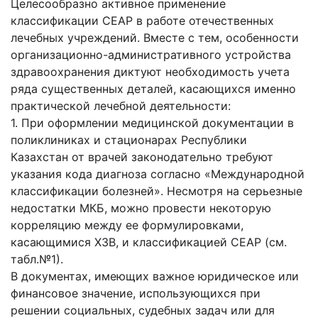
Целесообразно активное применение
классификации СЕАР в работе отечественных
лечебных учреждений. Вместе с тем, особенности
организационно-административного устройства
здравоохранения диктуют необходимость учета
ряда существенных деталей, касающихся именно
практической лечебной деятельности:
1. При оформлении медицинской документации в
поликлиниках и стационарах Республики
Казахстан от врачей законодательно требуют
указания кода диагноза согласно «Международной
классификации болезней». Несмотря на серьезные
недостатки МКБ, можно провести некоторую
корреляцию между ее формулировками,
касающимися ХЗВ, и классификацией СЕАР (см.
табл.№1).
В документах, имеющих важное юридическое или
финансовое значение, использующихся при
решении социальных, судебных задач или для