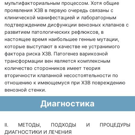
мультифакториальным процессом. Хотя общие
проявления ХЗВ в первую очередь связаны с
клинической манифестацией и лабораторным
подтверждением дисфункции венозных клапанов с
развитием патологических рефлюксов, в
настоящее время наибольшее генные мутации,
которые выступают в качестве не устранимого
фактора риска ХЗВ. Патогенез варикозной
трансформации вен является комплексным
количество сторонников имеет теория
вторичности клапанной несостоятельности по
отношению к имеющемуся при ХЗВ повреждению
венозной стенки.
Диагностика
II. МЕТОДЫ, ПОДХОДЫ И ПРОЦЕДУРЫ
ДИАГНОСТИКИ И ЛЕЧЕНИЯ