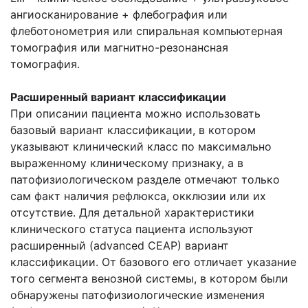
ангиосканирование + флебография или
флеботонометрия или спиральная компьютерная
томография или магнитно-резонансная
томография.
Расширенный вариант классификации
При описании пациента можно использовать
базовый вариант классификации, в котором
указывают клинический класс по максимально
выраженному клиническому признаку, а в
патофизиологическом разделе отмечают только
сам факт наличия рефлюкса, окклюзии или их
отсутствие. Для детальной характеристики
клинического статуса пациента используют
расширенный (advanced СЕАР) вариант
классификации. От базового его отличает указание
того сегмента венозной системы, в котором были
обнаружены патофизиологические изменения