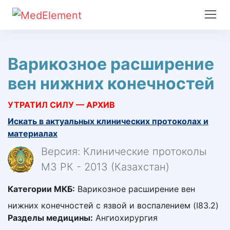
Варикозное расширение
вен нижних конечностей
УТРАТИЛ СИЛУ — АРХИВ
Искать в актуальных клинических протоколах и
материалах
Версия: Клинические протоколы
МЗ РК - 2013 (Казахстан)
Категории МКБ:
Варикозное расширение вен
нижних конечностей c язвой и воспалением (I83.2)
Разделы медицины:
Ангиохирургия