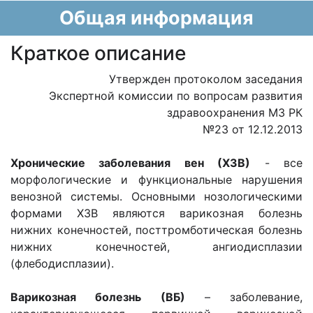
Общая информация
Краткое описание
Утвержден протоколом заседания
Экспертной комиссии по вопросам развития
здравоохранения МЗ РК
№23 от 12.12.2013
Хронические заболевания вен (ХЗВ)
- все
морфологические и функциональные нарушения
венозной системы. Основными нозологическими
формами ХЗВ являются варикозная болезнь
нижних конечностей, посттромботическая болезнь
нижних конечностей, ангиодисплазии
(флебодисплазии).
Варикозная болезнь (ВБ)
– заболевание,