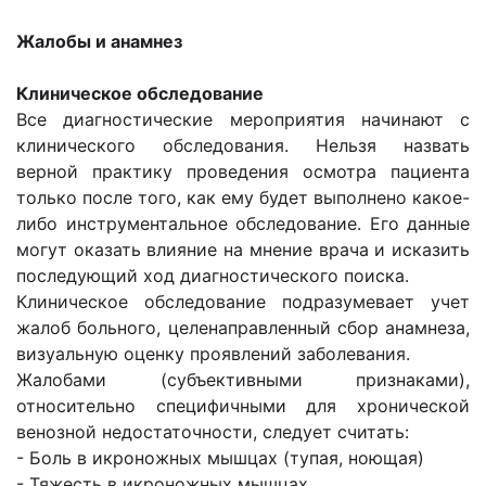
Жалобы и анамнез
Клиническое обследование
Все диагностические мероприятия начинают с
клинического обследования. Нельзя назвать
верной практику проведения осмотра пациента
только после того, как ему будет выполнено какое-
либо инструментальное обследование. Его данные
могут оказать влияние на мнение врача и исказить
последующий ход диагностического поиска.
Клиническое обследование подразумевает учет
жалоб больного, целенаправленный сбор анамнеза,
визуальную оценку проявлений заболевания.
Жалобами (субъективными признаками),
относительно специфичными для хронической
венозной недостаточности, следует считать:
- Боль в икроножных мышцах (тупая, ноющая)
- Тяжесть в икроножных мышцах