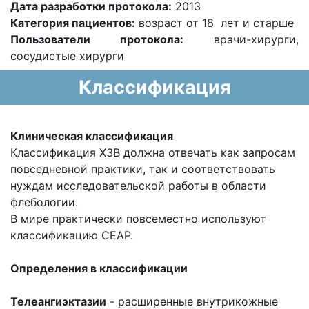
Дата разработки протокола:
2013
Категория пациентов:
возраст от 18 лет и старше
Пользователи протокола:
врачи-хирурги,
сосудистые хирурги
Классификация
Клиническая классификация
Классификация ХЗВ должна отвечать как запросам
повседневной практики, так и соответствовать
нуждам исследовательской работы в области
флебологии.
В мире практически повсеместно используют
классификацию СЕАР.
Определения в классификации
Телеангиэктазии
- расширенные внутрикожные