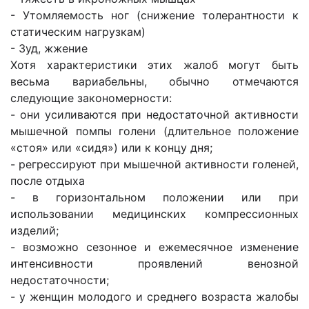
- Утомляемость ног (снижение толерантности к
статическим нагрузкам)
- Зуд, жжение
Хотя характеристики этих жалоб могут быть
весьма вариабельны, обычно отмечаются
следующие закономерности:
- они усиливаются при недостаточной активности
мышечной помпы голени (длительное положение
«стоя» или «сидя») или к концу дня;
- регрессируют при мышечной активности голеней,
после отдыха
- в горизонтальном положении или при
использовании медицинских компрессионных
изделий;
- возможно сезонное и ежемесячное изменение
интенсивности проявлений венозной
недостаточности;
- у женщин молодого и среднего возраста жалобы