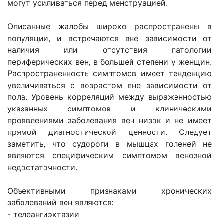
могут усиливаться перед менструацией.
Описанные жалобы широко распространены в
популяции, и встречаются вне зависимости от
наличия или отсутствия патологии
периферических вен, в большей степени у женщин.
Распространенность симптомов имеет тенденцию
увеличиваться с возрастом вне зависимости от
пола. Уровень корреляций между выраженностью
указанных симптомов и клиническими
проявлениями заболевания вен низок и не имеет
прямой диагностической ценности. Следует
заметить, что судороги в мышцах голеней не
являются специфическим симптомом венозной
недостаточности.
Объективными признаками хронических
заболеваний вен являются:
- телеангиэктазии