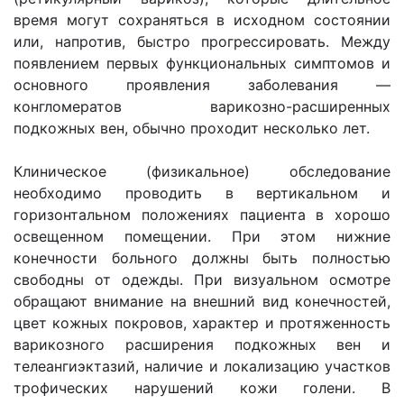
время могут сохраняться в исходном состоянии
или, напротив, быстро прогрессировать. Между
появлением первых функциональных симптомов и
основного проявления заболевания —
конгломератов варикозно-расширенных
подкожных вен, обычно проходит несколько лет.
Клиническое (физикальное) обследование
необходимо проводить в вертикальном и
горизонтальном положениях пациента в хорошо
освещенном помещении. При этом нижние
конечности больного должны быть полностью
свободны от одежды. При визуальном осмотре
обращают внимание на внешний вид конечностей,
цвет кожных покровов, характер и протяженность
варикозного расширения подкожных вен и
телеангиэктазий, наличие и локализацию участков
трофических нарушений кожи голени. В