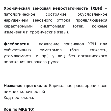
Хроническая венозная недостаточность (ХВН)
–
патологическое состояние, обусловленное
нарушением венозного оттока, проявляющееся
характерными симптомами (отек, кожные
изменения и трофические язвы).
Флебопатия
– появление признаков ХВН или
субъективных симптомов (боль, тяжесть,
утомляемость и пр.) у лиц без органического
поражения венозного русла.
Название протокола:
Варикозное расширение вен
нижних конечностей
Код протокола:
Код по МКБ 10: