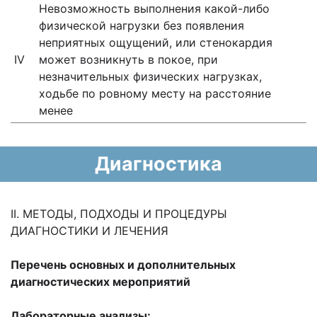
Невозможность выполнения какой-либо
физической нагрузки без появления
неприятных ощущений, или стенокардия
IV
может возникнуть в покое, при
незначительных физических нагрузках,
ходьбе по ровному месту на расстояние
менее
Диагностика
II. МЕТОДЫ, ПОДХОДЫ И ПРОЦЕДУРЫ
ДИАГНОСТИКИ И ЛЕЧЕНИЯ
Перечень основных и дополнительных
диагностических мероприятий
Лабораторные анализы: