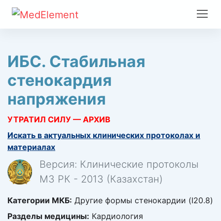
ИБС. Стабильная
стенокардия
напряжения
УТРАТИЛ СИЛУ — АРХИВ
Искать в актуальных клинических протоколах и
материалах
Версия: Клинические протоколы
МЗ РК - 2013 (Казахстан)
Категории МКБ:
Другие формы стенокардии (I20.8)
Разделы медицины:
Кардиология