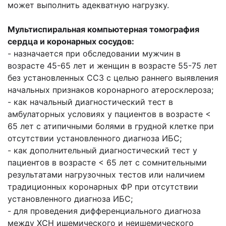
может выполнить адекватную нагрузку.
Мультиспиральная компьютерная томография
сердца и коронарных сосудов:
- назначается при обследовании мужчин в
возрасте 45-65 лет и женщин в возрасте 55-75 лет
без установленных ССЗ с целью раннего выявления
начальных признаков коронарного атеросклероза;
- как начальный диагностический тест в
амбулаторных условиях у пациентов в возрасте <
65 лет с атипичными болями в грудной клетке при
отсутствии установленного диагноза ИБС;
- как дополнительный диагностический тест у
пациентов в возрасте < 65 лет с сомнительными
результатами нагрузочных тестов или наличием
традиционных коронарных ФР при отсутствии
установленного диагноза ИБС;
- для проведения дифференциального диагноза
между ХСН ишемического и неишемического