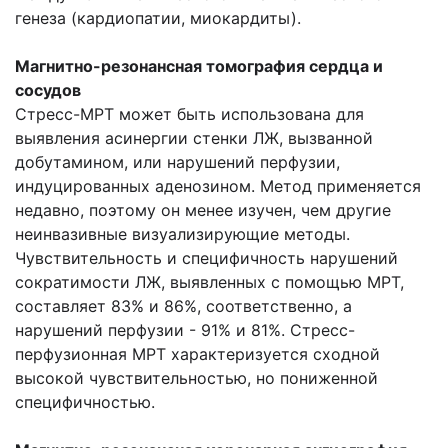
генеза (кардиопатии, миокардиты).
Магнитно-резонансная томография сердца и
сосудов
Стресс-МРТ может быть использована для
выявления асинергии стенки ЛЖ, вызванной
добутамином, или нарушений перфузии,
индуцированных аденозином. Метод применяется
недавно, поэтому он менее изучен, чем другие
неинвазивные визуализирующие методы.
Чувствительность и специфичность нарушений
сократимости ЛЖ, выявленных с помощью МРТ,
составляет 83% и 86%, соответственно, а
нарушений перфузии - 91% и 81%. Стресс-
перфузионная МРТ характеризуется сходной
высокой чувствительностью, но пониженной
специфичностью.