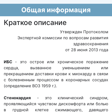
Общая информация
Краткое описание
Утвержден Протоколом
Экспертной комиссии по вопросам развития
здравоохранения
от 28 июня 2013 года
ИБС
- это острое или хроническое поражение
сердца, вызванное уменьшением или
прекращением доставки крови к миокарду в связи
с болезненным процессом в коронарных сосудах
(определение ВОЗ 1959 г.).
Стенокардия
- это клинический синдром,
проявляющийся чувством дискомфорта или болью
в грудной клетке сжимающего, давящего