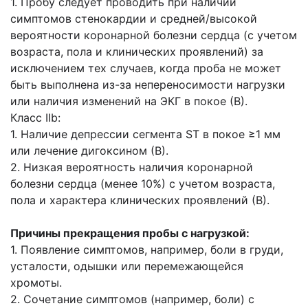
1. Пробу следует проводить при наличии
симптомов стенокардии и средней/высокой
вероятности коронарной болезни сердца (с учетом
возраста, пола и клинических проявлений) за
исключением тех случаев, когда проба не может
быть выполнена из-за непереносимости нагрузки
или наличия изменений на ЭКГ в покое (В).
Класс IIb:
1. Наличие депрессии сегмента ST в покое ≥1 мм
или лечение дигоксином (В).
2. Низкая вероятность наличия коронарной
болезни сердца (менее 10%) с учетом возраста,
пола и характера клинических проявлений (В).
Причины прекращения пробы с нагрузкой:
1. Появление симптомов, например, боли в груди,
усталости, одышки или перемежающейся
хромоты.
2. Сочетание симптомов (например, боли) с