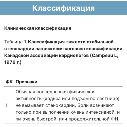
Классификация
Клиническая классификация
Таблица 1.
Классификация тяжести стабильной
стенокардии напряжения согласно классификации
Канадской ассоциации кардиологов (Campeau L,
1976 г.)
ФК
Признаки
Обычная повседневная физическая
активность (ходьба или подъем по лестнице)
I
не вызывает стенокардии. Боли возникают
только при выполнении очень интенсивной, и
пи очень быстрой, или продолжительной ФН.