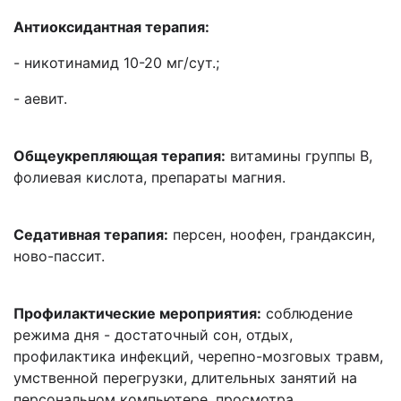
Антиоксидантная терапия:
- никотинамид 10-20 мг/сут.;
- аевит.
Общеукрепляющая терапия:
витамины группы В,
фолиевая кислота, препараты магния.
Седативная терапия:
персен, ноофен, грандаксин,
ново-пассит.
Профилактические мероприятия:
соблюдение
режима дня - достаточный сон, отдых,
профилактика инфекций, черепно-мозговых травм,
умственной перегрузки, длительных занятий на
персональном компьютере, просмотра