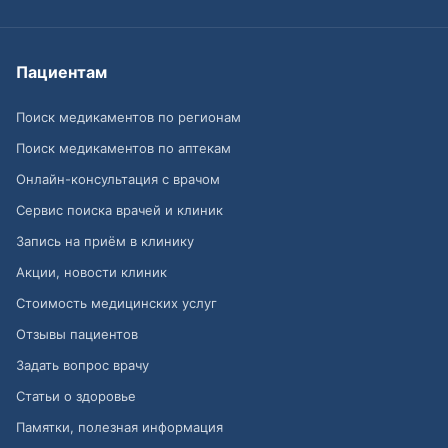
Пациентам
Поиск медикаментов по регионам
Поиск медикаментов по аптекам
Онлайн-консультация с врачом
Сервис поиска врачей и клиник
Запись на приём в клинику
Акции, новости клиник
Стоимость медицинских услуг
Отзывы пациентов
Задать вопрос врачу
Статьи о здоровье
Памятки, полезная информация