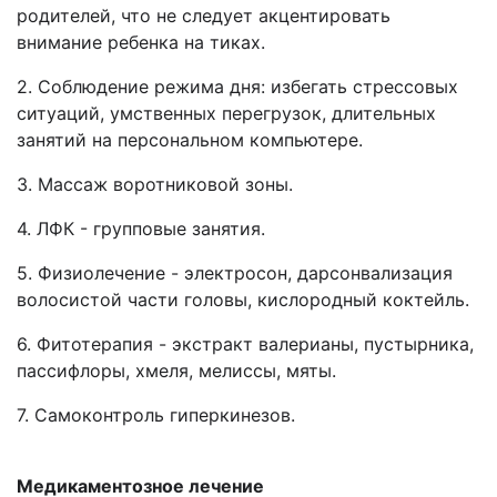
родителей, что не следует акцентировать
внимание ребенка на тиках.
2. Соблюдение режима дня: избегать стрессовых
ситуаций, умственных перегрузок, длительных
занятий на персональном компьютере.
3. Массаж воротниковой зоны.
4. ЛФК - групповые занятия.
5. Физиолечение - электросон, дарсонвализация
волосистой части головы, кислородный коктейль.
6. Фитотерапия - экстракт валерианы, пустырника,
пассифлоры, хмеля, мелиссы, мяты.
7. Самоконтроль гиперкинезов.
Медикаментозное лечение