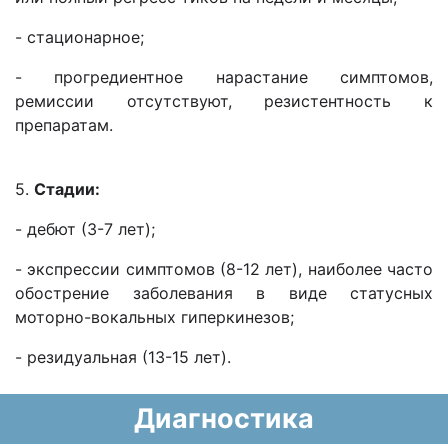
- стационарное;
- прогредиентное нарастание симптомов,
ремиссии отсутствуют, резистентность к
препаратам.
5.
Стадии:
- дебют (3-7 лет);
- экспрессии симптомов (8-12 лет), наиболее часто
обострение заболевания в виде статусных
моторно-вокальных гиперкинезов;
- резидуальная (13-15 лет).
Диагностика