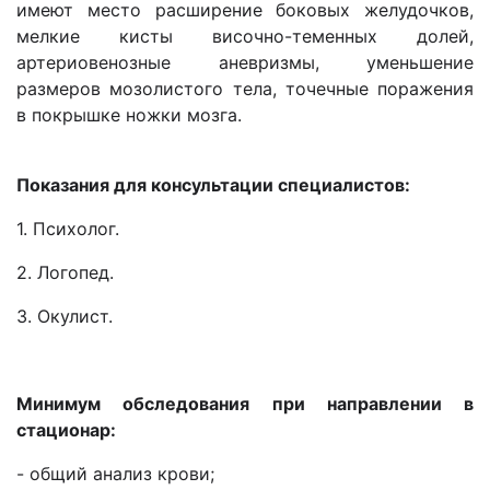
имеют место расширение боковых желудочков,
мелкие кисты височно-теменных долей,
артериовенозные аневризмы, уменьшение
размеров мозолистого тела, точечные поражения
в покрышке ножки мозга.
Показания для консультации специалистов:
1. Психолог.
2. Логопед.
3. Окулист.
Минимум обследования при направлении в
стационар:
- общий анализ крови;