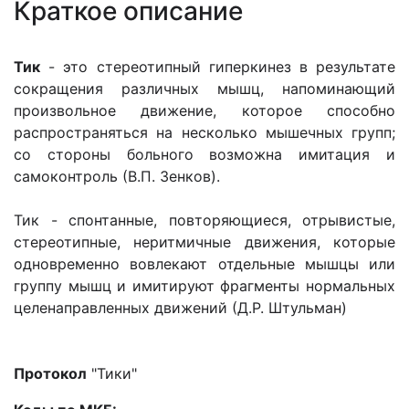
Краткое описание
Тик
- это стереотипный гиперкинез в результате
сокращения различных мышц, напоминающий
произвольное движение, которое способно
распространяться на несколько мышечных групп;
со стороны больного возможна имитация и
самоконтроль (В.П. Зенков).
Тик - спонтанные, повторяющиеся, отрывистые,
стереотипные, неритмичные движения, которые
одновременно вовлекают отдельные мышцы или
группу мышц и имитируют фрагменты нормальных
целенаправленных движений (Д.Р. Штульман)
Протокол
"Тики"