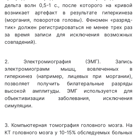
дельта волн 0,5-1 с., после которого на кривой
возникает артефакт в результате гиперкинеза
(моргания, поворотов головы). Феномен «разряд-
тик» должен регистрироваться не менее трех раз
за время записи для исключения возможных
совпадений).
2. Электромиография (ЭМГ). Запись
электромиограмм мышц, вовлеченных в
гиперкинез (например, лицевых при моргании),
позволяет получить билатеральные разряды
высокой амплитуды. ЭМГ используется для
объективизации заболевания, исключения
симуляции.
3. Компьютерная томография головного мозга. На
КТ головного мозга у 10-15% обследуемых больных