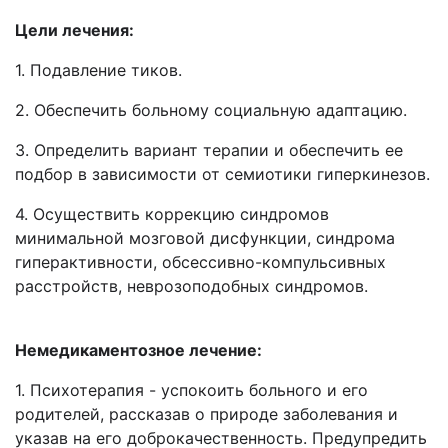
Цели лечения:
1. Подавление тиков.
2. Обеспечить больному социальную адаптацию.
3. Определить вариант терапии и обеспечить ее
подбор в зависимости от семиотики гиперкинезов.
4. Осуществить коррекцию синдромов
минимальной мозговой дисфункции, синдрома
гиперактивности, обсессивно-компульсивных
расстройств, неврозоподобных синдромов.
Немедикаментозное лечение:
1. Психотерапия - успокоить больного и его
родителей, рассказав о природе заболевания и
указав на его доброкачественность. Предупредить