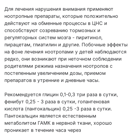
Для лечения нарушения внимания применяют
ноотропные препараты, которые положительно
действуют на обменные процессы в ЦНС и
способствуют созреванию тормозных и
регуляторных систем мозга - пиритинол,
пирацетам, глиатилин и другие. Побочные эффекты
на фоне лечения ноотропами у детей наблюдаются
редко, они возникают при неточном соблюдении
родителями режима назначения ноотропов с
постепенным увеличением дозы, приемом
препаратов в утренние и дневные часы.
Рекомендуется глицин 0,1-0,3 три раза в сутки,
фенибут 0,25 - 3 раза в сутки, гопантеновая
кислота (пантокальцин) 0,25 -3 раза в сутки.
Пантокальцин является естественным
метаболитом ГАМК в нервной ткани, хорошо
проникает в течение часа через