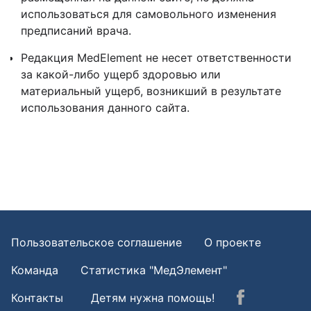
использоваться для самовольного изменения
предписаний врача.
Редакция MedElement не несет ответственности
за какой-либо ущерб здоровью или
материальный ущерб, возникший в результате
использования данного сайта.
Пользовательское соглашение
О проекте
Команда
Статистика "МедЭлемент"
Контакты
Детям нужна помощь!