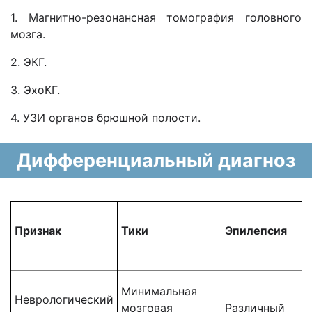
1. Магнитно-резонансная томография головного
мозга.
2. ЭКГ.
3. ЭхоКГ.
4. УЗИ органов брюшной полости.
Дифференциальный диагноз
Признак
Тики
Эпилепсия
Минимальная
Неврологический
мозговая
Различный