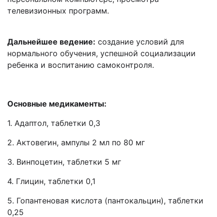
телевизионных программ.
Дальнейшее ведение:
создание условий для
нормального обучения, успешной социализации
ребенка и воспитанию самоконтроля.
Основные медикаменты:
1. Адаптол, таблетки 0,3
2. Актовегин, ампулы 2 мл по 80 мг
3. Винпоцетин, таблетки 5 мг
4. Глицин, таблетки 0,1
5. Гопантеновая кислота (пантокальцин), таблетки
0,25