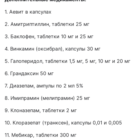
1. Аевит в капсулах
2. Амитриптиллин, таблетки 25 мг
3. Баклофен, таблетки 10 мг и 25 мг
4. Винкамин (оксибрал), капсулы 30 мг
5. Галоперидол, таблетки 1,5 мг, 5 мг, 10 мг и 20 мг
6. Грандаксин 50 мг
7. Диазепам, ампулы по 2 мл 5%
8. Имипрамин (мелипрамин) 25 мг
9. Клоназепам, таблетки 2 мг
10. Клоразепат (транксен), капсулы 0,01 и 0,005
11. Мебикар, таблетки 300 мг