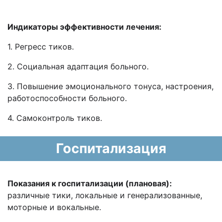
Индикаторы эффективности лечения:
1. Регресс тиков.
2. Социальная адаптация больного.
3. Повышение эмоционального тонуса, настроения,
работоспособности больного.
4. Самоконтроль тиков.
Госпитализация
Показания к госпитализации (плановая):
различные тики, локальные и генерализованные,
моторные и вокальные.