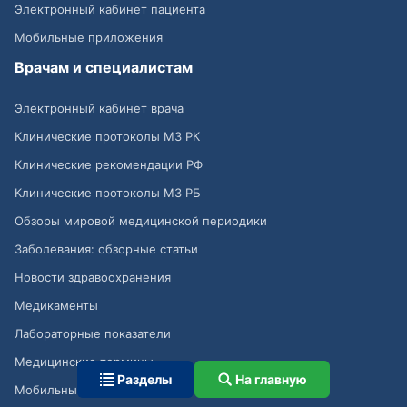
Электронный кабинет пациента
Мобильные приложения
Врачам и специалистам
Электронный кабинет врача
Клинические протоколы МЗ РК
Клинические рекомендации РФ
Клинические протоколы МЗ РБ
Обзоры мировой медицинской периодики
Заболевания: обзорные статьи
Новости здравоохранения
Медикаменты
Лабораторные показатели
Медицинские термины
Разделы
На главную
Мобильные приложения