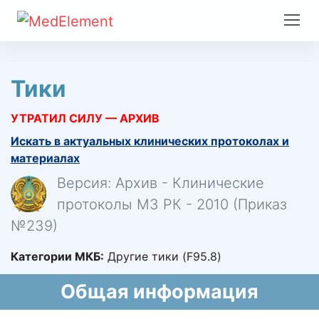
Тики
УТРАТИЛ СИЛУ — АРХИВ
Искать в актуальных клинических протоколах и
материалах
Версия: Архив - Клинические
протоколы МЗ РК - 2010 (Приказ
№239)
Категории МКБ:
Другие тики (F95.8)
Общая информация