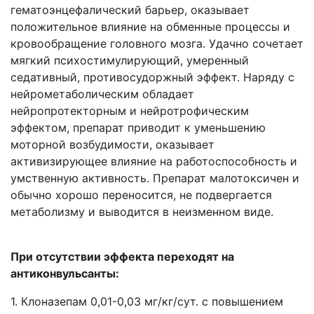
гематоэнцефалический барьер, оказывает
положительное влияние на обменные процессы и
кровообращение головного мозга. Удачно сочетает
мягкий психостимулирующий, умеренный
седативный, противосудоржный эффект. Наряду с
нейрометаболическим обладает
нейропротекторным и нейротрофическим
эффектом, препарат приводит к уменьшению
моторной возбудимости, оказывает
активизирующее влияние на работоспособность и
умственную активность. Препарат малотоксичен и
обычно хорошо переносится, не подвергается
метаболизму и выводится в неизменном виде.
При отсутствии эффекта переходят на
антиконвульсанты:
1. Клоназепам 0,01-0,03 мг/кг/сут. с повышением