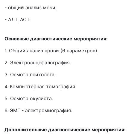
- общий анализ мочи;
- АЛТ, АСТ.
Основные диагностические мероприятия:
1. Общий анализ крови (6 параметров).
2. Электроэнцефалография.
3. Осмотр психолога.
4. Компьютерная томография.
5. Осмотр окулиста.
6. ЭМГ - электромиография.
Дополнительные диагностические мероприятия: