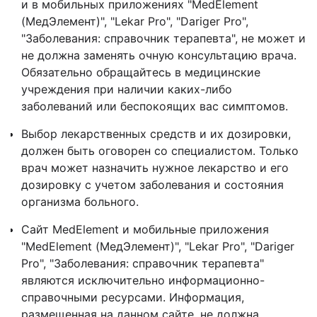
и в мобильных приложениях "MedElement
(МедЭлемент)", "Lekar Pro", "Dariger Pro",
"Заболевания: справочник терапевта", не может и
не должна заменять очную консультацию врача.
Обязательно обращайтесь в медицинские
учреждения при наличии каких-либо
заболеваний или беспокоящих вас симптомов.
Выбор лекарственных средств и их дозировки,
должен быть оговорен со специалистом. Только
врач может назначить нужное лекарство и его
дозировку с учетом заболевания и состояния
организма больного.
Сайт MedElement и мобильные приложения
"MedElement (МедЭлемент)", "Lekar Pro", "Dariger
Pro", "Заболевания: справочник терапевта"
являются исключительно информационно-
справочными ресурсами. Информация,
размещенная на данном сайте, не должна