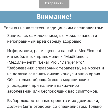
Отправить
Внимание!
Если вы не являетесь медицинским специалистом:
Занимаясь самолечением, вы можете нанести
непоправимый вред своему здоровью.
Информация, размещенная на сайте MedElement
и в мобильных приложениях "MedElement
(МедЭлемент)", "Lekar Pro", "Dariger Pro",
"Заболевания: справочник терапевта", не может и
не должна заменять очную консультацию врача.
Обязательно обращайтесь в медицинские
учреждения при наличии каких-либо
заболеваний или беспокоящих вас симптомов.
Выбор лекарственных средств и их дозировки,
должен быть оговорен со специалистом. Только