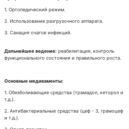
1. Ортопедический режим.
2. Использование разгрузочного аппарата.
3. Санация очагов инфекций.
Дальнейшее ведение:
реабилитация, контроль
функционального состояния и правильного роста.
Основные медикаменты:
1. Обезболивающие средства (трамадол, кеторол и
т.д.).
2. Антибактериальные средства (цеф - 3, грамоцеф
и т.д.).