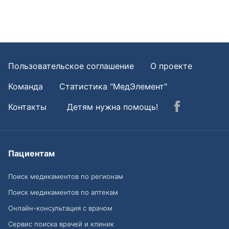
Пользовательское соглашение
О проекте
Команда
Статистика "МедЭлемент"
Контакты
Детям нужна помощь!
Пациентам
Поиск медикаментов по регионам
Поиск медикаментов по аптекам
Онлайн-консультация с врачом
Сервис поиска врачей и клиник