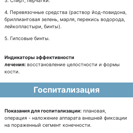
3. Спирт, перчатки.
4. Перевязочные средства (раствор йод-повидона,
бриллиантовая зелень, марля, перекись водорода,
лейкопластыри, бинты).
5. Гипсовые бинты.
Индикаторы эффективности
лечения:
восстановление целостности и формы
кости.
Госпитализация
Показания для госпитализации:
плановая,
операция - наложение аппарата внешней фиксации
на пораженный сегмент конечности.