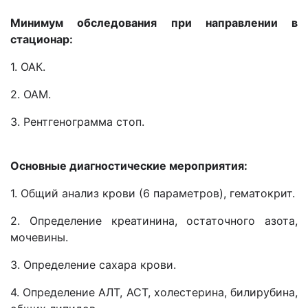
Минимум обследования при направлении в
стационар:
1. ОАК.
2. ОАМ.
3. Рентгенограмма стоп.
Основные диагностические мероприятия:
1. Общий анализ крови (6 параметров), гематокрит.
2. Определение креатинина, остаточного азота,
мочевины.
3. Определение сахара крови.
4. Определение АЛТ, АСТ, холестерина, билирубина,