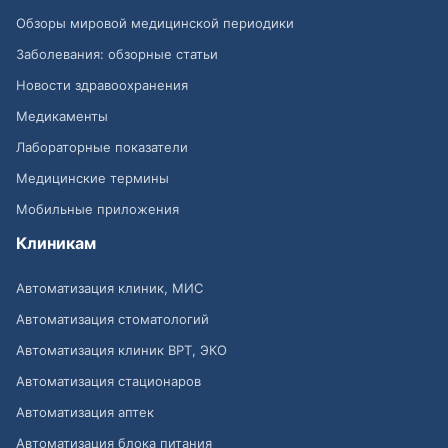
Обзоры мировой медицинской периодики
Заболевания: обзорные статьи
Новости здравоохранения
Медикаменты
Лабораторные показатели
Медицинские термины
Мобильные приложения
Клиникам
Автоматизация клиник, МИС
Автоматизация стоматологий
Автоматизация клиник ВРТ, ЭКО
Автоматизация стационаров
Автоматизация аптек
Автоматизация блока питания