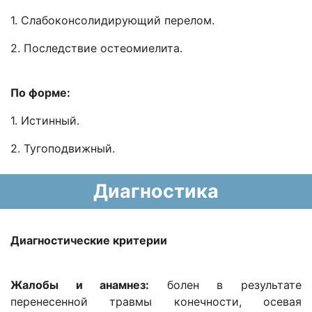
1. Слабоконсолидирующий перелом.
2. Последствие остеомиелита.
По форме:
1. Истинный.
2. Тугоподвижный.
Диагностика
Диагностические критерии
Жалобы и анамнез:
болен в результате
перенесенной травмы конечности, осевая