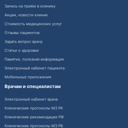
Запись на приём в клинику
Акции, новости клиник
Стоимость медицинских услуг
Отзывы пациентов
Задать вопрос врачу
Статьи о здоровье
Памятки, полезная информация
Электронный кабинет пациента
Мобильные приложения
Врачам и специалистам
Электронный кабинет врача
Клинические протоколы МЗ РК
Клинические рекомендации РФ
Клинические протоколы МЗ РБ