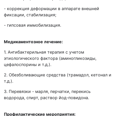
- коррекция деформации в аппарате внешней
фиксации, стабилизация;
- гипсовая иммобилизация.
Медикаментозное лечение:
1. Антибактерильная терапия с учетом
этиологического фактора (аминогликозиды,
цефалоспорины и т.д.).
2. Обезболивающие средства (трамадол, кетонал и
т.д.).
3. Перевязки - марля, перчатки, перекись
водорода, спирт, раствор йод-повидона.
Профилактические мероприятия: