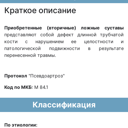
Краткое описание
Приобретенные (вторичные) ложные суставы
представляют собой дефект длинной трубчатой
кости с нарушением ее целостности и
патологической подвижности в результате
перенесенной травмы.
Протокол
"Псевдоартроз"
Код по МКБ:
М 84.1
Классификация
По этиологии: