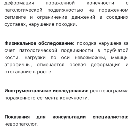
деформация пораженной конечности с
патологической подвижностью на пораженном
сегменте и ограничение движений в соседних
суставах, нарушение походки.
Физикальное обследование:
походка нарушена за
счет патологической подвижности в трубчатой
кости, нагрузки по оси невозможны, мышцы
атрофичны, отмечается осевая деформация и
отставание в росте.
Инструментальные исследования:
рентгенограмма
пораженного сегмента конечности.
Показания для консультации специалистов:
невропатолог.