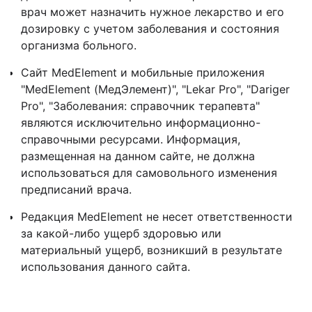
врач может назначить нужное лекарство и его
дозировку с учетом заболевания и состояния
организма больного.
Сайт MedElement и мобильные приложения
"MedElement (МедЭлемент)", "Lekar Pro", "Dariger
Pro", "Заболевания: справочник терапевта"
являются исключительно информационно-
справочными ресурсами. Информация,
размещенная на данном сайте, не должна
использоваться для самовольного изменения
предписаний врача.
Редакция MedElement не несет ответственности
за какой-либо ущерб здоровью или
материальный ущерб, возникший в результате
использования данного сайта.