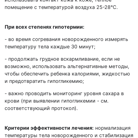
помещение с температурой воздуха 25-28°С.
При всех степенях гипотермии:
- во время согревания новорожденного измерять
температуру тела каждые 30 минут;
- продолжать грудное вскармливание, если не
возможно, использовать альтернативные методы,
чтобы обеспечить ребенка калориями, жидкостью
и предотвратить гипогликемию;
- важно проводить мониторинг уровня сахара в
крови (при выявлении гипогликемии - см.
соответствующий протокол).
Критерии эффективности лечения:
нормализация
температуры тела новорожденного и стабилизация