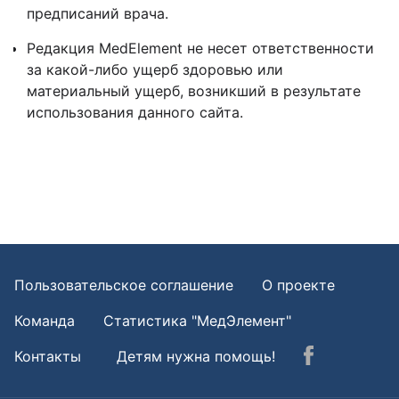
предписаний врача.
Редакция MedElement не несет ответственности
за какой-либо ущерб здоровью или
материальный ущерб, возникший в результате
использования данного сайта.
Пользовательское соглашение
О проекте
Команда
Статистика "МедЭлемент"
Контакты
Детям нужна помощь!