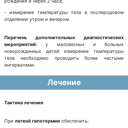
рождения и через 2 часа;
- измерение температуры тела в послеродовом
отделении утром и вечером.
Перечень дополнительных диагностических
мероприятий:
у маловесных и больных
новорожденных детей измерение температуры
тела необходимо проводить более частыми
интервалами.
Лечение
Тактика лечения
При
легкой гипотермии
обеспечить: