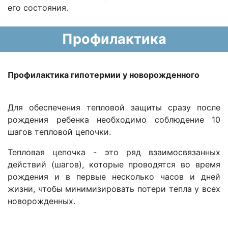
его состояния.
Профилактика
Профилактика гипотермии у новорожденного
Для обеспечения тепловой защиты сразу после
рождения ребенка необходимо соблюдение 10
шагов тепловой цепочки.
Тепловая цепочка - это ряд взаимосвязанных
действий (шагов), которые проводятся во время
рождения и в первые несколько часов и дней
жизни, чтобы минимизировать потери тепла у всех
новорожденных.