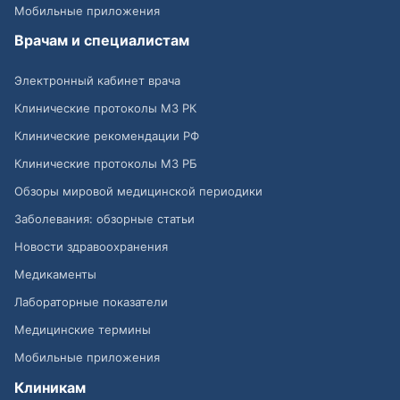
Мобильные приложения
Врачам и специалистам
Электронный кабинет врача
Клинические протоколы МЗ РК
Клинические рекомендации РФ
Клинические протоколы МЗ РБ
Обзоры мировой медицинской периодики
Заболевания: обзорные статьи
Новости здравоохранения
Медикаменты
Лабораторные показатели
Медицинские термины
Мобильные приложения
Клиникам