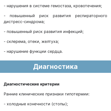
- нарушения в системе гемостаза, кровотечения;
- повышенный риск развития респираторного
дистресс-синдрома;
- повышенный риск развития инфекций;
- склерема, отеки, желтуха;
- нарушение функции сердца.
Диагностика
Диагностические критерии
Ранние клинические признаки гипотермии:
- холодные конечности (стопы);