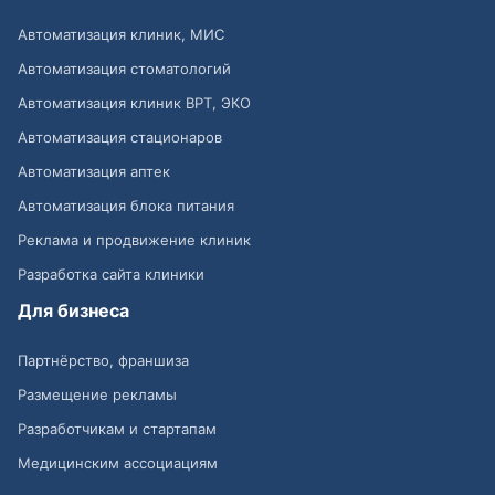
Автоматизация клиник, МИС
Автоматизация стоматологий
Автоматизация клиник ВРТ, ЭКО
Автоматизация стационаров
Автоматизация аптек
Автоматизация блока питания
Реклама и продвижение клиник
Разработка сайта клиники
Для бизнеса
Партнёрство, франшиза
Размещение рекламы
Разработчикам и стартапам
Медицинским ассоциациям