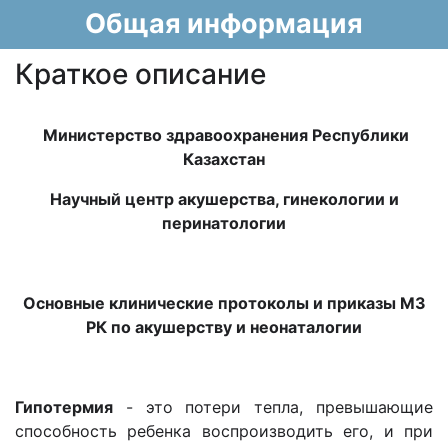
Общая информация
Краткое описание
Министерство здравоохранения Республики
Казахстан
Научный центр акушерства, гинекологии и
перинатологии
Основные клинические протоколы и приказы МЗ
РК
по акушерству и неонаталогии
Гипотермия
- это потери тепла, превышающие
способность ребенка воспроизводить его, и при