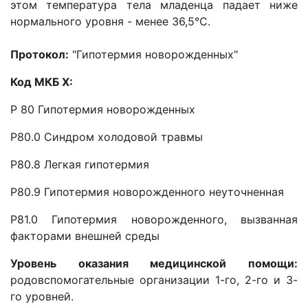
этом температура тела младенца падает ниже
нормального уровня - менее 36,5°С.
Протокол:
"Гипотермия новорожденных"
Код МКБ X:
Ρ 80 Гипотермия новорожденных
Ρ80.0 Синдром холодовой травмы
Ρ80.8 Легкая гипотермия
Ρ80.9 Гипотермия новорожденного неуточненная
Р81.0 Гипотермия новорожденного, вызванная
факторами внешней среды
Уровень оказания медицинской помощи:
родовспомогательные организации 1-го, 2-го и 3-
го уровней.