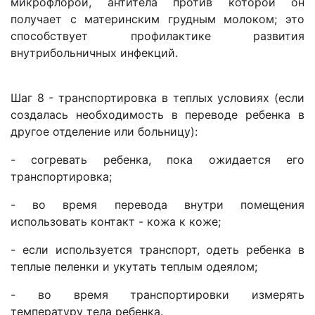
микрофлорой, антитела против которой он
получает с материнским грудным молоком; это
способствует профилактике развития
внутрибольничных инфекций.
Шаг 8 - транспортировка в теплых условиях (если
создалась необходимость в переводе ребенка в
другое отделение или больницу):
- согревать ребенка, пока ожидается его
транспортировка;
- во время перевода внутри помещения
использовать контакт - кожа к коже;
- если используется транспорт, одеть ребенка в
теплые пеленки и укутать теплым одеялом;
- во время транспортировки измерять
температуру тела ребенка.