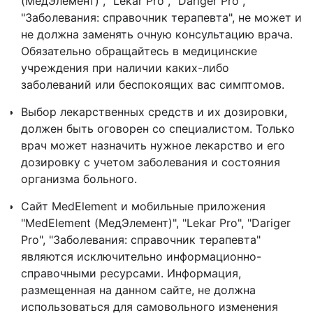
(МедЭлемент)", "Lekar Pro", "Dariger Pro",
"Заболевания: справочник терапевта", не может и
не должна заменять очную консультацию врача.
Обязательно обращайтесь в медицинские
учреждения при наличии каких-либо
заболеваний или беспокоящих вас симптомов.
Выбор лекарственных средств и их дозировки,
должен быть оговорен со специалистом. Только
врач может назначить нужное лекарство и его
дозировку с учетом заболевания и состояния
организма больного.
Сайт MedElement и мобильные приложения
"MedElement (МедЭлемент)", "Lekar Pro", "Dariger
Pro", "Заболевания: справочник терапевта"
являются исключительно информационно-
справочными ресурсами. Информация,
размещенная на данном сайте, не должна
использоваться для самовольного изменения