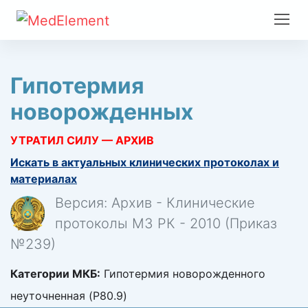
Гипотермия
новорожденных
УТРАТИЛ СИЛУ — АРХИВ
Искать в актуальных клинических протоколах и
материалах
Версия: Архив - Клинические
протоколы МЗ РК - 2010 (Приказ
№239)
Категории МКБ:
Гипотермия новорожденного
неуточненная (P80.9)