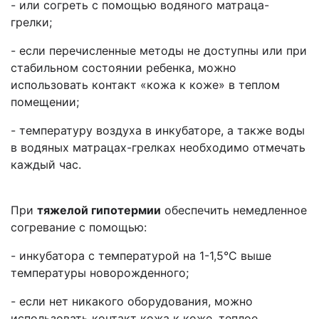
- или согреть с помощью водяного матраца-
грелки;
- если перечисленные методы не доступны или при
стабильном состоянии ребенка, можно
использовать контакт «кожа к коже» в теплом
помещении;
- температуру воздуха в инкубаторе, а также воды
в водяных матрацах-грелках необходимо отмечать
каждый час.
При
тяжелой гипотермии
обеспечить немедленное
согревание с помощью:
- инкубатора с температурой на 1-1,5°С выше
температуры новорожденного;
- если нет никакого оборудования, можно
использовать контакт кожа к коже, теплое