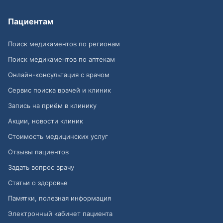
Пациентам
Поиск медикаментов по регионам
Поиск медикаментов по аптекам
Онлайн-консультация с врачом
Сервис поиска врачей и клиник
Запись на приём в клинику
Акции, новости клиник
Стоимость медицинских услуг
Отзывы пациентов
Задать вопрос врачу
Статьи о здоровье
Памятки, полезная информация
Электронный кабинет пациента