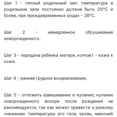
Шаг 1 - теплый родильный зал: температура в
родильном зале постоянно должна быть 25°С и
более, при преждевременных родах - 28°С.
Шаг 2 - немедленное обсушивание
новорожденного.
Шаг 3 - передача ребенка матери, контакт - кожа к
коже.
Шаг 4 - раннее грудное вскармливание.
Шаг 5 - отложить взвешивание и купание; купание
новорожденного вскоре после рождения не
рекомендуется, так как может привести к резкому
снижению температуры его тела; кровь, меконий