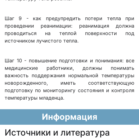
Шаг 9 - как предупредить потери тепла при
проведении реанимации: реанимация должна
проводиться на теплой поверхности под
источником лучистого тепла.
Шаг 10 - повышение подготовки и понимания: все
медицинские работники, должны понимать
важность поддержания нормальной температуры
новорожденного, иметь соответствующую
подготовку по мониторингу состояния и контроля
температуры младенца.
Информация
Источники и литература