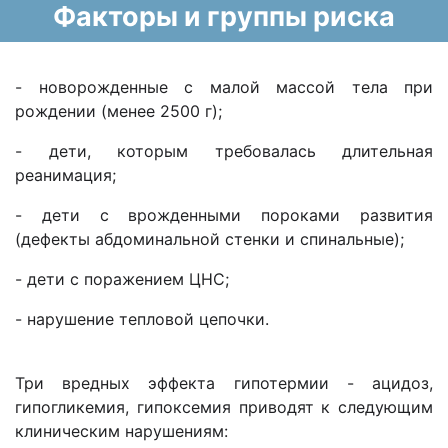
Факторы и группы риска
- новорожденные с малой массой тела при
рождении (менее 2500 г);
- дети, которым требовалась длительная
реанимация;
- дети с врожденными пороками развития
(дефекты абдоминальной стенки и спинальные);
- дети с поражением ЦНС;
- нарушение тепловой цепочки.
Три вредных эффекта гипотермии - ацидоз,
гипогликемия, гипоксемия приводят к следующим
клиническим нарушениям: