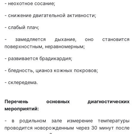
- неохотное сосание;
- снижение двигательной активности;
- слабый плач;
- замедляется дыхание, оно становится
поверхностным, неравномерным;
- развивается брадикардия;
- бледность, цианоз кожных покровов;
- склередема.
Перечень основных диагностических
мероприятий:
- в родильном зале измерение температуры
проводится новорожденным через 30 минут после