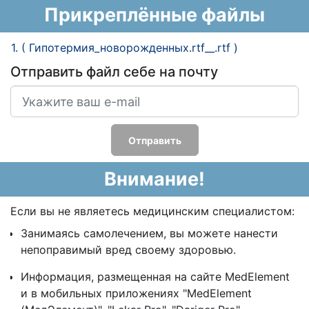
Прикреплённые файлы
1. ( Гипотермия_новорожденных.rtf__.rtf )
Отправить файл себе на почту
Отправить
Внимание!
Если вы не являетесь медицинским специалистом:
Занимаясь самолечением, вы можете нанести
непоправимый вред своему здоровью.
Информация, размещенная на сайте MedElement
и в мобильных приложениях "MedElement