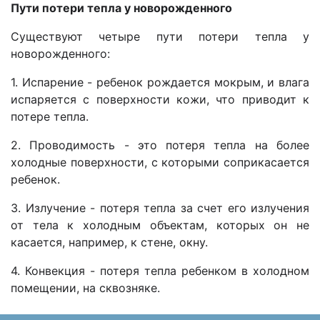
Пути потери тепла у новорожденного
Существуют четыре пути потери тепла у
новорожденного:
1. Испарение - ребенок рождается мокрым, и влага
испаряется с поверхности кожи, что приводит к
потере тепла.
2. Проводимость - это потеря тепла на более
холодные поверхности, с которыми соприкасается
ребенок.
3. Излучение - потеря тепла за счет его излучения
от тела к холодным объектам, которых он не
касается, например, к стене, окну.
4. Конвекция - потеря тепла ребенком в холодном
помещении, на сквозняке.