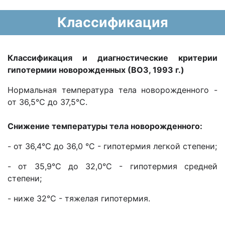
Классификация
Классификация и диагностические критерии
гипотермии новорожденных (ВОЗ, 1993 г.)
Нормальная температура тела новорожденного -
от 36,5°С до 37,5°С.
Снижение температуры тела новорожденного:
- от 36,4°С до 36,0 °С - гипотермия легкой степени;
- от 35,9°С до 32,0°С - гипотермия средней
степени;
- ниже 32°С - тяжелая гипотермия.