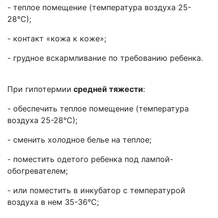
- теплое помещение (температура воздуха 25-
28°С);
- контакт «кожа к коже»;
- грудное вскармливание по требованию ребенка.
При гипотермии
средней тяжести
:
- обеспечить теплое помещение (температура
воздуха 25-28°С);
- сменить холодное белье на теплое;
- поместить одетого ребенка под лампой-
обогревателем;
- или поместить в инкубатор с температурой
воздуха в нем 35-36°С;