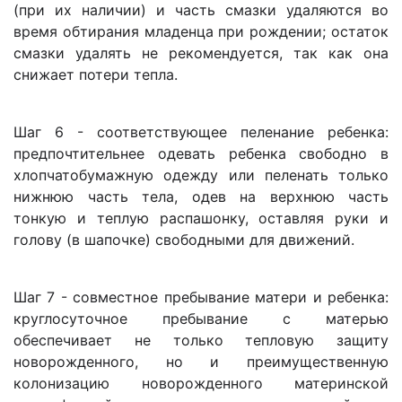
(при их наличии) и часть смазки удаляются во
время обтирания младенца при рождении; остаток
смазки удалять не рекомендуется, так как она
снижает потери тепла.
Шаг 6 - соответствующее пеленание ребенка:
предпочтительнее одевать ребенка свободно в
хлопчатобумажную одежду или пеленать только
нижнюю часть тела, одев на верхнюю часть
тонкую и теплую распашонку, оставляя руки и
голову (в шапочке) свободными для движений.
Шаг 7 - совместное пребывание матери и ребенка:
круглосуточное пребывание с матерью
обеспечивает не только тепловую защиту
новорожденного, но и преимущественную
колонизацию новорожденного материнской