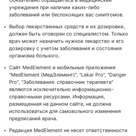
Обязательно обращайтесь в медицинские
учреждения при наличии каких-либо
заболеваний или беспокоящих вас симптомов.
Выбор лекарственных средств и их дозировки,
должен быть оговорен со специалистом. Только
врач может назначить нужное лекарство и его
дозировку с учетом заболевания и состояния
организма больного.
Сайт MedElement и мобильные приложения
"MedElement (МедЭлемент)", "Lekar Pro", "Dariger
Pro", "Заболевания: справочник терапевта"
являются исключительно информационно-
справочными ресурсами. Информация,
размещенная на данном сайте, не должна
использоваться для самовольного изменения
предписаний врача.
Редакция MedElement не несет ответственности