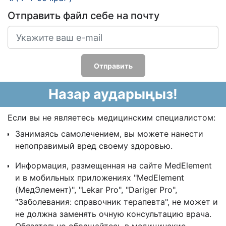
Отправить файл себе на почту
Отправить
Назар аударыңыз!
Если вы не являетесь медицинским специалистом:
Занимаясь самолечением, вы можете нанести
непоправимый вред своему здоровью.
Информация, размещенная на сайте MedElement
и в мобильных приложениях "MedElement
(МедЭлемент)", "Lekar Pro", "Dariger Pro",
"Заболевания: справочник терапевта", не может и
не должна заменять очную консультацию врача.