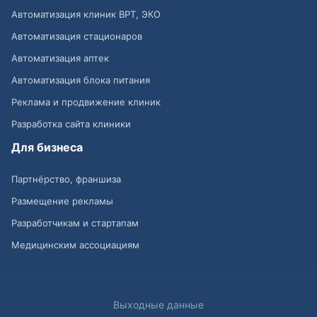
Автоматизация клиник ВРТ, ЭКО
Автоматизация стационаров
Автоматизация аптек
Автоматизация блока питания
Реклама и продвижение клиник
Разработка сайта клиники
Для бизнеса
Партнёрство, франшиза
Размещение рекламы
Разработчикам и стартапам
Медицинским ассоциациям
Выходные данные