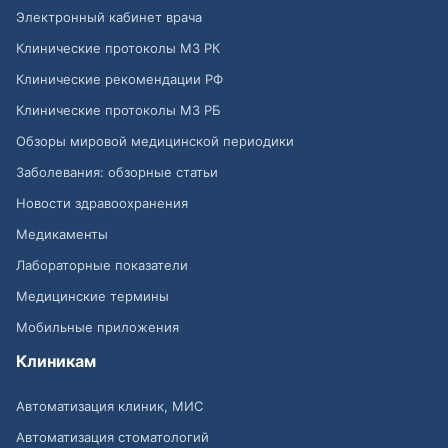
Электронный кабинет врача
Клинические протоколы МЗ РК
Клинические рекомендации РФ
Клинические протоколы МЗ РБ
Обзоры мировой медицинской периодики
Заболевания: обзорные статьи
Новости здравоохранения
Медикаменты
Лабораторные показатели
Медицинские термины
Мобильные приложения
Клиникам
Автоматизация клиник, МИС
Автоматизация стоматологий