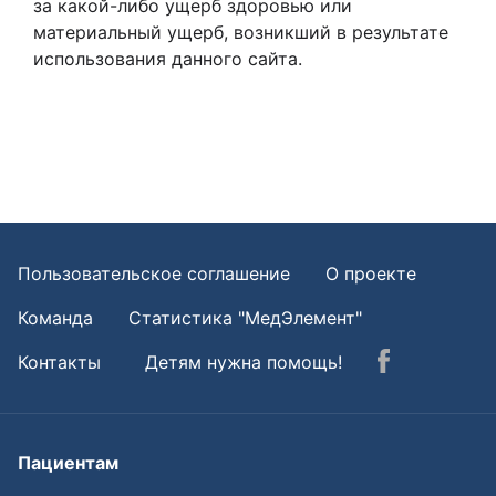
за какой-либо ущерб здоровью или
материальный ущерб, возникший в результате
использования данного сайта.
Пользовательское соглашение
О проекте
Команда
Статистика "МедЭлемент"
Контакты
Детям нужна помощь!
Пациентам