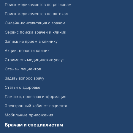
Поиск медикаментов по регионам
Поиск медикаментов по аптекам
Онлайн-консультация с врачом
Сервис поиска врачей и клиник
Запись на приём в клинику
Акции, новости клиник
Стоимость медицинских услуг
Отзывы пациентов
Задать вопрос врачу
Статьи о здоровье
Памятки, полезная информация
Электронный кабинет пациента
Мобильные приложения
Врачам и специалистам