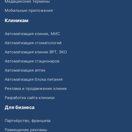
Медицинские термины
Мобильные приложения
Клиникам
Автоматизация клиник, МИС
Автоматизация стоматологий
Автоматизация клиник ВРТ, ЭКО
Автоматизация стационаров
Автоматизация аптек
Автоматизация блока питания
Реклама и продвижение клиник
Разработка сайта клиники
Для бизнеса
Партнёрство, франшиза
Размещение рекламы