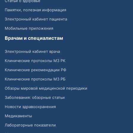
Статьи о здоровье
Памятки, полезная информация
Электронный кабинет пациента
Мобильные приложения
Врачам и специалистам
Электронный кабинет врача
Клинические протоколы МЗ РК
Клинические рекомендации РФ
Клинические протоколы МЗ РБ
Обзоры мировой медицинской периодики
Заболевания: обзорные статьи
Новости здравоохранения
Медикаменты
Лабораторные показатели