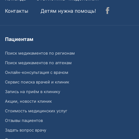
Контакты
Детям нужна помощь!
Пациентам
Поиск медикаментов по регионам
Поиск медикаментов по аптекам
Онлайн-консультация с врачом
Сервис поиска врачей и клиник
Запись на приём в клинику
Акции, новости клиник
Стоимость медицинских услуг
Отзывы пациентов
Задать вопрос врачу