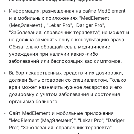
Информация, размещенная на сайте MedElement
и в мобильных приложениях "MedElement
(МедЭлемент)", "Lekar Pro", "Dariger Pro",
"Заболевания: справочник терапевта", не может и
не должна заменять очную консультацию врача.
Обязательно обращайтесь в медицинские
учреждения при наличии каких-либо
заболеваний или беспокоящих вас симптомов.
Выбор лекарственных средств и их дозировки,
должен быть оговорен со специалистом. Только
врач может назначить нужное лекарство и его
дозировку с учетом заболевания и состояния
организма больного.
Сайт MedElement и мобильные приложения
"MedElement (МедЭлемент)", "Lekar Pro", "Dariger
Pro", "Заболевания: справочник терапевта"