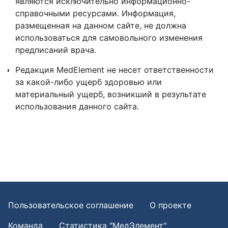
являются исключительно информационно-
справочными ресурсами. Информация,
размещенная на данном сайте, не должна
использоваться для самовольного изменения
предписаний врача.
Редакция MedElement не несет ответственности
за какой-либо ущерб здоровью или
материальный ущерб, возникший в результате
использования данного сайта.
Пользовательское соглашение
О проекте
Команда
Статистика "МедЭлемент"