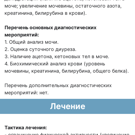
моче;
увеличение мочевины, остаточного азота,
креатинина, билирубина в крови).
Перечень основных диагностических
мероприятий:
1. Общий анализ мочи.
2. Оценка суточного диуреза.
3. Наличие ацетона, кетоновых тел в моче.
4. Биохимический анализ крови (уровень
мочевины, креатинина, билирубина, общего
белка).
Перечень дополнительных диагностических
мероприятий: нет.
Лечение
Тактика лечения:
- ограничение физической активности (увеличение