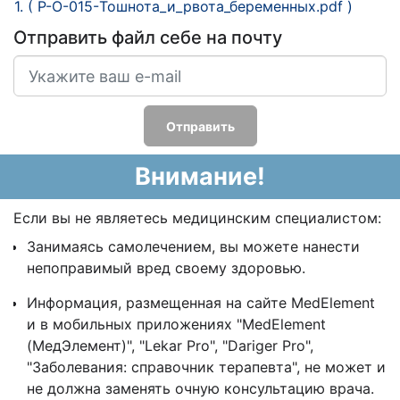
1. ( P-O-015-Тошнота_и_рвота_беременных.pdf )
Отправить файл себе на почту
Отправить
Внимание!
Если вы не являетесь медицинским специалистом:
Занимаясь самолечением, вы можете нанести
непоправимый вред своему здоровью.
Информация, размещенная на сайте MedElement
и в мобильных приложениях "MedElement
(МедЭлемент)", "Lekar Pro", "Dariger Pro",
"Заболевания: справочник терапевта", не может и
не должна заменять очную консультацию врача.