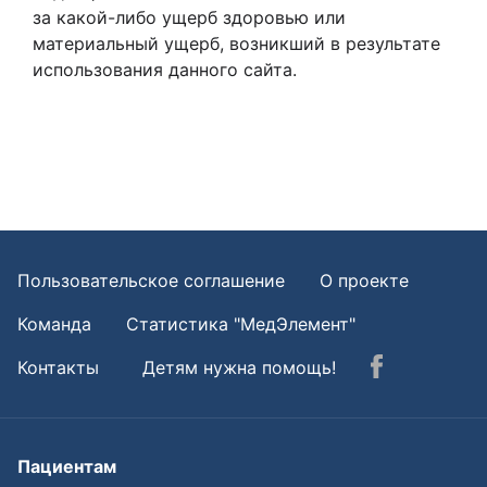
за какой-либо ущерб здоровью или
материальный ущерб, возникший в результате
использования данного сайта.
Пользовательское соглашение
О проекте
Команда
Статистика "МедЭлемент"
Контакты
Детям нужна помощь!
Пациентам