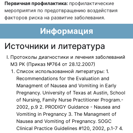
Первичная профилактика:
профилактические
мероприятия по предотвращению
воздействия
факторов риска на развитие заболевания.
Информация
Источники и литература
Протоколы диагностики и лечения заболеваний
МЗ РК (Приказ №764 от 28.12.2007)
Список использованной литературы: 1.
Recommendations for the Evaluation and
Managment of Nausea and Vomiting in Early
Pregnancy. University of Texas at Austin, School
of Nursing, Family Nurse Practitioner Program.-
2002, p.9 2. PRODIGY Guidance - Nausea and
Vomiting in Pregnancy 3. The Managment of
Nausea and Vomiting of Pregnancy. SOGC
Clinical Practice Guidelines #120, 2002, p.1-7 4.