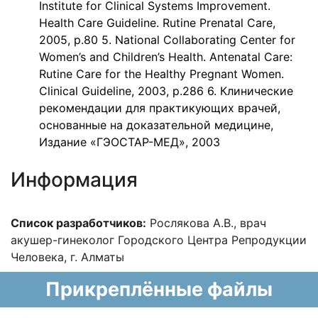
Institute for Clinical Systems Improvement.
Health Care Guideline. Rutine Prenatal Care,
2005, p.80 5. National Collaborating Center for
Women’s and Children’s Health. Antenatal Care:
Rutine Care for the Healthy Pregnant Women.
Clinical Guideline, 2003, p.286 6. Клинические
рекомендации для практикующих врачей,
основанные на доказательной медицине,
Издание «ГЭОСТАР-МЕД», 2003
Информация
Список разработчиков:
Рослякова А.В., врач
акушер-гинеколог Городского Центра Р
епродукции
Человека, г. Алматы
Прикреплённые файлы