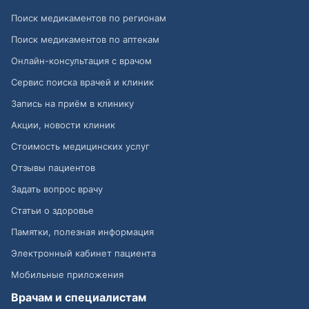
Поиск медикаментов по регионам
Поиск медикаментов по аптекам
Онлайн-консультация с врачом
Сервис поиска врачей и клиник
Запись на приём в клинику
Акции, новости клиник
Стоимость медицинских услуг
Отзывы пациентов
Задать вопрос врачу
Статьи о здоровье
Памятки, полезная информация
Электронный кабинет пациента
Мобильные приложения
Врачам и специалистам