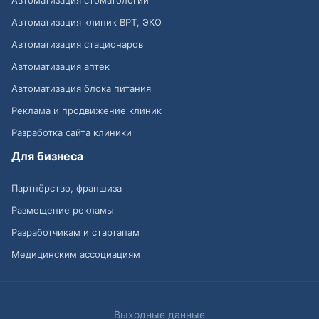
Автоматизация клиник ВРТ, ЭКО
Автоматизация стационаров
Автоматизация аптек
Автоматизация блока питания
Реклама и продвижение клиник
Разработка сайта клиники
Для бизнеса
Партнёрство, франшиза
Размещение рекламы
Разработчикам и стартапам
Медицинским ассоциациям
Выходные данные