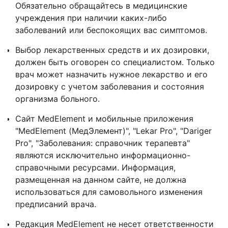
Обязательно обращайтесь в медицинские
учреждения при наличии каких-либо
заболеваний или беспокоящих вас симптомов.
Выбор лекарственных средств и их дозировки,
должен быть оговорен со специалистом. Только
врач может назначить нужное лекарство и его
дозировку с учетом заболевания и состояния
организма больного.
Сайт MedElement и мобильные приложения
"MedElement (МедЭлемент)", "Lekar Pro", "Dariger
Pro", "Заболевания: справочник терапевта"
являются исключительно информационно-
справочными ресурсами. Информация,
размещенная на данном сайте, не должна
использоваться для самовольного изменения
предписаний врача.
Редакция MedElement не несет ответственности