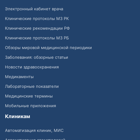
Электронный кабинет врача
Клинические протоколы МЗ РК
Клинические рекомендации РФ
Клинические протоколы МЗ РБ
Обзоры мировой медицинской периодики
Заболевания: обзорные статьи
Новости здравоохранения
Медикаменты
Лабораторные показатели
Медицинские термины
Мобильные приложения
Клиникам
Автоматизация клиник, МИС
Автоматизация стоматологий