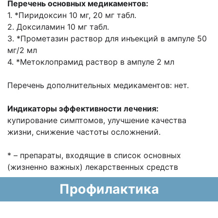
Перечень основных медикаментов:
1. *Пиридоксин 10 мг, 20 мг табл.
2. Доксиламин 10 мг табл.
3. *Прометазин раствор для инъекций в ампуле 50
мг/2 мл
4. *Метоклопрамид раствор в ампуле 2 мл
Перечень дополнительных медикаментов: нет.
Индикаторы эффективности лечения:
купирование симптомов, улучшение
качества
жизни, снижение частоты осложнений.
* – препараты, входящие в список основных
(жизненно важных) лекарственных
средств
Профилактика