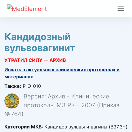
Кандидозный
вульвовагинит
УТРАТИЛ СИЛУ — АРХИВ
Искать в актуальных клинических протоколах и
материалах
Также:
Р-О-010
Версия: Архив - Клинические
протоколы МЗ РК - 2007 (Приказ
№764)
Категории МКБ:
Кандидоз вульвы и вагины (B37.3+)