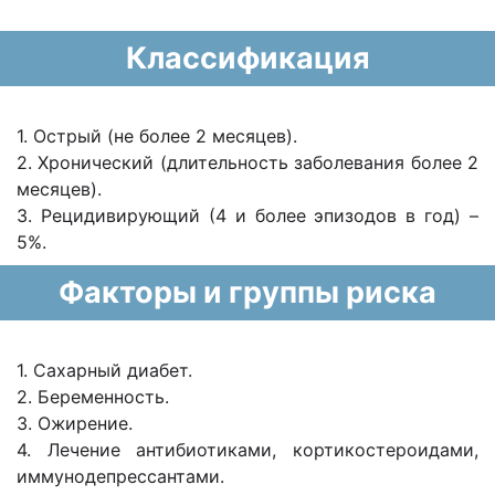
Классификация
1. Острый (не более 2 месяцев).
2. Хронический (длительность заболевания более 2
месяцев).
3. Рецидивирующий (4 и более эпизодов в год) –
5%.
Факторы и группы риска
1. Сахарный диабет.
2. Беременность.
3. Ожирение.
4. Лечение антибиотиками, кортикостероидами,
иммунодепрессантами.