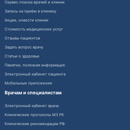
Сервис поиска врачей и клиник
Запись на приём в клинику
Акции, новости клиник
Стоимость медицинских услуг
Отзывы пациентов
Задать вопрос врачу
Статьи о здоровье
Памятки, полезная информация
Электронный кабинет пациента
Мобильные приложения
Врачам и специалистам
Электронный кабинет врача
Клинические протоколы МЗ РК
Клинические рекомендации РФ