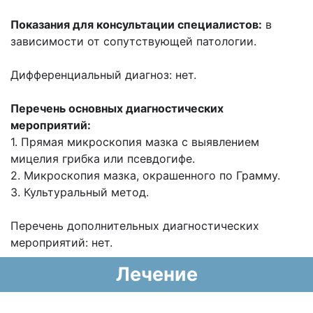
Показания для консультации специалистов:
в
зависимости от сопутствующей
патологии.
Дифференциальный диагноз: нет.
Перечень основных диагностических
мероприятий:
1. Прямая микроскопия мазка с выявлением
мицелия грибка или псевдогифе.
2. Микроскопия мазка, окрашенного по Грамму.
3. Культуральный метод.
Перечень дополнительных диагностических
мероприятий: нет.
Лечение