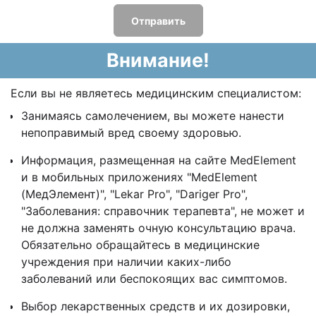
Отправить
Внимание!
Если вы не являетесь медицинским специалистом:
Занимаясь самолечением, вы можете нанести
непоправимый вред своему здоровью.
Информация, размещенная на сайте MedElement
и в мобильных приложениях "MedElement
(МедЭлемент)", "Lekar Pro", "Dariger Pro",
"Заболевания: справочник терапевта", не может и
не должна заменять очную консультацию врача.
Обязательно обращайтесь в медицинские
учреждения при наличии каких-либо
заболеваний или беспокоящих вас симптомов.
Выбор лекарственных средств и их дозировки,