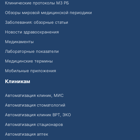
Клинические протоколы МЗ РБ
Обзоры мировой медицинской периодики
Заболевания: обзорные статьи
Новости здравоохранения
Медикаменты
Лабораторные показатели
Медицинские термины
Мобильные приложения
Клиникам
Автоматизация клиник, МИС
Автоматизация стоматологий
Автоматизация клиник ВРТ, ЭКО
Автоматизация стационаров
Автоматизация аптек