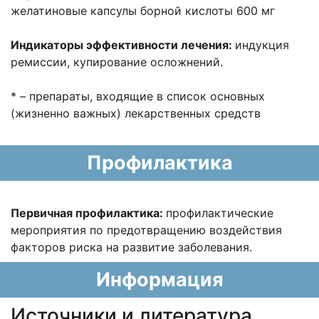
ж
елатиновые капсулы борной кислоты 600 мг
Индикаторы эффективности лечения:
индукция
ремиссии, купирование
осложнений.
* – препараты, входящие в список основных
(жизненно важных) лекарственных
средств
Профилактика
Первичная профилактика:
профилактические
мероприятия по предотвращению
воздействия
факторов риска на развитие заболевания.
Информация
Источники и литература