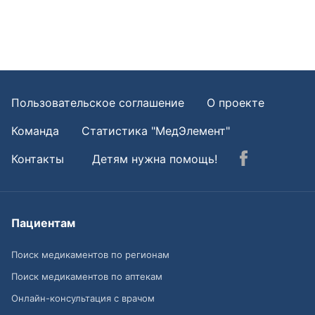
Пользовательское соглашение
О проекте
Команда
Статистика "МедЭлемент"
Контакты
Детям нужна помощь!
Пациентам
Поиск медикаментов по регионам
Поиск медикаментов по аптекам
Онлайн-консультация с врачом