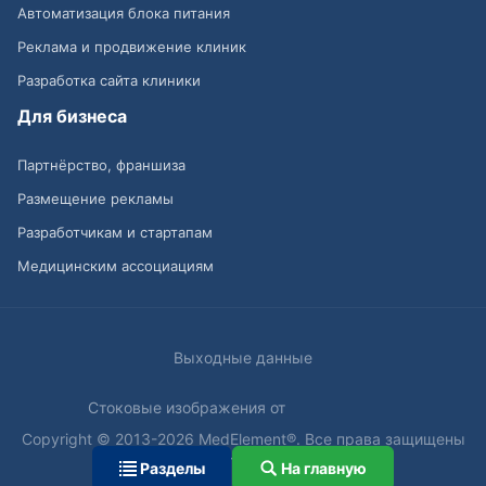
Автоматизация блока питания
Реклама и продвижение клиник
Разработка сайта клиники
Для бизнеса
Партнёрство, франшиза
Размещение рекламы
Разработчикам и стартапам
Медицинским ассоциациям
Выходные данные
Стоковые изображения от
Copyright © 2013-2026 MedElement®. Все права защищены
18+
Разделы
На главную