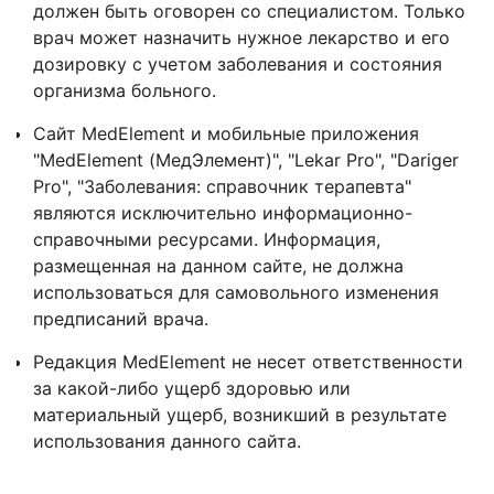
должен быть оговорен со специалистом. Только
врач может назначить нужное лекарство и его
дозировку с учетом заболевания и состояния
организма больного.
Сайт MedElement и мобильные приложения
"MedElement (МедЭлемент)", "Lekar Pro", "Dariger
Pro", "Заболевания: справочник терапевта"
являются исключительно информационно-
справочными ресурсами. Информация,
размещенная на данном сайте, не должна
использоваться для самовольного изменения
предписаний врача.
Редакция MedElement не несет ответственности
за какой-либо ущерб здоровью или
материальный ущерб, возникший в результате
использования данного сайта.