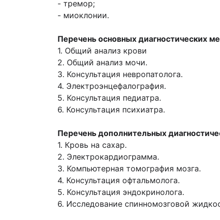
- тремор;
- миоклонии.
Перечень основных диагностических м
1. Общий анализ крови
2. Общий анализ мочи.
3. Консультация невропатолога.
4. Электроэнцефалография.
5. Консультация педиатра.
6. Консультация психиатра.
Перечень дополнительных диагностиче
1. Кровь на сахар.
2. Электрокардиограмма.
3. Компьютерная томография мозга.
4. Консультация офтальмолога.
5. Консультация эндокринолога.
6. Исследование спинномозговой жидко