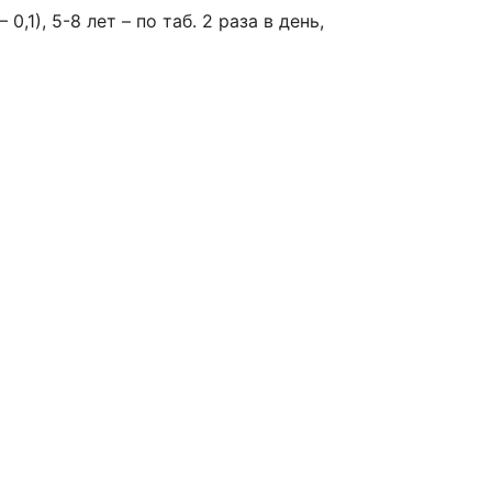
 – 0,1), 5-8 лет – по таб. 2 раза в день,