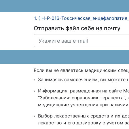
1. ( H-P-016-Токсическая_энцефалопатия_
Отправить файл себе на почту
Если вы не являетесь медицинским спе
Занимаясь самолечением, вы можете 
Информация, размещенная на сайте MedE
"Заболевания: справочник терапевта",
медицинские учреждения при наличии
Выбор лекарственных средств и их до
лекарство и его дозировку с учетом 