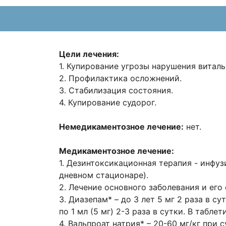
Цели лечения:
1. Купирование угрозы нарушения витал
2. Профилактика осложнений.
3. Стабилизация состояния.
4. Купирование судорог.
Немедикаментозное лечение:
нет.
Медикаментозное лечение:
1. Дезинтоксикационная терапия - инфузи
дневном стационаре).
2. Лечение основного заболевания и его
3. Диазепам* – до 3 лет 5 мг 2 раза в сут
по 1 мл (5 мг) 2-3 раза в сутки. В
таблет
4. Вальпроат натрия* – 20-60 мг/кг при 