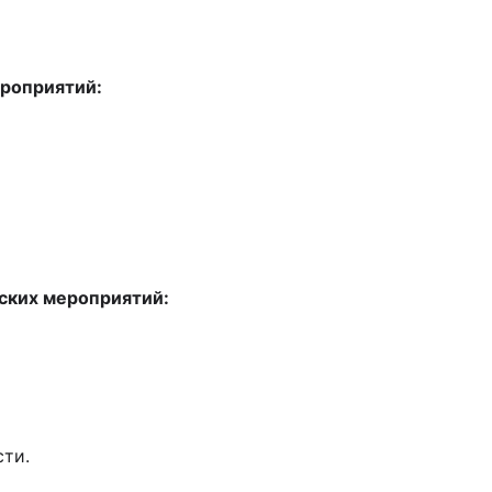
ероприятий:
ских мероприятий:
сти.