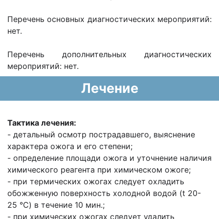
Перечень основных диагностических мероприятий:
нет.
Перечень дополнительных диагностических
мероприятий: нет.
Лечение
Тактика лечения:
- детальный осмотр пострадавшего, выяснение
характера ожога и его степени;
- определение площади ожога и уточнение наличия
химического реагента при химическом ожоге;
- при термических ожогах следует охладить
обожженную поверхность холодной водой (t 20-
25 °C) в течение 10 мин.;
- при химических ожогах следует удалить