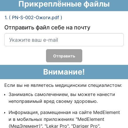
Прикреплённые файлы
1. ( PN-S-002-Ожоги.pdf )
Отправить файл себе на почту
Отправить
Внимание!
Если вы не являетесь медицинским специалистом:
Занимаясь самолечением, вы можете нанести
непоправимый вред своему здоровью.
Информация, размещенная на сайте MedElement
и в мобильных приложениях "MedElement
(МедЭлемент)", "Lekar Pro", "Dariger Pro",