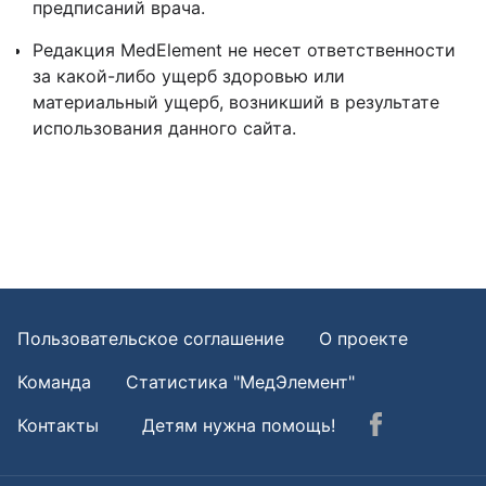
предписаний врача.
Редакция MedElement не несет ответственности
за какой-либо ущерб здоровью или
материальный ущерб, возникший в результате
использования данного сайта.
Пользовательское соглашение
О проекте
Команда
Статистика "МедЭлемент"
Контакты
Детям нужна помощь!