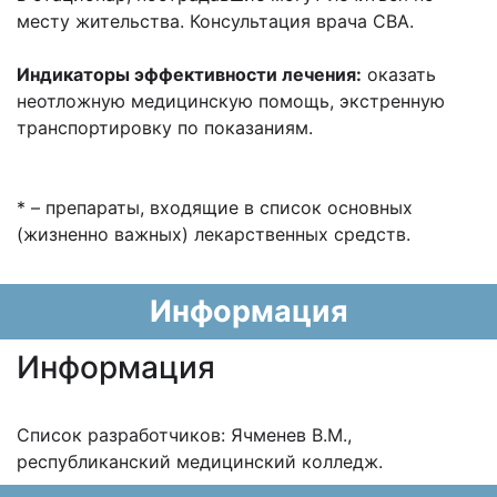
месту жительства. Консультация врача СВА.
Индикаторы эффективности лечения:
оказать
неотложную медицинскую помощь, экстренную
транспортировку по показаниям.
* – препараты, входящие в список основных
(жизненно важных) лекарственных средств.
Информация
Информация
Список разработчиков: Ячменев В.М.,
республиканский медицинский колледж.