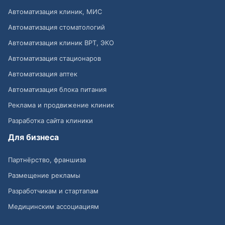
Автоматизация клиник, МИС
Автоматизация стоматологий
Автоматизация клиник ВРТ, ЭКО
Автоматизация стационаров
Автоматизация аптек
Автоматизация блока питания
Реклама и продвижение клиник
Разработка сайта клиники
Для бизнеса
Партнёрство, франшиза
Размещение рекламы
Разработчикам и стартапам
Медицинским ассоциациям