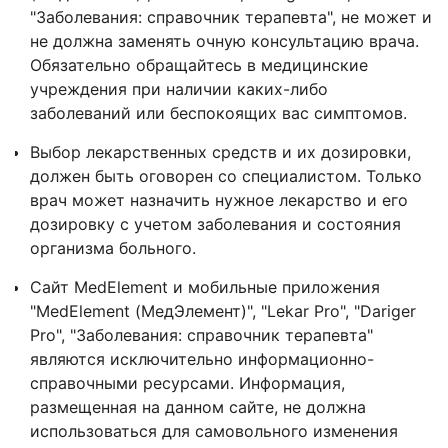
"Заболевания: справочник терапевта", не может и
не должна заменять очную консультацию врача.
Обязательно обращайтесь в медицинские
учреждения при наличии каких-либо
заболеваний или беспокоящих вас симптомов.
Выбор лекарственных средств и их дозировки,
должен быть оговорен со специалистом. Только
врач может назначить нужное лекарство и его
дозировку с учетом заболевания и состояния
организма больного.
Сайт MedElement и мобильные приложения
"MedElement (МедЭлемент)", "Lekar Pro", "Dariger
Pro", "Заболевания: справочник терапевта"
являются исключительно информационно-
справочными ресурсами. Информация,
размещенная на данном сайте, не должна
использоваться для самовольного изменения