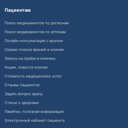
Пациентам
Поиск медикаментов по регионам
Поиск медикаментов по аптекам
Онлайн-консультация с врачом
Сервис поиска врачей и клиник
Запись на приём в клинику
Акции, новости клиник
Стоимость медицинских услуг
Отзывы пациентов
Задать вопрос врачу
Статьи о здоровье
Памятки, полезная информация
Электронный кабинет пациента