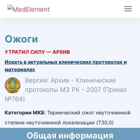
Ожоги
УТРАТИЛ СИЛУ — АРХИВ
Искать в актуальных клинических протоколах и
материалах
Версия: Архив - Клинические
протоколы МЗ РК - 2007 (Приказ
№764)
Категории МКБ:
Термический ожог неуточненной
степени неуточненной локализации (T30.0)
Общая информация