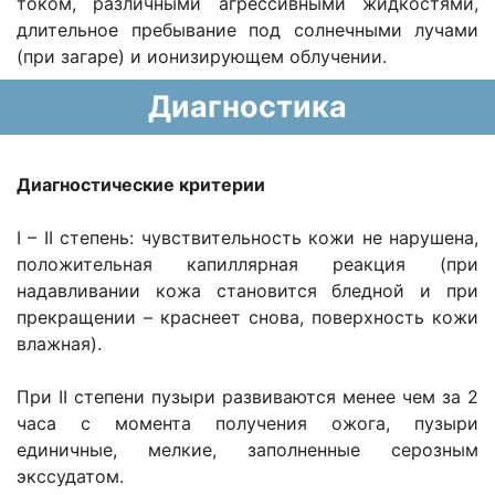
током, различными агрессивными жидкостями,
длительное пребывание под солнечными лучами
(при загаре) и ионизирующем облучении.
Диагностика
Диагностические критерии
I – II степень: чувствительность кожи не нарушена,
положительная капиллярная реакция (при
надавливании кожа становится бледной и при
прекращении – краснеет снова, поверхность кожи
влажная).
При II степени пузыри развиваются менее чем за 2
часа с момента получения ожога, пузыри
единичные, мелкие, заполненные серозным
экссудатом.