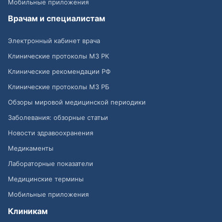
Мобильные приложения
Врачам и специалистам
Электронный кабинет врача
Клинические протоколы МЗ РК
Клинические рекомендации РФ
Клинические протоколы МЗ РБ
Обзоры мировой медицинской периодики
Заболевания: обзорные статьи
Новости здравоохранения
Медикаменты
Лабораторные показатели
Медицинские термины
Мобильные приложения
Клиникам