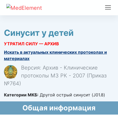
Синусит у детей
УТРАТИЛ СИЛУ — АРХИВ
Искать в актуальных клинических протоколах и
материалах
Версия: Архив - Клинические
протоколы МЗ РК - 2007 (Приказ
№764)
Категории МКБ:
Другой острый синусит (J01.8)
Общая информация