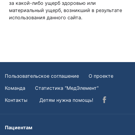
за какой-либо ущерб здоровью или
материальный ущерб, возникший в результате
использования данного сайта.
Пользовательское соглашение
О проекте
Команда
Статистика "МедЭлемент"
Контакты
Детям нужна помощь!
Пациентам