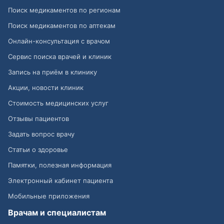
Поиск медикаментов по регионам
Поиск медикаментов по аптекам
Онлайн-консультация с врачом
Сервис поиска врачей и клиник
Запись на приём в клинику
Акции, новости клиник
Стоимость медицинских услуг
Отзывы пациентов
Задать вопрос врачу
Статьи о здоровье
Памятки, полезная информация
Электронный кабинет пациента
Мобильные приложения
Врачам и специалистам