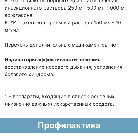
8. *Цефтриаксон порошок для приготовления
инъекционного раствора 250 мг, 500 мг, 1 000 мг
во флаконе
9. *Итраконазол оральный раствор 150 мл – 10
мг\мл
Перечень дополнительных медикаментов: нет.
Индикаторы эффективности лечения:
восстановление носового дыхания, устранения
болевого синдрома.
* – препараты, входящие в список основных
(жизненно важных) лекарственных средств.
Профилактика