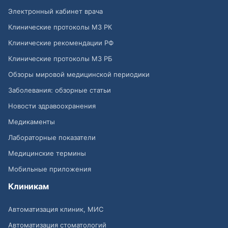
Электронный кабинет врача
Клинические протоколы МЗ РК
Клинические рекомендации РФ
Клинические протоколы МЗ РБ
Обзоры мировой медицинской периодики
Заболевания: обзорные статьи
Новости здравоохранения
Медикаменты
Лабораторные показатели
Медицинские термины
Мобильные приложения
Клиникам
Автоматизация клиник, МИС
Автоматизация стоматологий