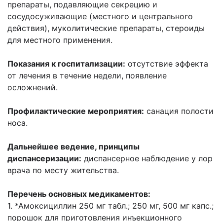
препараты, подавляющие секрецию и
сосудосуживающие (местного и центрального
действия), муколитические препараты, стероиды
для местного применения.
Показания к госпитализации:
отсутствие эффекта
от лечения в течение недели, появление
осложнений.
Профилактические мероприятия:
санация полости
носа.
Дальнейшее ведение, принципы
диспансеризации:
диспансерное наблюдение у лор
врача по месту жительства.
Перечень основных медикаментов:
1. *Амоксициллин 250 мг табл.; 250 мг, 500 мг капс.;
порошок для приготовления инъекционного