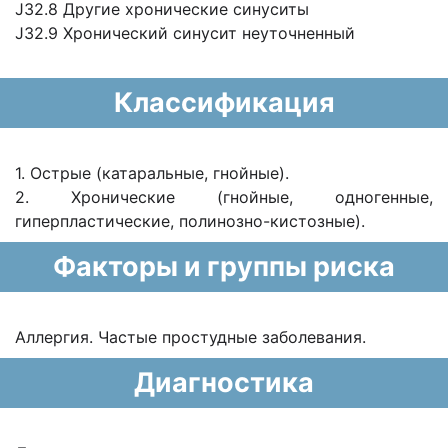
J32.8 Другие хронические синуситы
J32.9 Хронический синусит неуточненный
Классификация
1. Острые (катаральные, гнойные).
2. Хронические (гнойные, одногенные,
гиперпластические, полинозно-кистозные).
Факторы и группы риска
Аллергия. Частые простудные заболевания.
Диагностика