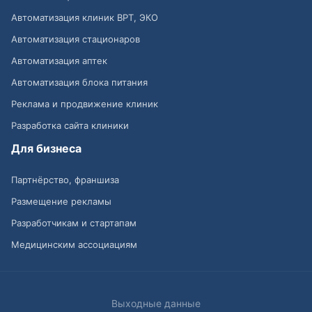
Автоматизация клиник ВРТ, ЭКО
Автоматизация стационаров
Автоматизация аптек
Автоматизация блока питания
Реклама и продвижение клиник
Разработка сайта клиники
Для бизнеса
Партнёрство, франшиза
Размещение рекламы
Разработчикам и стартапам
Медицинским ассоциациям
Выходные данные