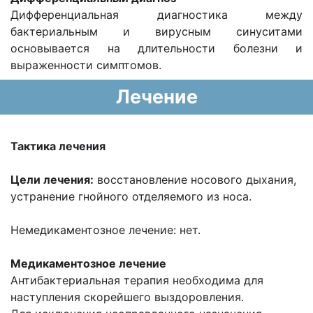
Дифференциальная диагностика между
бактериальным и вирусным синуситами
основывается на длительности болезни и
выраженности симптомов.
Лечение
Тактика лечения
Цели лечения:
восстановление носового дыхания,
устранение гнойного отделяемого из носа.
Немедикаментозное лечение: нет.
Медикаментозное лечение
Антибактериальная терапия необходима для
наступления скорейшего выздоровления.