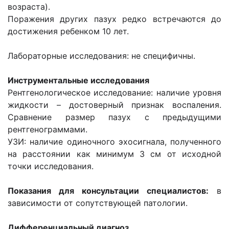
возраста).
Поражения других пазух редко встречаются до
достижения ребенком 10 лет.
Лабораторные исследования: не специфичны.
Инструментальные исследования
Рентгенологическое исследование: наличие уровня
жидкости – достоверный признак воспаления.
Сравнение размер пазух с предыдущими
рентгенограммами.
УЗИ: наличие одиночного эхосигнала, полученного
на расстоянии как минимум 3 см от исходной
точки исследования.
Показания для консультации специалистов:
в
зависимости от сопутствующей патологии.
Дифференциальный диагноз