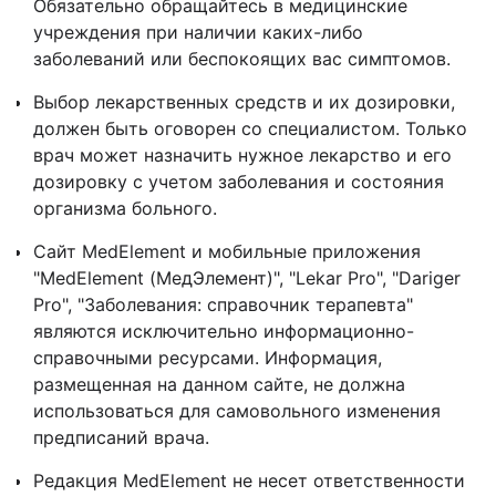
Обязательно обращайтесь в медицинские
учреждения при наличии каких-либо
заболеваний или беспокоящих вас симптомов.
Выбор лекарственных средств и их дозировки,
должен быть оговорен со специалистом. Только
врач может назначить нужное лекарство и его
дозировку с учетом заболевания и состояния
организма больного.
Сайт MedElement и мобильные приложения
"MedElement (МедЭлемент)", "Lekar Pro", "Dariger
Pro", "Заболевания: справочник терапевта"
являются исключительно информационно-
справочными ресурсами. Информация,
размещенная на данном сайте, не должна
использоваться для самовольного изменения
предписаний врача.
Редакция MedElement не несет ответственности