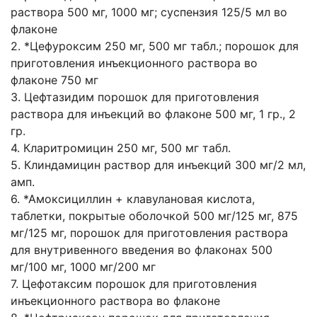
раствора 500 мг, 1000 мг; суспензия 125/5 мл во
флаконе
2. *Цефуроксим 250 мг, 500 мг табл.; порошок для
приготовления инъекционного раствора во
флаконе 750 мг
3. Цефтазидим порошок для приготовления
раствора для инъекций во флаконе 500 мг, 1 гр., 2
гр.
4. Кларитромицин 250 мг, 500 мг табл.
5. Клиндамицин раствор для инъекций 300 мг/2 мл,
амп.
6. *Амоксициллин + клавулановая кислота,
таблетки, покрытые оболочкой 500 мг/125 мг, 875
мг/125 мг, порошок для приготовления раствора
для внутривенного введения во флаконах 500
мг/100 мг, 1000 мг/200 мг
7. Цефотаксим порошок для приготовления
инъекционного раствора во флаконе