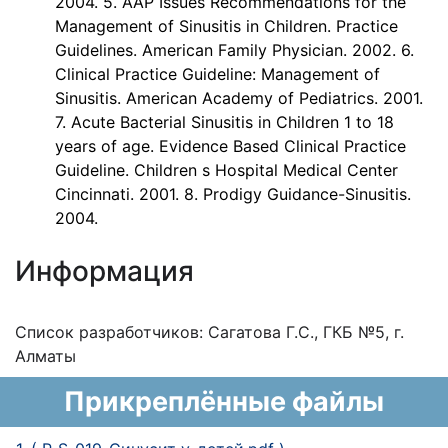
2004. 5. AAP Issues Recommendations for the
Management of Sinusitis in Children. Practice
Guidelines. American Family Physician. 2002. 6.
Clinical Practice Guideline: Management of
Sinusitis. American Academy of Pediatrics. 2001.
7. Acute Bacterial Sinusitis in Children 1 to 18
years of age. Evidence Based Clinical Practice
Guideline. Children s Hospital Medical Center
Cincinnati. 2001. 8. Prodigy Guidance-Sinusitis.
2004.
Информация
Список разработчиков: Сагатова Г.С., ГКБ №5, г.
Алматы
Прикреплённые файлы