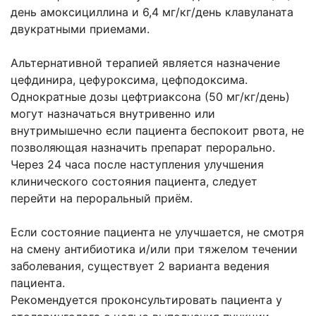
день амоксициллина и 6,4 мг/кг/день клавуланата
двукратными приемами.
Альтернативной терапией является назначение
цефдинира, цефуроксима, цефподоксима.
Однократные дозы цефтриаксона (50 мг/кг/день)
могут назначаться внутривенно или
внутримышечно если пациента беспокоит рвота, не
позволяющая назначить препарат перорально.
Через 24 часа после наступления улучшения
клинического состояния пациента, следует
перейти на пероральный приём.
Если состояние пациента не улучшается, не смотря
на смену антибиотика и/или при тяжелом течении
заболевания, существует 2 варианта ведения
пациента.
Рекомендуется проконсультировать пациента у