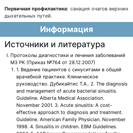
Первичная профилактика:
санация очагов верхних
дыхательных путей.
Информация
Источники и литература
Протоколы диагностики и лечения заболеваний
МЗ РК (Приказ №764 от 28.12.2007)
1. Ведение пациентов с синуситами в общей
врачебной практике. Клиническое
руководство. Дубикайтис Т.А.. 2. The diagnosis
and management of acute bacterial sinusitis.
Guideline. Alberta Medical Association.
November 2001. 3. Acute sinusitis: A cost-
effective approach to diagnosis and treatment.
Guideline. American Family Physician. November
1998. 4. Sinusitis in children. EBM Guidelines.