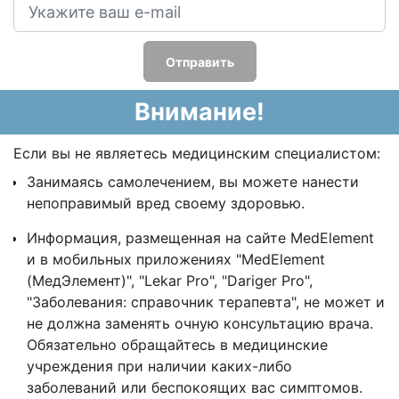
Отправить
Внимание!
Если вы не являетесь медицинским специалистом:
Занимаясь самолечением, вы можете нанести
непоправимый вред своему здоровью.
Информация, размещенная на сайте MedElement
и в мобильных приложениях "MedElement
(МедЭлемент)", "Lekar Pro", "Dariger Pro",
"Заболевания: справочник терапевта", не может и
не должна заменять очную консультацию врача.
Обязательно обращайтесь в медицинские
учреждения при наличии каких-либо
заболеваний или беспокоящих вас симптомов.