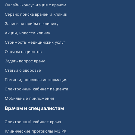
Онлайн-консультация с врачом
Сервис поиска врачей и клиник
Запись на приём в клинику
Акции, новости клиник
Стоимость медицинских услуг
Отзывы пациентов
Задать вопрос врачу
Статьи о здоровье
Памятки, полезная информация
Электронный кабинет пациента
Мобильные приложения
Врачам и специалистам
Электронный кабинет врача
Клинические протоколы МЗ РК