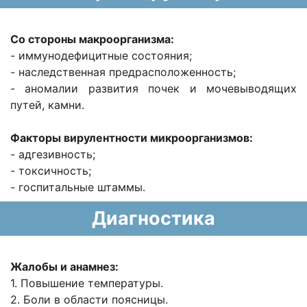
Со стороны макроорганизма:
- иммунодефицитные состояния;
- наследственная предрасположенность;
- аномалии развития почек и мочевыводящих
путей, камни.
Факторы вирулентности микроорганизмов:
- адгезивность;
- токсичность;
- госпитальные штаммы.
Диагностика
Жалобы и анамнез:
1. Повышение температуры.
2. Боли в области поясницы.