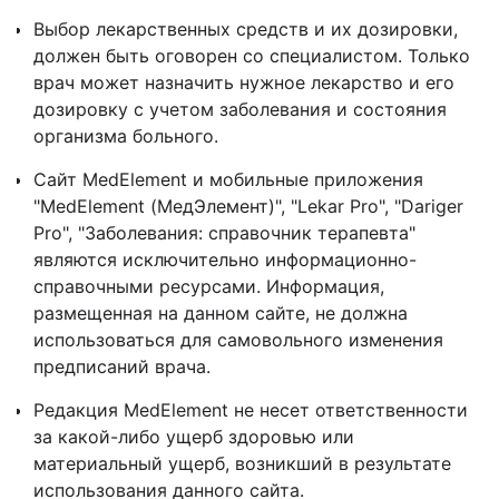
Выбор лекарственных средств и их дозировки,
должен быть оговорен со специалистом. Только
врач может назначить нужное лекарство и его
дозировку с учетом заболевания и состояния
организма больного.
Сайт MedElement и мобильные приложения
"MedElement (МедЭлемент)", "Lekar Pro", "Dariger
Pro", "Заболевания: справочник терапевта"
являются исключительно информационно-
справочными ресурсами. Информация,
размещенная на данном сайте, не должна
использоваться для самовольного изменения
предписаний врача.
Редакция MedElement не несет ответственности
за какой-либо ущерб здоровью или
материальный ущерб, возникший в результате
использования данного сайта.