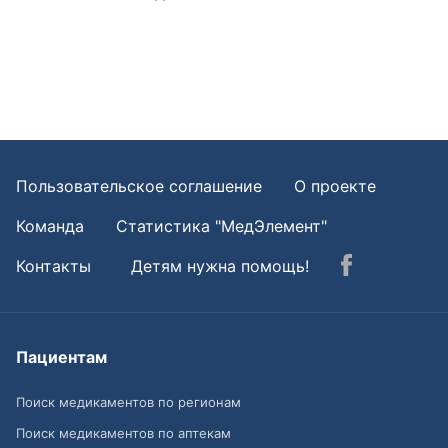
Пользовательское соглашение
О проекте
Команда
Статистика "МедЭлемент"
Контакты
Детям нужна помощь!
Пациентам
Поиск медикаментов по регионам
Поиск медикаментов по аптекам