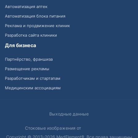
Автоматизация аптек
Автоматизация блока питания
Реклама и продвижение клиник
Разработка сайта клиники
Для бизнеса
Партнёрство, франшиза
Размещение рекламы
Разработчикам и стартапам
Медицинским ассоциациям
Выходные данные
Стоковые изображения от
Copyright © 2013-2026 MedElement®. Все права защищены