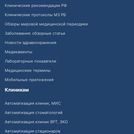
Клинические рекомендации РФ
Клинические протоколы МЗ РБ
Обзоры мировой медицинской периодики
Заболевания: обзорные статьи
Новости здравоохранения
Медикаменты
Лабораторные показатели
Медицинские термины
Мобильные приложения
Клиникам
Автоматизация клиник, МИС
Автоматизация стоматологий
Автоматизация клиник ВРТ, ЭКО
Автоматизация стационаров