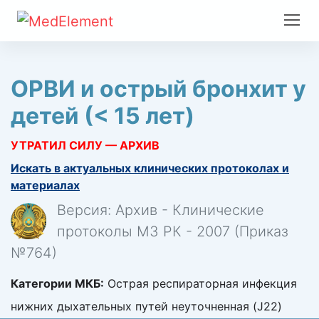
ОРВИ и острый бронхит у
детей (< 15 лет)
УТРАТИЛ СИЛУ — АРХИВ
Искать в актуальных клинических протоколах и
материалах
Версия: Архив - Клинические
протоколы МЗ РК - 2007 (Приказ
№764)
Категории МКБ:
Острая респираторная инфекция
нижних дыхательных путей неуточненная (J22)