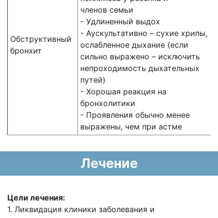
членов семьи
- Удлиненный выдох
- Аускультативно – сухие хрипы,
Обструктивный
ослабленное дыхание (если
бронхит
сильно выражено – исключить
непроходимость дыхательных
путей)
- Хорошая реакция на
бронхолитики
- Проявления обычно менее
выражены, чем при астме
Лечение
Цели лечения:
1. Ликвидация клиники заболевания и