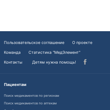
Пользовательское соглашение
О проекте
Команда
Статистика "МедЭлемент"
Контакты
Детям нужна помощь!
Пациентам
Поиск медикаментов по регионам
Поиск медикаментов по аптекам