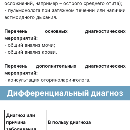
осложнений, например – острого среднего отита);
- пульмонолога при затяжном течении или наличии
астмоидного дыхания.
Перечень основных диагностических
мероприятий:
- общий анализ мочи;
- общий анализ крови.
Перечень дополнительных диагностических
мероприятий:
- консультация оториноларинголога.
Дифференциальный диагноз
Диагноз или
причина
В пользу диагноза
заболевания