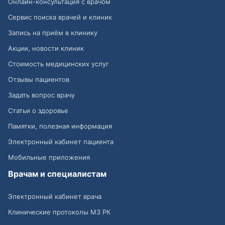
Онлайн-консультация с врачом
Сервис поиска врачей и клиник
Запись на приём в клинику
Акции, новости клиник
Стоимость медицинских услуг
Отзывы пациентов
Задать вопрос врачу
Статьи о здоровье
Памятки, полезная информация
Электронный кабинет пациента
Мобильные приложения
Врачам и специалистам
Электронный кабинет врача
Клинические протоколы МЗ РК