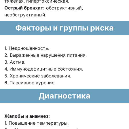
тяжелая, гипертоксическая.
Острый бронхит:
обструктивный,
необструктивный.
Факторы и группы риска
1. Недоношенность.
2. Выраженные нарушения питания.
3. Астма.
4. Иммунодефицитные состояния.
5. Хронические заболевания.
6. Пассивное курение.
Диагностика
Жалобы и анамнез:
1. Повышение температуры.