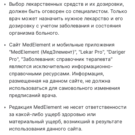
Выбор лекарственных средств и их дозировки,
должен быть оговорен со специалистом. Только
врач может назначить нужное лекарство и его
дозировку с учетом заболевания и состояния
организма больного.
Сайт MedElement и мобильные приложения
"MedElement (МедЭлемент)", "Lekar Pro", "Dariger
Pro", "Заболевания: справочник терапевта"
являются исключительно информационно-
справочными ресурсами. Информация,
размещенная на данном сайте, не должна
использоваться для самовольного изменения
предписаний врача.
Редакция MedElement не несет ответственности
за какой-либо ущерб здоровью или
материальный ущерб, возникший в результате
использования данного сайта.