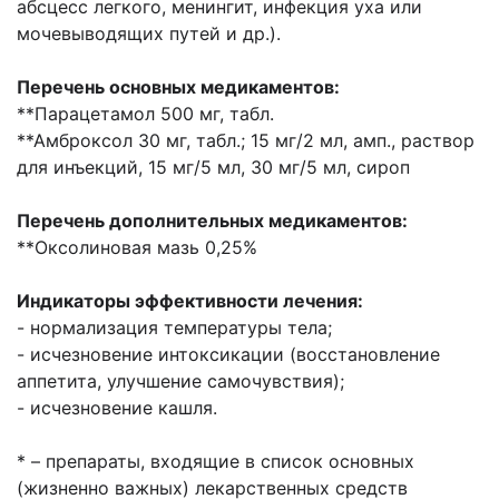
абсцесс легкого, менингит, инфекция уха или
мочевыводящих путей и др.).
Перечень основных медикаментов:
**Парацетамол 500 мг, табл.
**Амброксол 30 мг, табл.; 15 мг/2 мл, амп., раствор
для инъекций, 15 мг/5 мл, 30 мг/5 мл, сироп
Перечень дополнительных медикаментов:
**Оксолиновая мазь 0,25%
Индикаторы эффективности лечения:
- нормализация температуры тела;
- исчезновение интоксикации (восстановление
аппетита, улучшение самочувствия);
- исчезновение кашля.
* – препараты, входящие в список основных
(жизненно важных) лекарственных средств