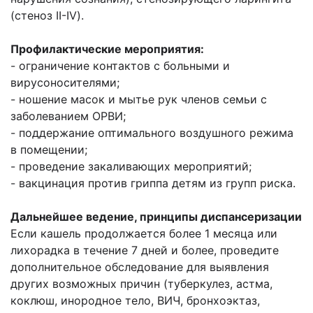
(стеноз II-IV).
Профилактические мероприятия:
- ограничение контактов с больными и
вирусоносителями;
- ношение масок и мытье рук членов семьи с
заболеванием ОРВИ;
- поддержание оптимального воздушного режима
в помещении;
- проведение закаливающих мероприятий;
- вакцинация против гриппа детям из групп риска.
Дальнейшее ведение, принципы диспансеризации
Если кашель продолжается более 1 месяца или
лихорадка в течение 7 дней и более, проведите
дополнительное обследование для выявления
других возможных причин (туберкулез, астма,
коклюш, инородное тело, ВИЧ, бронхоэктаз,