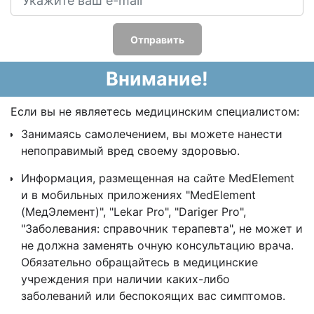
Отправить
Внимание!
Если вы не являетесь медицинским специалистом:
Занимаясь самолечением, вы можете нанести
непоправимый вред своему здоровью.
Информация, размещенная на сайте MedElement
и в мобильных приложениях "MedElement
(МедЭлемент)", "Lekar Pro", "Dariger Pro",
"Заболевания: справочник терапевта", не может и
не должна заменять очную консультацию врача.
Обязательно обращайтесь в медицинские
учреждения при наличии каких-либо
заболеваний или беспокоящих вас симптомов.