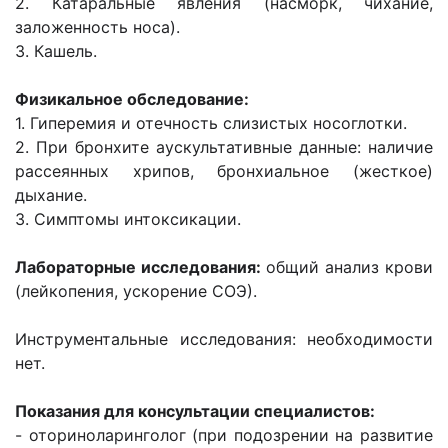
2. Катаральные явления (насморк, чихание,
заложенность носа).
3. Кашель.
Физикальное обследование:
1. Гиперемия и отечность слизистых носоглотки.
2. При бронхите аускультативные данные: наличие
рассеянных хрипов, бронхиальное (жесткое)
дыхание.
3. Симптомы интоксикации.
Лабораторные исследования:
общий анализ крови
(лейкопения, ускорение СОЭ).
Инструментальные исследования: необходимости
нет.
Показания для консультации специалистов:
- оториноларинголог (при подозрении на развитие