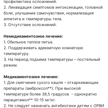
профилактика осложнений.
2. Ликвидация симптомов интоксикации, головной
боли, улучшение самочувствия, нормализация
аппетита и температуры тела.
3. Отсутствие осложнений.
Немедикаментозное лечение:
1. Обильное теплое питье.
2. Поддерживать адекватную комнатную
температуру.
3. На период подъема температуры – постельный
режим.
Медикаментозное лечение:
1. Для смягчения сухого кашля – отхаркивающие
препараты (амброксол**). При высокой
температуре более 38,5 градусов - однократно
парацетамол** 10-15 мг/кг.
2. Не следует назначать антибиотики детям с ОРВИ