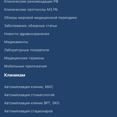
Клинические рекомендации РФ
Клинические протоколы МЗ РБ
Обзоры мировой медицинской периодики
Заболевания: обзорные статьи
Новости здравоохранения
Медикаменты
Лабораторные показатели
Медицинские термины
Мобильные приложения
Клиникам
Автоматизация клиник, МИС
Автоматизация стоматологий
Автоматизация клиник ВРТ, ЭКО
Автоматизация стационаров