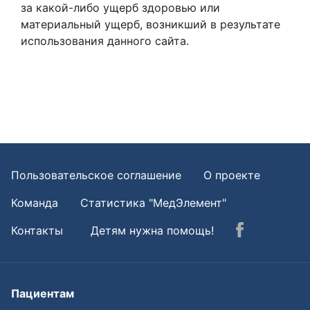
за какой-либо ущерб здоровью или
материальный ущерб, возникший в результате
использования данного сайта.
Пользовательское соглашение
О проекте
Команда
Статистика "МедЭлемент"
Контакты
Детям нужна помощь!
Пациентам