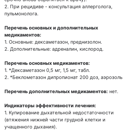
2. При рецидиве - консультация аллерголога,
пульмонолога.
Перечень основных и дополнительных
медикаментов:
1. Основные: дексаметазон, преднизолон.
2. Дополнительные: адреналин, кислород.
Перечень основных медикаментов:
1. *Дексаметазон 0,5 мг, 1,5 мг, табл.
2. *Беклометазон дипропионат 200 доз, аэрозоль
Перечень дополнительных медикаментов:
нет.
Индикаторы эффективности лечения:
1. Купирование дыхательной недостаточности
(втяжения нижней части грудной клетки и
учащенного дыхания).