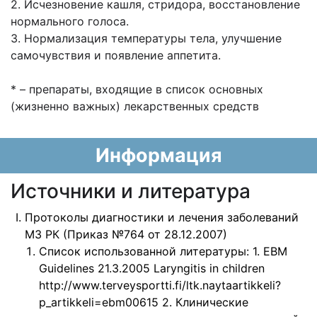
2. Исчезновение кашля, стридора, восстановление
нормального голоса.
3. Нормализация температуры тела, улучшение
самочувствия и появление аппетита.
* – препараты, входящие в список основных
(жизненно важных) лекарственных средств
Информация
Источники и литература
Протоколы диагностики и лечения заболеваний
МЗ РК (Приказ №764 от 28.12.2007)
Список использованной литературы: 1. EBM
Guidelines 21.3.2005 Laryngitis in children
http://www.terveysportti.fi/ltk.naytaartikkeli?
p_artikkeli=ebm00615 2. Клинические