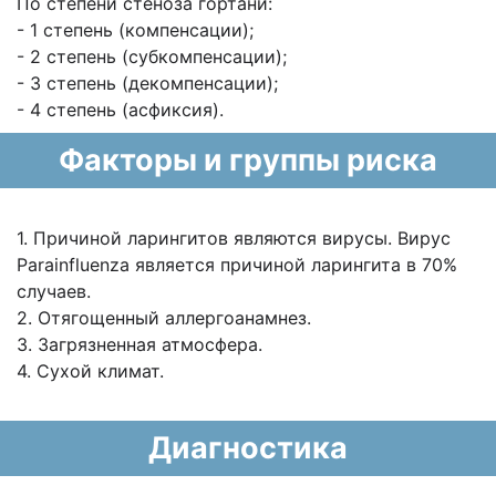
По степени стеноза гортани:
- 1 степень (компенсации);
- 2 степень (субкомпенсации);
- 3 степень (декомпенсации);
- 4 степень (асфиксия).
Факторы и группы риска
1. Причиной ларингитов являются вирусы. Вирус
Parainfluenza является причиной ларингита в 70%
случаев.
2. Отягощенный аллергоанамнез.
3. Загрязненная атмосфера.
4. Сухой климат.
Диагностика