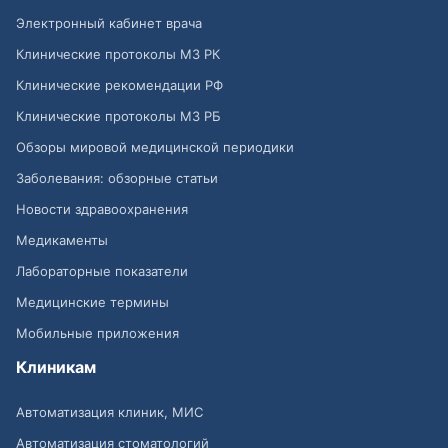
Электронный кабинет врача
Клинические протоколы МЗ РК
Клинические рекомендации РФ
Клинические протоколы МЗ РБ
Обзоры мировой медицинской периодики
Заболевания: обзорные статьи
Новости здравоохранения
Медикаменты
Лабораторные показатели
Медицинские термины
Мобильные приложения
Клиникам
Автоматизация клиник, МИС
Автоматизация стоматологий