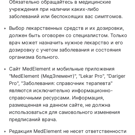
Обязательно обращайтесь в медицинские
учреждения при наличии каких-либо
заболеваний или беспокоящих вас симптомов.
Выбор лекарственных средств и их дозировки,
должен быть оговорен со специалистом. Только
врач может назначить нужное лекарство и его
дозировку с учетом заболевания и состояния
организма больного.
Сайт MedElement и мобильные приложения
"MedElement (МедЭлемент)", "Lekar Pro", "Dariger
Pro", "Заболевания: справочник терапевта"
являются исключительно информационно-
справочными ресурсами. Информация,
размещенная на данном сайте, не должна
использоваться для самовольного изменения
предписаний врача.
Редакция MedElement не несет ответственности