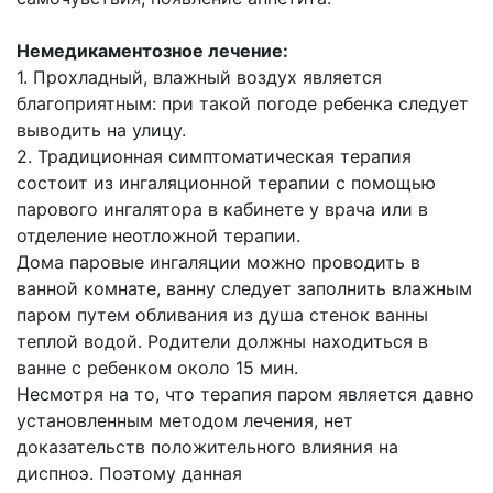
Немедикаментозное лечение:
1. Прохладный, влажный воздух является
благоприятным: при такой погоде ребенка следует
выводить на улицу.
2. Традиционная симптоматическая терапия
состоит из ингаляционной терапии с помощью
парового ингалятора в кабинете у врача или в
отделение неотложной терапии.
Дома паровые ингаляции можно проводить в
ванной комнате, ванну следует заполнить влажным
паром путем обливания из душа стенок ванны
теплой водой. Родители должны находиться в
ванне с ребенком около 15 мин.
Несмотря на то, что терапия паром является давно
установленным методом лечения, нет
доказательств положительного влияния на
диспноэ. Поэтому данная