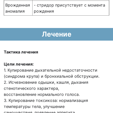
Врожденная
- стридор присутствует с момента
аномалия
рождения
Лечение
Тактика лечения
Цели лечения:
1. Купирование дыхательной недостаточности
(синдрома крупа) и бронхиальной обструкции.
2. Исчезновение одышки, кашля, дыхания
стенотического характера,
восстановление нормального голоса.
3. Купирование токсикоза: нормализация
температуры тела, улучшение
самочувствия, появление аппетита.