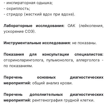
- инспираторная одышка;
- охриплость;
- стридор (жесткий вдох при вдохе).
Лабораторные исследования:
ОАК (лейкопения,
ускорение СОЭ).
Инструментальные исследования:
не показаны.
Показания для консультации специалистов:
оториноларинголога, пульмонолога, аллерголога -
по показаниям.
Перечень основных диагностических
мероприятий:
общий анализ крови.
Перечень дополнительных диагностических
мероприятий:
рентгенография грудной клетки.