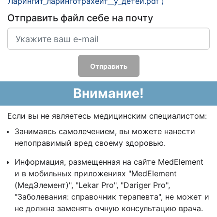
Ларингит_ларинготрахеит__у_детей.pdf )
Отправить файл себе на почту
Отправить
Внимание!
Если вы не являетесь медицинским специалистом:
Занимаясь самолечением, вы можете нанести
непоправимый вред своему здоровью.
Информация, размещенная на сайте MedElement
и в мобильных приложениях "MedElement
(МедЭлемент)", "Lekar Pro", "Dariger Pro",
"Заболевания: справочник терапевта", не может и
не должна заменять очную консультацию врача.