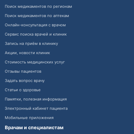
Поиск медикаментов по регионам
Поиск медикаментов по аптекам
Онлайн-консультация с врачом
Сервис поиска врачей и клиник
Запись на приём в клинику
Акции, новости клиник
Стоимость медицинских услуг
Отзывы пациентов
Задать вопрос врачу
Статьи о здоровье
Памятки, полезная информация
Электронный кабинет пациента
Мобильные приложения
Врачам и специалистам