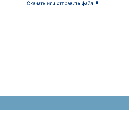
Скачать или отправить файл
.