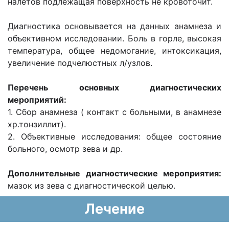
налетов подлежащая поверхность не кровоточит.
Диагностика основывается на данных анамнеза и
объективном исследовании. Боль в горле, высокая
температура, общее недомогание, интоксикация,
увеличение подчелюстных л/узлов.
Перечень основных диагностических
мероприятий:
1. Сбор анамнеза ( контакт с больными, в анамнезе
хр.тонзиллит).
2. Объективные исследования: общее состояние
больного, осмотр зева и др.
Дополнительные диагностические мероприятия:
мазок из зева с диагностической целью.
Лечение