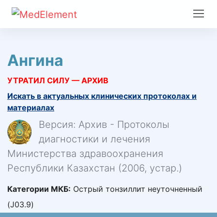
Ангина
УТРАТИЛ СИЛУ — АРХИВ
Искать в актуальных клинических протоколах и
материалах
Версия: Архив - Протоколы
диагностики и лечения
Министерства здравоохранения
Республики Казахстан (2006, устар.)
Категории МКБ:
Острый тонзиллит неуточненный
(J03.9)