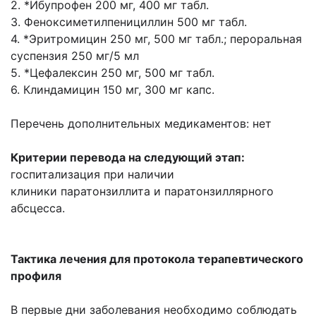
2. *Ибупрофен 200 мг, 400 мг табл.
3. Феноксиметилпенициллин 500 мг табл.
4. *Эритромицин 250 мг, 500 мг табл.; пероральная
суспензия 250 мг/5 мл
5. *Цефалексин 250 мг, 500 мг табл.
6. Клиндамицин 150 мг, 300 мг капс.
Перечень дополнительных медикаментов: нет
Критерии перевода на следующий этап:
госпитализация при наличии
клиники паратонзиллита и паратонзиллярного
абсцесса.
Тактика лечения для протокола терапевтического
профиля
В первые дни заболевания необходимо соблюдать