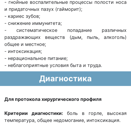
- гнойные воспалительные процессы полости носа
и придаточных пазух (гайморит);
- кариес зубов;
- снижение иммунитета;
- систематическое попадание различных
раздражающих веществ (дым, пыль, алкоголь)
общее и местное;
- интоксикация;
- нерациональное питание;
- неблагоприятные условия быта и труда.
Диагностика
Для протокола хирургического профиля
Критерии диагностики:
боль в горле, высокая
температура, общее недомогание, интоксикация.