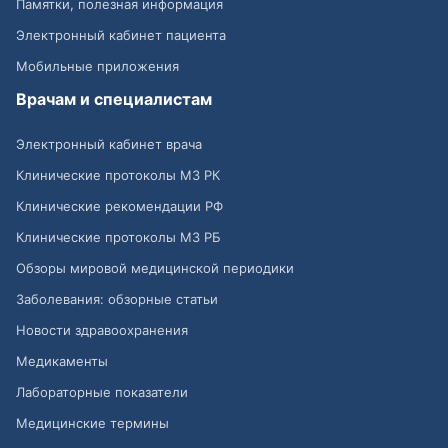
Памятки, полезная информация
Электронный кабинет пациента
Мобильные приложения
Врачам и специалистам
Электронный кабинет врача
Клинические протоколы МЗ РК
Клинические рекомендации РФ
Клинические протоколы МЗ РБ
Обзоры мировой медицинской периодики
Заболевания: обзорные статьи
Новости здравоохранения
Медикаменты
Лабораторные показатели
Медицинские термины