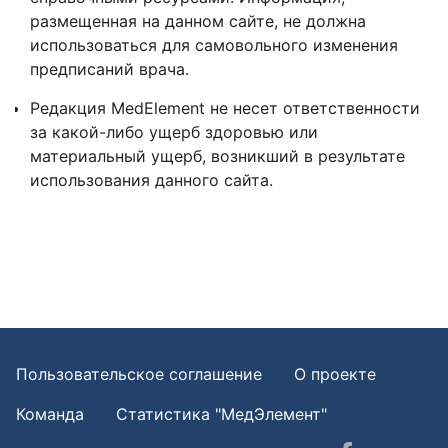
размещенная на данном сайте, не должна
использоваться для самовольного изменения
предписаний врача.
Редакция MedElement не несет ответственности
за какой-либо ущерб здоровью или
материальный ущерб, возникший в результате
использования данного сайта.
Пользовательское соглашение
О проекте
Команда
Статистика "МедЭлемент"