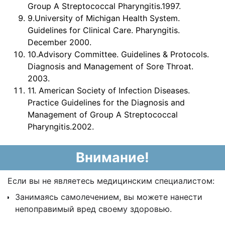
Group A Streptococcal Pharyngitis.1997.
9.University of Michigan Health System.
Guidelines for Clinical Care. Pharyngitis.
December 2000.
10.Advisory Committee. Guidelines & Protocols.
Diagnosis and Management of Sore Throat.
2003.
11. American Society of Infection Diseases.
Practice Guidelines for the Diagnosis and
Management of Group A Streptococcal
Pharyngitis.2002.
Внимание!
Если вы не являетесь медицинским специалистом:
Занимаясь самолечением, вы можете нанести
непоправимый вред своему здоровью.