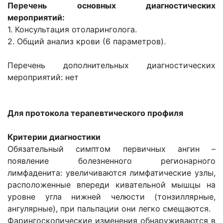
Перечень основных диагностических
мероприятий:
1. Консультация отоларинголога.
2. Общий анализ крови (6 параметров).
Перечень дополнительных диагностических
мероприятий: нет
Для протокола терапевтического профиля
Критерии диагностики
Обязательный симптом первичных ангин –
появление болезненного регионарного
лимфаденита: увеличиваются лимфатические узлы,
расположенные впереди кивательной мышцы на
уровне угла нижней челюсти (тонзиллярные,
ангулярные), при пальпации они легко смещаются.
Фарингоскопические изменения обнаруживаются в