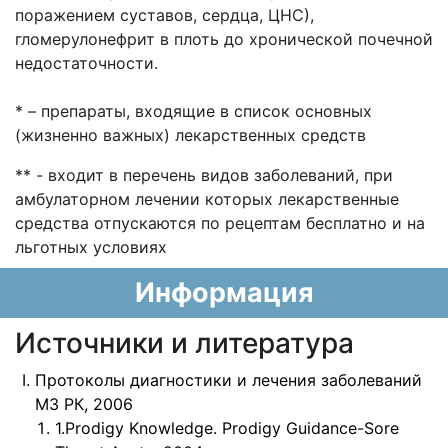
поражением суставов, сердца, ЦНС),
гломерулонефрит в плоть до хронической почечной
недостаточности.
* – препараты, входящие в список основных
(жизненно важных) лекарственных средств
** - входит в перечень видов заболеваний, при
амбулаторном лечении которых лекарственные
средства отпускаются по рецептам бесплатно и на
льготных условиях
Информация
Источники и литература
Протоколы диагностики и лечения заболеваний
МЗ РК, 2006
1.Prodigy Knowledge. Prodigy Guidance-Sore