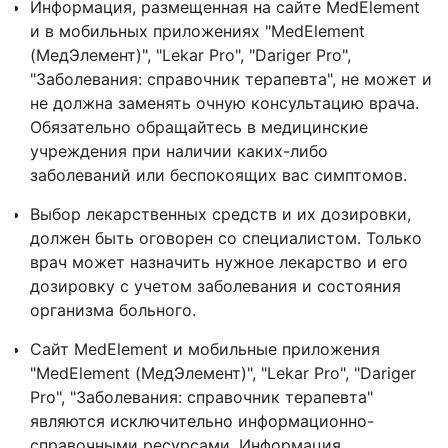
Информация, размещенная на сайте MedElement
и в мобильных приложениях "MedElement
(МедЭлемент)", "Lekar Pro", "Dariger Pro",
"Заболевания: справочник терапевта", не может и
не должна заменять очную консультацию врача.
Обязательно обращайтесь в медицинские
учреждения при наличии каких-либо
заболеваний или беспокоящих вас симптомов.
Выбор лекарственных средств и их дозировки,
должен быть оговорен со специалистом. Только
врач может назначить нужное лекарство и его
дозировку с учетом заболевания и состояния
организма больного.
Сайт MedElement и мобильные приложения
"MedElement (МедЭлемент)", "Lekar Pro", "Dariger
Pro", "Заболевания: справочник терапевта"
являются исключительно информационно-
справочными ресурсами. Информация,