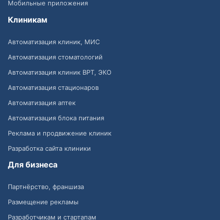
Мобильные приложения
Клиникам
Автоматизация клиник, МИС
Автоматизация стоматологий
Автоматизация клиник ВРТ, ЭКО
Автоматизация стационаров
Автоматизация аптек
Автоматизация блока питания
Реклама и продвижение клиник
Разработка сайта клиники
Для бизнеса
Партнёрство, франшиза
Размещение рекламы
Разработчикам и стартапам