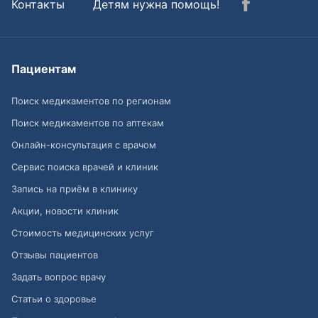
Контакты
Детям нужна помощь!
Пациентам
Поиск медикаментов по регионам
Поиск медикаментов по аптекам
Онлайн-консультация с врачом
Сервис поиска врачей и клиник
Запись на приём в клинику
Акции, новости клиник
Стоимость медицинских услуг
Отзывы пациентов
Задать вопрос врачу
Статьи о здоровье