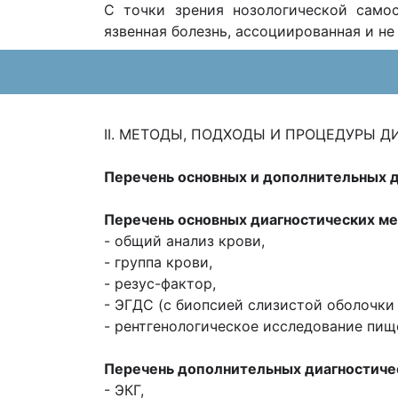
С точки зрения нозологической самос
язвенная болезнь, ассоциированная и не 
II. МЕТОДЫ, ПОДХОДЫ И ПРОЦЕДУРЫ 
Перечень основных и дополнительных 
Перечень основных диагностических м
- общий анализ крови,
- группа крови,
- резус-фактор,
- ЭГДС (с биопсией слизистой оболочки
- рентгенологическое исследование пищ
Перечень дополнительных диагностиче
- ЭКГ,