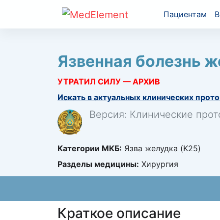
Пациентам
В
Язвенная болезнь ж
УТРАТИЛ СИЛУ — АРХИВ
Искать в актуальных клинических прото
Версия: Клинические прот
Категории МКБ:
Язва желудка (K25)
Разделы медицины:
Хирургия
Краткое описание