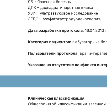
ЯБ - Язвенная болезнь
ДПК – двенадцатиперстная кишка
УЗИ – ультразвуковое исследование
ЭГДС – эзофагогастродуоденоскопия,
Дата разработки протокола:
16.04.2013 г
Категория пациентов:
амбулаторные бол
Пользователи протокола:
врачи-терапев
Указание на отсутствие конфликта инте
Клиническая классификация
Общепринятой классификации язвенной 