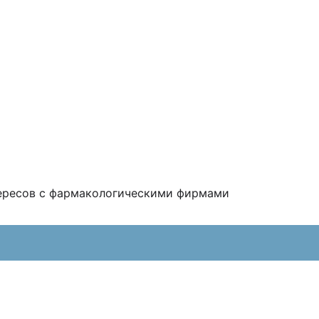
тересов с фармакологическими фирмами