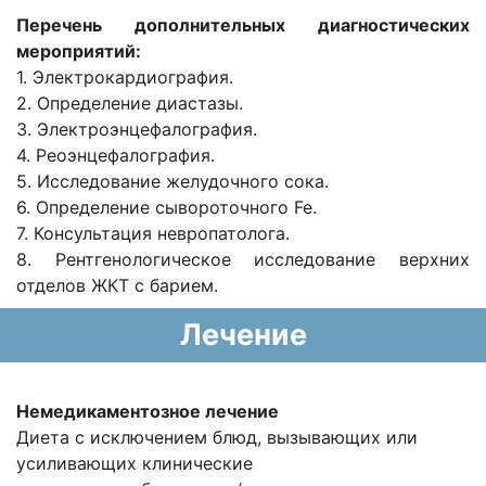
Перечень дополнительных диагностических
мероприятий:
1. Электрокардиография.
2. Определение диастазы.
3. Электроэнцефалография.
4. Реоэнцефалография.
5. Исследование желудочного сока.
6. Определение сывороточного Fe.
7. Консультация невропатолога.
8. Рентгенологическое исследование верхних
отделов ЖКТ с барием.
Лечение
Немедикаментозное лечение
Диета с исключением блюд, вызывающих или
усиливающих клинические