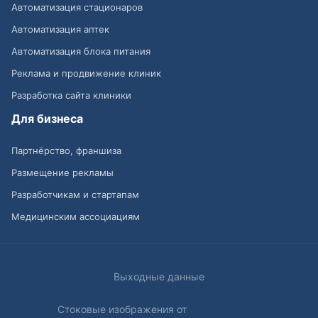
Автоматизация стационаров
Автоматизация аптек
Автоматизация блока питания
Реклама и продвижение клиник
Разработка сайта клиники
Для бизнеса
Партнёрство, франшиза
Размещение рекламы
Разработчикам и стартапам
Медицинским ассоциациям
Выходные данные
Стоковые изображения от