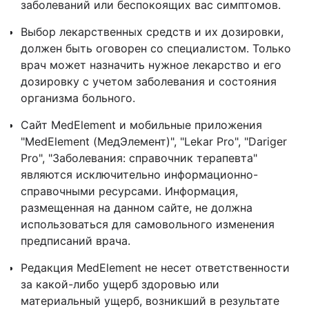
заболеваний или беспокоящих вас симптомов.
Выбор лекарственных средств и их дозировки,
должен быть оговорен со специалистом. Только
врач может назначить нужное лекарство и его
дозировку с учетом заболевания и состояния
организма больного.
Сайт MedElement и мобильные приложения
"MedElement (МедЭлемент)", "Lekar Pro", "Dariger
Pro", "Заболевания: справочник терапевта"
являются исключительно информационно-
справочными ресурсами. Информация,
размещенная на данном сайте, не должна
использоваться для самовольного изменения
предписаний врача.
Редакция MedElement не несет ответственности
за какой-либо ущерб здоровью или
материальный ущерб, возникший в результате