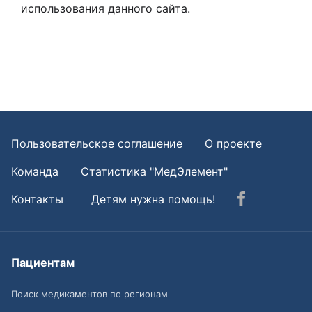
использования данного сайта.
Пользовательское соглашение
О проекте
Команда
Статистика "МедЭлемент"
Контакты
Детям нужна помощь!
Пациентам
Поиск медикаментов по регионам