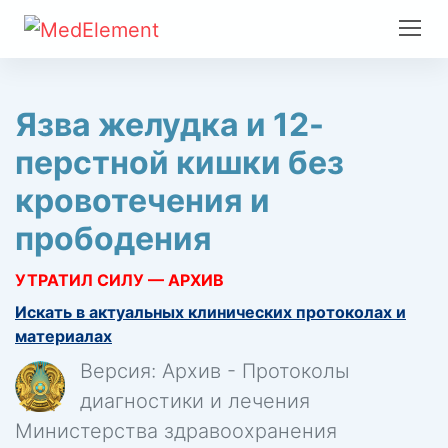
Язва желудка и 12-
перстной кишки без
кровотечения и
прободения
УТРАТИЛ СИЛУ — АРХИВ
Искать в актуальных клинических протоколах и
материалах
Версия: Архив - Протоколы
диагностики и лечения
Министерства здравоохранения