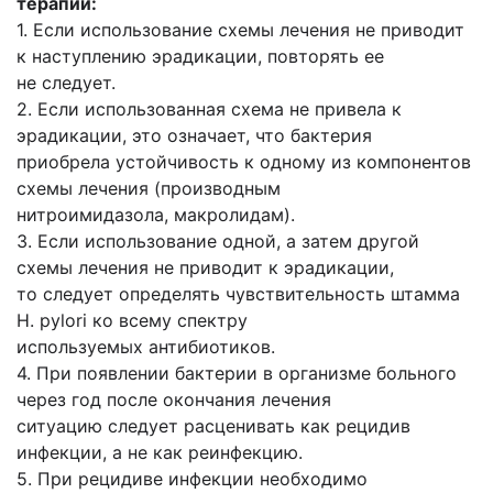
терапии:
1. Если использование схемы лечения не приводит
к наступлению эрадикации, повторять ее
не следует.
2. Если использованная схема не привела к
эрадикации, это означает, что бактерия
приобрела устойчивость к одному из компонентов
схемы лечения (производным
нитроимидазола, макролидам).
3. Если использование одной, а затем другой
схемы лечения не приводит к эрадикации,
то следует определять чувствительность штамма
Н. pylori ко всему спектру
используемых антибиотиков.
4. При появлении бактерии в организме больного
через год после окончания лечения
ситуацию следует расценивать как рецидив
инфекции, а не как реинфекцию.
5. При рецидиве инфекции необходимо