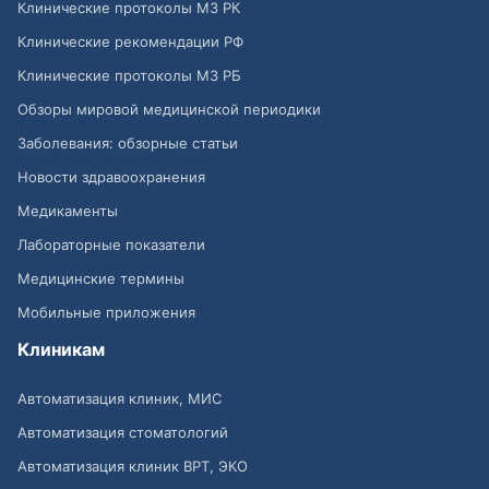
Клинические протоколы МЗ РК
Клинические рекомендации РФ
Клинические протоколы МЗ РБ
Обзоры мировой медицинской периодики
Заболевания: обзорные статьи
Новости здравоохранения
Медикаменты
Лабораторные показатели
Медицинские термины
Мобильные приложения
Клиникам
Автоматизация клиник, МИС
Автоматизация стоматологий
Автоматизация клиник ВРТ, ЭКО