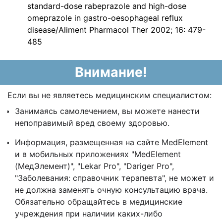
standard-dose rabeprazole and high-dose
omeprazole in gastro-oesophageal reflux
disease/Aliment Pharmacol Ther 2002; 16: 479-
485
Внимание!
Если вы не являетесь медицинским специалистом:
Занимаясь самолечением, вы можете нанести
непоправимый вред своему здоровью.
Информация, размещенная на сайте MedElement
и в мобильных приложениях "MedElement
(МедЭлемент)", "Lekar Pro", "Dariger Pro",
"Заболевания: справочник терапевта", не может и
не должна заменять очную консультацию врача.
Обязательно обращайтесь в медицинские
учреждения при наличии каких-либо