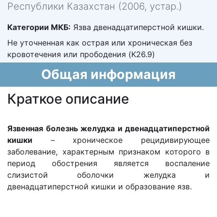
Республики Казахстан (2006, устар.)
Категории МКБ:
Язва двенадцатиперстной кишки.
Не уточненная как острая или хроническая без
кровотечения или прободения (K26.9)
Общая информация
Краткое описание
Язвенная болезнь желудка и двенадцатиперстной
кишки
– хроническое рецидивирующее
заболевание, характерным признаком которого в
период обострения является воспаление
слизистой оболочки желудка и
двенадцатиперстной кишки и образование язв.