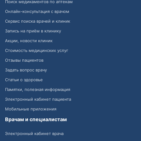
Поиск медикаментов по аптекам
Онлайн-консультация с врачом
Сервис поиска врачей и клиник
Запись на приём в клинику
Акции, новости клиник
Стоимость медицинских услуг
Отзывы пациентов
Задать вопрос врачу
Статьи о здоровье
Памятки, полезная информация
Электронный кабинет пациента
Мобильные приложения
Врачам и специалистам
Электронный кабинет врача