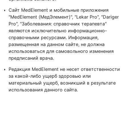
Сайт MedElement и мобильные приложения
"MedElement (МедЭлемент)", "Lekar Pro", "Dariger
Pro", "Заболевания: справочник терапевта"
являются исключительно информационно-
справочными ресурсами. Информация,
размещенная на данном сайте, не должна
использоваться для самовольного изменения
предписаний врача.
Редакция MedElement не несет ответственности
за какой-либо ущерб здоровью или
материальный ущерб, возникший в результате
использования данного сайта.