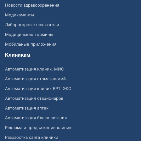
Новости здравоохранения
Медикаменты
Лабораторные показатели
Медицинские термины
Мобильные приложения
Клиникам
Автоматизация клиник, МИС
Автоматизация стоматологий
Автоматизация клиник ВРТ, ЭКО
Автоматизация стационаров
Автоматизация аптек
Автоматизация блока питания
Реклама и продвижение клиник
Разработка сайта клиники