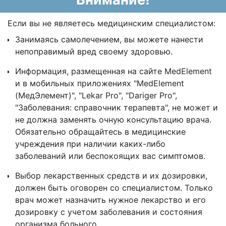
Если вы не являетесь медицинским специалистом:
Занимаясь самолечением, вы можете нанести
непоправимый вред своему здоровью.
Информация, размещенная на сайте MedElement
и в мобильных приложениях "MedElement
(МедЭлемент)", "Lekar Pro", "Dariger Pro",
"Заболевания: справочник терапевта", не может и
не должна заменять очную консультацию врача.
Обязательно обращайтесь в медицинские
учреждения при наличии каких-либо
заболеваний или беспокоящих вас симптомов.
Выбор лекарственных средств и их дозировки,
должен быть оговорен со специалистом. Только
врач может назначить нужное лекарство и его
дозировку с учетом заболевания и состояния
организма больного.