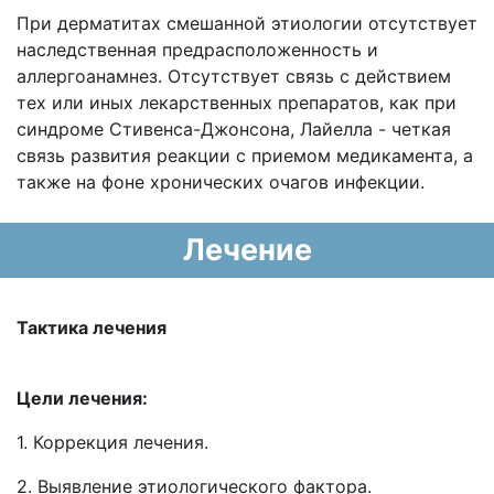
При дерматитах смешанной этиологии отсутствует
наследственная предрасположенность и
аллергоанамнез. Отсутствует связь с действием
тех или иных лекарственных препаратов, как при
синдроме Стивенса-Джонсона, Лайелла - четкая
связь развития реакции с приемом медикамента, а
также на фоне хронических очагов инфекции.
Лечение
Тактика лечения
Цели лечения:
1. Коррекция лечения.
2. Выявление этиологического фактора.