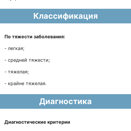
Классификация
По тяжести заболевания:
- легкая;
- средней тяжести;
- тяжелая;
- крайне тяжелая.
Диагностика
Диагностические критерии