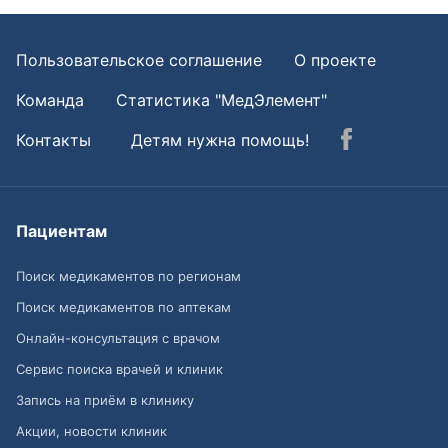
Пользовательское соглашение
О проекте
Команда
Статистика "МедЭлемент"
Контакты
Детям нужна помощь!
Пациентам
Поиск медикаментов по регионам
Поиск медикаментов по аптекам
Онлайн-консультация с врачом
Сервис поиска врачей и клиник
Запись на приём в клинику
Акции, новости клиник