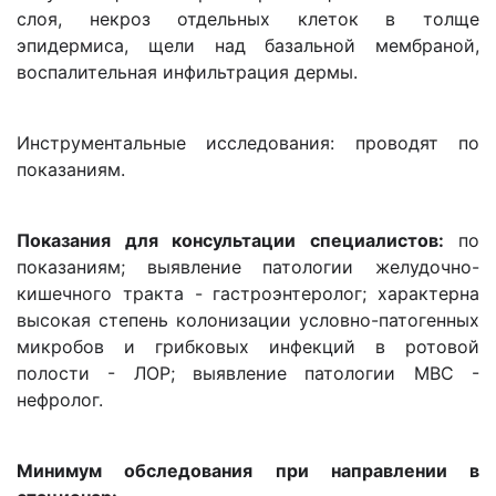
слоя, некроз отдельных клеток в толще
эпидермиса, щели над базальной мембраной,
воспалительная инфильтрация дермы.
Инструментальные исследования: проводят по
показаниям.
Показания для консультации специалистов:
по
показаниям; выявление патологии желудочно-
кишечного тракта - гастроэнтеролог; характерна
высокая степень колонизации условно-патогенных
микробов и грибковых инфекций в ротовой
полости - ЛОР; выявление патологии МВС -
нефролог.
Минимум обследования при направлении в