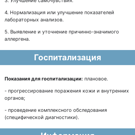
3. Улучшение самочувствия.
4. Нормализация или улучшение показателей
лабораторных анализов.
5. Выявление и уточнение причинно-значимого
аллергена.
Госпитализация
Показания для госпитализации:
плановое.
- прогрессирование поражения кожи и внутренних
органов;
- проведение комплексного обследования
(специфической диагностики).