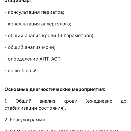
стационар:
- консультация педиатра;
- консультация аллерголога;
- общий анализ крови (6 параметров);
- общий анализ мочи;
- определение АЛТ, АСТ;
- соскоб на я\г.
Основные диагностические мероприятия:
1. Общий анализ крови (ежедневно до
стабилизации состояния).
2. Коагулограмма.