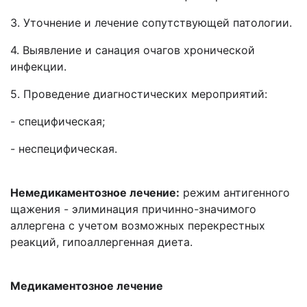
3. Уточнение и лечение сопутствующей патологии.
4. Выявление и санация очагов хронической
инфекции.
5. Проведение диагностических мероприятий:
- специфическая;
- неспецифическая.
Немедикаментозное лечение:
режим антигенного
щажения - элиминация причинно-значимого
аллергена с учетом возможных перекрестных
реакций, гипоаллергенная диета.
Медикаментозное лечение