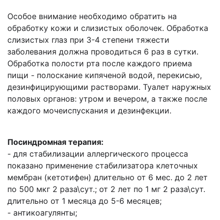
Особое внимание необходимо обратить на
обработку кожи и слизистых оболочек. Обработка
слизистых глаз при 3-4 степени тяжести
заболевания должна проводиться 6 раз в сутки.
Обработка полости рта после каждого приема
пищи - полоскание кипяченой водой, перекисью,
дезинфицирующими растворами. Туалет наружных
половых органов: утром и вечером, а также после
каждого мочеиспускания и дезинфекции.
Посиндромная терапия:
- для стабилизации аллергического процесса
показано применение стабилизатора клеточных
мембран (кетотифен) длительно от 6 мес. до 2 лет
по 500 мкг 2 раза\сут.; от 2 лет по 1 мг 2 раза\сут.
длительно от 1 месяца до 5-6 месяцев;
- антикоагулянты;