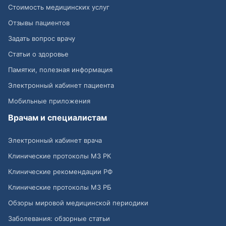
Стоимость медицинских услуг
Отзывы пациентов
Задать вопрос врачу
Статьи о здоровье
Памятки, полезная информация
Электронный кабинет пациента
Мобильные приложения
Врачам и специалистам
Электронный кабинет врача
Клинические протоколы МЗ РК
Клинические рекомендации РФ
Клинические протоколы МЗ РБ
Обзоры мировой медицинской периодики
Заболевания: обзорные статьи