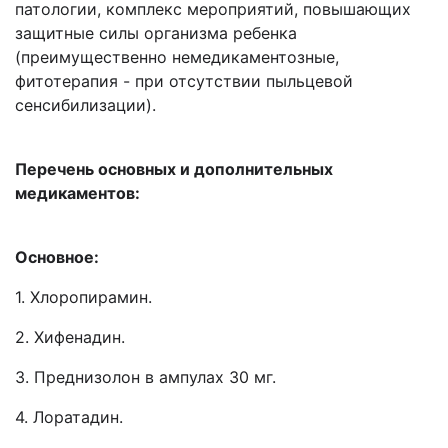
патологии, комплекс мероприятий, повышающих
защитные силы организма ребенка
(преимущественно немедикаментозные,
фитотерапия - при отсутствии пыльцевой
сенсибилизации).
Перечень основных и дополнительных
медикаментов:
Основное:
1. Хлоропирамин.
2. Хифенадин.
3. Преднизолон в ампулах 30 мг.
4. Лоратадин.