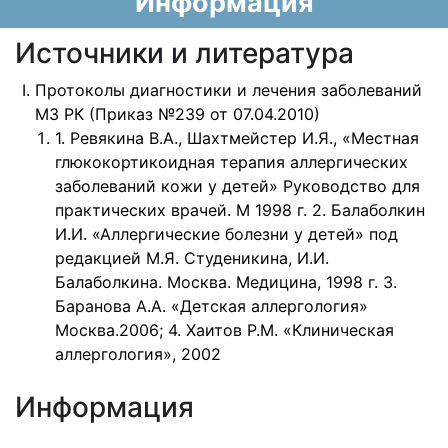
Информация
Источники и литература
Протоколы диагностики и лечения заболеваний
МЗ РК (Приказ №239 от 07.04.2010)
1. Ревякина В.А., Шахтмейстер И.Я., «Местная
глюкокортикоидная терапия аллергических
заболеваний кожи у детей» Руководство для
практических врачей. М 1998 г. 2. Балаболкин
И.И. «Аллергические болезни у детей» под
редакцией М.Я. Студеникина, И.И.
Балаболкина. Москва. Медицина, 1998 г. 3.
Баранова А.А. «Детская аллергология»
Москва.2006; 4. Хаитов Р.М. «Клиническая
аллергология», 2002
Информация