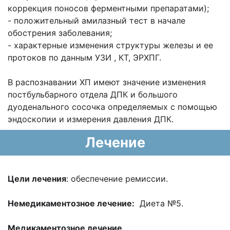
коррекция поносов ферментными препаратами);
- положительный амилазный тест в начале
обострения заболевания;
- характерные изменения структуры железы и ее
протоков по данным УЗИ , КТ, ЭРХПГ.
В распознавании ХП имеют значение изменения
постбульбарного отдела ДПК и большого
дуоденального сосочка определяемых с помощью
эндоскопии и измерения давления ДПК.
Лечение
Цели лечения
: обеспечение ремиссии.
Немедикаментозное лечение:
Диета №5.
Медикаментозное лечение