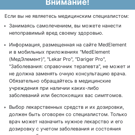
Внимание!
Если вы не являетесь медицинским специалистом:
Занимаясь самолечением, вы можете нанести
непоправимый вред своему здоровью.
Информация, размещенная на сайте MedElement
и в мобильных приложениях "MedElement
(МедЭлемент)", "Lekar Pro", "Dariger Pro",
"Заболевания: справочник терапевта", не может и
не должна заменять очную консультацию врача.
Обязательно обращайтесь в медицинские
учреждения при наличии каких-либо
заболеваний или беспокоящих вас симптомов.
Выбор лекарственных средств и их дозировки,
должен быть оговорен со специалистом. Только
врач может назначить нужное лекарство и его
дозировку с учетом заболевания и состояния