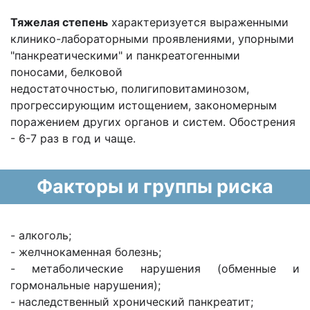
Тяжелая степень
характеризуется выраженными
клинико-лабораторными проявлениями, упорными
"панкреатическими" и панкреатогенными
поносами, белковой
недостаточностью, полигиповитаминозом,
прогрессирующим истощением, закономерным
поражением других органов и систем. Обострения
- 6-7 раз в год и чаще.
Факторы и группы риска
- алкоголь;
- желчнокаменная болезнь;
- метаболические нарушения (обменные и
гормональные нарушения);
- наследственный хронический панкреатит;