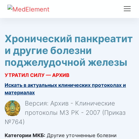
Хронический панкреатит
и другие болезни
поджелудочной железы
УТРАТИЛ СИЛУ — АРХИВ
Искать в актуальных клинических протоколах и
материалах
Версия: Архив - Клинические
протоколы МЗ РК - 2007 (Приказ
№764)
Категории МКБ:
Другие уточненные болезни