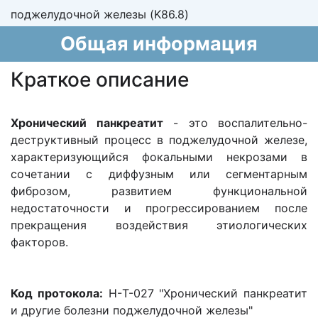
поджелудочной железы (K86.8)
Общая информация
Краткое описание
Хронический панкреатит
- это воспалительно-
деструктивный процесс в поджелудочной железе,
характеризующийся фокальными некрозами в
сочетании с диффузным или сегментарным
фиброзом, развитием функциональной
недостаточности и прогрессированием после
прекращения воздействия этиологических
факторов.
Код протокола:
Н-T-027 "Хронический панкреатит
и другие болезни поджелудочной железы"