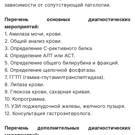
зависимости от сопутствующей патологии.
Перечень основных диагностических
мероприятий:
1. Амилаза мочи, крови.
2. Общий анализ крови.
3. Определение С-рективного белка.
4. Определение АЛТ или АСТ.
5. Определение общего билирубина и фракций.
6. Определение щелочной фосфатазы.
7. ГГТП (гамма-глутамилтранспептидаза).
8. Липаза крови.
9. Глюкоза крови, сахарная кривая.
10. Копрограмма.
11. УЗИ поджелудочной железы, желчного пузыря.
12. Консультация гастроэнтеролога.
Перечень дополнительных диагностических