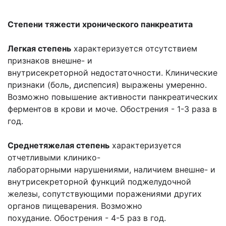
Степени тяжести хронического панкреатита
Легкая степень
характеризуется отсутствием
признаков внешне- и
внутрисекреторной недостаточности. Клинические
признаки (боль, диспепсия) выражены умеренно.
Возможно повышение активности панкреатических
ферментов в крови и моче. Обострения - 1-3 раза в
год.
Среднетяжелая степень
характеризуется
отчетливыми клинико-
лабораторными нарушениями, наличием внешне- и
внутрисекреторной функций поджелудочной
железы, сопутствующими поражениями других
органов пищеварения. Возможно
похудание. Обострения - 4-5 раз в год.