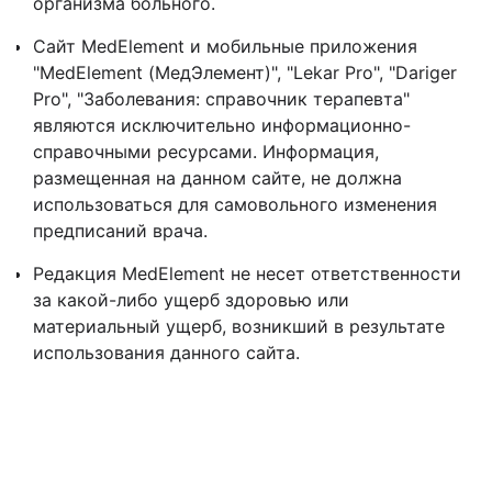
организма больного.
Сайт MedElement и мобильные приложения
"MedElement (МедЭлемент)", "Lekar Pro", "Dariger
Pro", "Заболевания: справочник терапевта"
являются исключительно информационно-
справочными ресурсами. Информация,
размещенная на данном сайте, не должна
использоваться для самовольного изменения
предписаний врача.
Редакция MedElement не несет ответственности
за какой-либо ущерб здоровью или
материальный ущерб, возникший в результате
использования данного сайта.