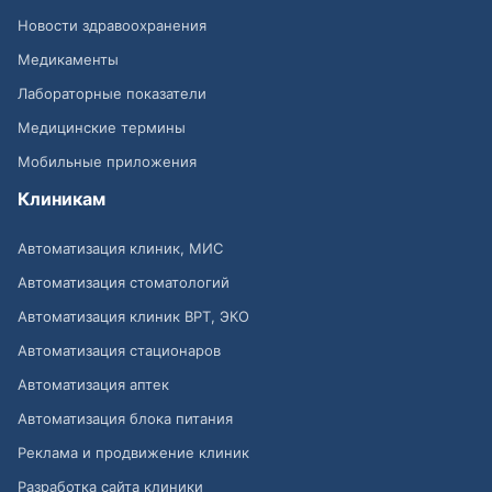
Новости здравоохранения
Медикаменты
Лабораторные показатели
Медицинские термины
Мобильные приложения
Клиникам
Автоматизация клиник, МИС
Автоматизация стоматологий
Автоматизация клиник ВРТ, ЭКО
Автоматизация стационаров
Автоматизация аптек
Автоматизация блока питания
Реклама и продвижение клиник
Разработка сайта клиники