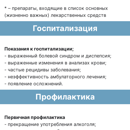
* – препараты, входящие в список основных
(жизненно важных) лекарственных средств
Госпитализация
Показания к госпитализации;
- выраженный болевой синдром и диспепсия;
- выраженные изменения в анализах крови;
- частые рецидивы заболевания;
- неэффективность амбулаторного лечения;
- появление осложнений.
Профилактика
Первичная профилактика
- прекращение употребления алкоголя;