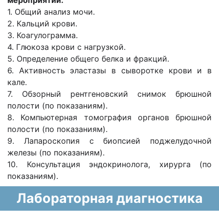
мероприятий:
1. Общий анализ мочи.
2. Кальций крови.
3. Коагулограмма.
4. Глюкоза крови с нагрузкой.
5. Определение общего белка и фракций.
6. Активность эластазы в сыворотке крови и в
кале.
7. Обзорный рентгеновский снимок брюшной
полости (по показаниям).
8. Компьютерная томография органов брюшной
полости (по показаниям).
9. Лапароскопия с биопсией поджелудочной
железы (по показаниям).
10. Консультация эндокринолога, хирурга (по
показаниям).
Лабораторная диагностика