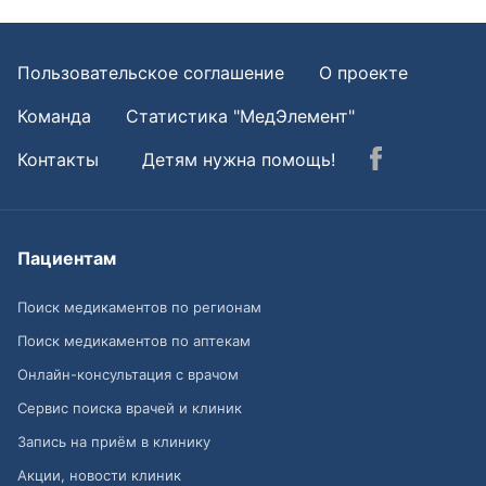
Пользовательское соглашение
О проекте
Команда
Статистика "МедЭлемент"
Контакты
Детям нужна помощь!
Пациентам
Поиск медикаментов по регионам
Поиск медикаментов по аптекам
Онлайн-консультация с врачом
Сервис поиска врачей и клиник
Запись на приём в клинику
Акции, новости клиник