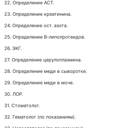
22. Определение АСТ.
23. Определение креатинина.
24. Определение ост. азота.
25. Определение В-липопротеидов.
26. ЭКГ.
27. Определение церулоплазмина.
28. Определение меди в сыворотке.
29. Определение меди в моче.
30. ЛОР.
31. Стоматолог.
32. Гематолог (по показаниям).