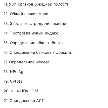
11. УЗИ органов брюшной полости.
12. Общий анализ мочи.
13. Эзофагогастродуоденоскопия.
14. Протромбиновый индекс.
15. Определение общего белка.
16. Определение белковых фракций.
17. Определение железа.
18. HBs Ag.
19. Cvtotal.
20. ИФА HDV IG M.
21. Определение АЛТ.