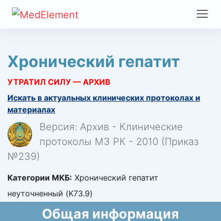
Хронический гепатит
УТРАТИЛ СИЛУ — АРХИВ
Искать в актуальных клинических протоколах и
материалах
Версия: Архив - Клинические
протоколы МЗ РК - 2010 (Приказ
№239)
Категории МКБ:
Хронический гепатит
неуточненный (K73.9)
Общая информация