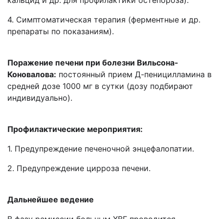
кальцид и др. для профилактики остепороза).
4. Симптоматическая терапия (ферментные и др.
препараты по показаниям).
Поражение печени при болезни Вильсона-
Коновалова:
постоянный прием Д-пеницилламина в
средней дозе 1000 мг в сутки (дозу подбирают
индивидуально).
Профилактические мероприятия:
1. Предупреждение печеночной энцефалопатии.
2. Предупреждение цирроза печени.
Дальнейшее ведение