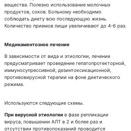
вещества. Полезно использование молочных
продуктов, соков. Больному необходимо
соблюдать диету всю последующую жизнь.
Количество приемов пищи увеличивают до 4-6 раз.
Медикаментозное лечение
В зависимости от вида и этиологии, лечение
предусматривает проведение гепатопротекторной,
иммуносупрессивной, дезинтоксикационной,
противовирусной терапии на фоне диетического
режима.
Используются следующие схемы.
При вирусной этиологии
в фазе репликации
вируса, повышении АЛТ в 2 и более раз и
отсутствии противопоказаний проводится