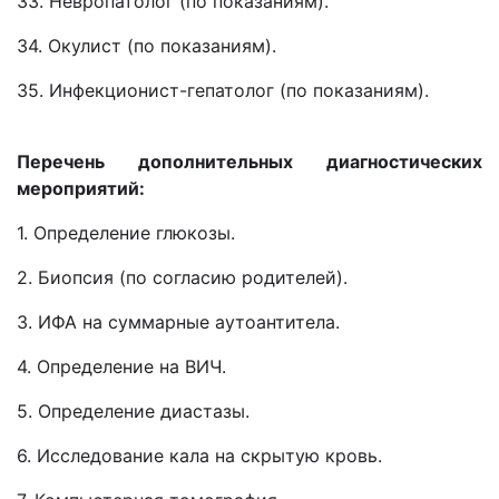
33. Невропатолог (по показаниям).
34. Окулист (по показаниям).
35. Инфекционист-гепатолог (по показаниям).
Перечень дополнительных диагностических
мероприятий:
1. Определение глюкозы.
2. Биопсия (по согласию родителей).
3. ИФА на суммарные аутоантитела.
4. Определение на ВИЧ.
5. Определение диастазы.
6. Исследование кала на скрытую кровь.