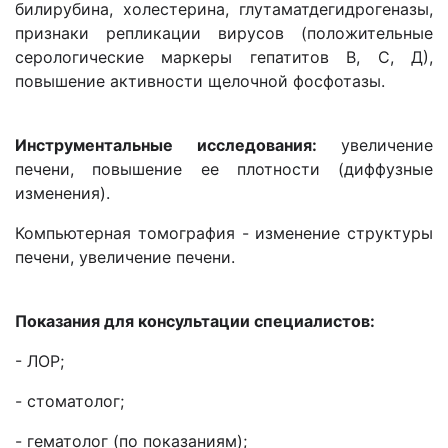
билирубина, холестерина, глутаматдегидрогеназы,
признаки репликации вирусов (положительные
серологические маркеры гепатитов В, С, Д),
повышение активности щелочной фосфотазы.
Инструментальные исследования:
увеличение
печени, повышение ее плотности (диффузные
изменения).
Компьютерная томография - изменение структуры
печени, увеличение печени.
Показания для консультации специалистов:
- ЛОР;
- стоматолог;
- гематолог (по показаниям);