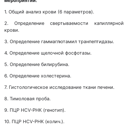
мероприятий:
1. Общий анализ крови (6 параметров).
2. Определение свертываемости капиллярной
крови.
3. Определение гаммаглютамил транпептидазы.
4. Определение щелочной фосфотазы.
5. Определение билирубина.
6. Определение холестерина.
7. Гистологическое исследование ткани печени.
8. Тимоловая проба.
9. ПЦР HCV-РНК (генотип).
10. ПЦР HCV-РНК (колич.).