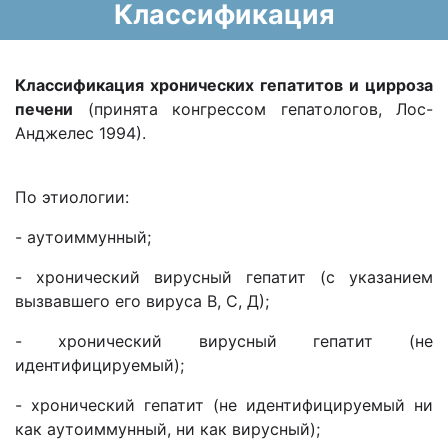
Классификация
Классификация хронических гепатитов и цирроза
печени
(принята конгрессом гепатологов, Лос-
Анджелес 1994).
По этиологии:
- аутоиммунный;
- хронический вирусный гепатит (с указанием
вызвавшего его вируса В, С, Д);
- хронический вирусный гепатит (не
идентифицируемый);
- хронический гепатит (не идентифицируемый ни
как аутоиммунный, ни как вирусный);