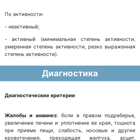
По активности:
- неактивный;
- активный (минимальная степень активности,
умеренная степень активности, резко выраженная
степень активности).
Диагностика
Диагностические критерии
Жалобы и анамнез:
боли в правом подреберье,
увеличение печени и уплотнение ее края, тошнота
при приеме пищи, слабость, носовые и другие
кровотечения, преходящая желтуха, асцит,