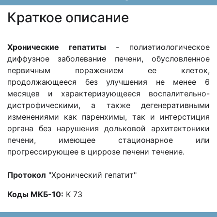
Краткое описание
Хронические гепатиты
- полиэтиологическое
диффузное заболевание печени, обусловленное
первичным поражением ее клеток,
продолжающееся без улучшения не менее 6
месяцев и характеризующееся воспалительно-
дистрофическими, а также дегенеративными
изменениями как паренхимы, так и интерстиция
органа без нарушения дольковой архитектоники
печени, имеющее стационарное или
прогрессирующее в циррозе печени течение.
Протокол
"Хронический гепатит"
Коды МКБ-10:
К 73