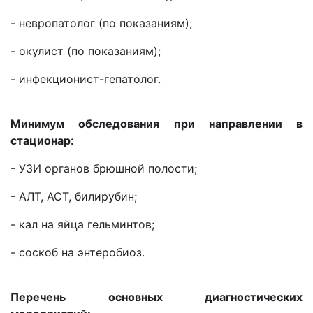
- невропатолог (по показаниям);
- окулист (по показаниям);
- инфекционист-гепатолог.
Минимум обследования при направлении в
стационар:
- УЗИ органов брюшной полости;
- АЛТ, АСТ, билирубин;
- кал на яйца гельминтов;
- соскоб на энтеробиоз.
Перечень основных диагностических