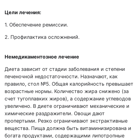
Цели лечения:
1. Обеспечение ремиссии.
2. Профилактика осложнений.
Немедикаментозное лечение
Диета зависит от стадии заболевания и степени
печеночной недостаточности. Назначают, как
правило, стол №5. Общая калорийность превышает
возрастные нормы. Количество жира снижено (за
счет тугоплавких жиров), а содержание углеводов
увеличено. В диете ограничивают механические и
химические раздражители. Овощи дают
пропертыми. Резко ограничивают экстрактивные
вещества. Пища должна быть витаминизирована и
богата продуктами, содержащими липотропные