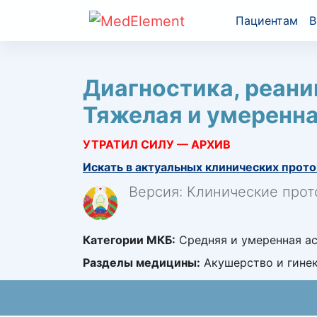
Пациентам
В
Диагностика, реани
Тяжелая и умеренн
УТРАТИЛ СИЛУ — АРХИВ
Искать в актуальных клинических прото
Версия: Клинические прот
Категории МКБ:
Средняя и умеренная ас
Разделы медицины:
Акушерство и гинек