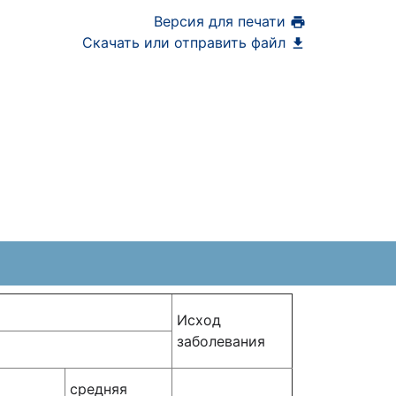
Версия для печати
Скачать или отправить файл
Исход
заболевания
средняя