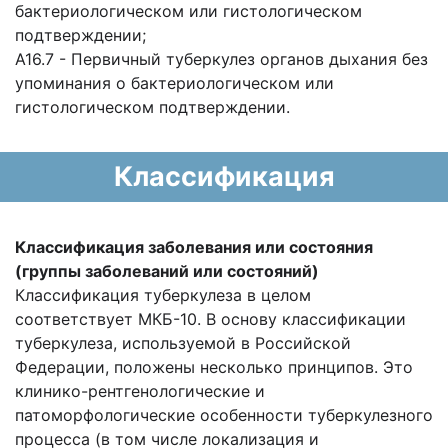
бактериологическом или гистологическом
подтверждении;
A16.7 - Первичный туберкулез органов дыхания без
упоминания о бактериологическом или
гистологическом подтверждении.
Классификация
Классификация заболевания или состояния
(группы заболеваний или состояний)
Классификация туберкулеза в целом
соответствует МКБ-10. В основу классификации
туберкулеза, используемой в Российской
Федерации, положены несколько принципов. Это
клинико-рентгенологические и
патоморфологические особенности туберкулезного
процесса (в том числе локализация и