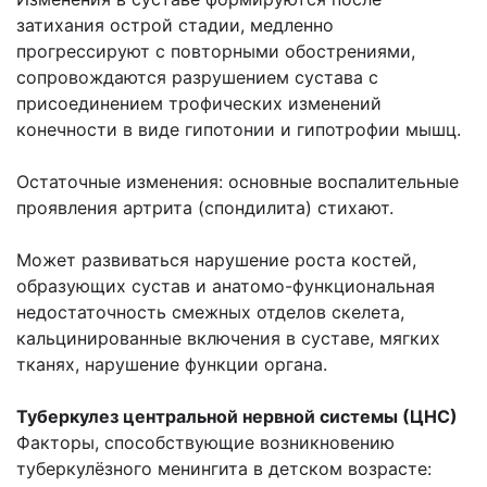
затихания острой стадии, медленно
прогрессируют с повторными обострениями,
сопровождаются разрушением сустава с
присоединением трофических изменений
конечности в виде гипотонии и гипотрофии мышц.
Остаточные изменения: основные воспалительные
проявления артрита (спондилита) стихают.
Может развиваться нарушение роста костей,
образующих сустав и анатомо-функциональная
недостаточность смежных отделов скелета,
кальцинированные включения в суставе, мягких
тканях, нарушение функции органа.
Туберкулез центральной нервной системы (ЦНС)
Факторы, способствующие возникновению
туберкулёзного менингита в детском возрасте: