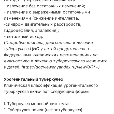
- излечение без остаточных изменений;
- излечение с выраженными остаточными
изменениями (снижение интеллекта,
-синдром двигательных расстройств,
гидроцефалия, эпилепсия);
- летальный исход.
(Подробно клиника, диагностика и лечение
туберкулеза ЦНС у детей представлена в
Федеральных клинических рекомендациях по
диагностике и лечению туберкулезного менингита
у детей: https://docviewer.yandex.ru/view/0/?*=)
Урогенитальный туберкулез
Клиническая классификация урогенитального
туберкулеза включает следующие формы:
I. Туберкулез мочевой системы:
1. Туберкулез почек (нефротуберкулез)