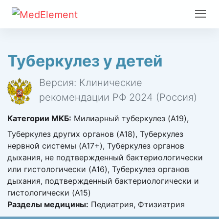
Туберкулез у детей
Версия: Клинические
рекомендации РФ 2024 (Россия)
Категории МКБ:
Милиарный туберкулез (A19),
Туберкулез других органов (A18), Туберкулез
нервной системы (A17+), Туберкулез органов
дыхания, не подтвержденный бактериологически
или гистологически (A16), Туберкулез органов
дыхания, подтвержденный бактериологически и
гистологически (A15)
Разделы медицины:
Педиатрия, Фтизиатрия