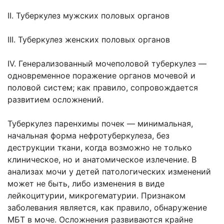
II. Туберкулез мужских половых органов
III. Туберкулез женских половых органов
IV. Генерализованный мочеполовой туберкулез —
одновременное поражение органов мочевой и
половой систем; как правило, сопровождается
развитием осложнений.
Туберкулез паренхимы почек — минимальная,
начальная форма нефротуберкулеза, без
деструкции ткани, когда возможно не только
клиническое, но и анатомическое излечение. В
анализах мочи у детей патологических изменений
может не быть, либо изменения в виде
лейкоцитурии, микрогематурии. Признаком
заболевания является, как правило, обнаружение
МБТ в моче. Осложнения развиваются крайне