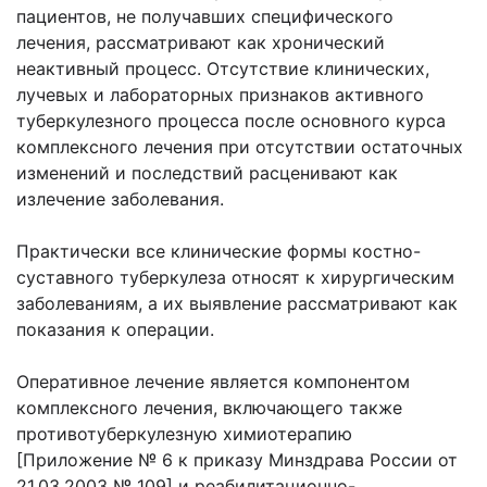
пациентов, не получавших специфического
лечения, рассматривают как хронический
неактивный процесс. Отсутствие клинических,
лучевых и лабораторных признаков активного
туберкулезного процесса после основного курса
комплексного лечения при отсутствии остаточных
изменений и последствий расценивают как
излечение заболевания.
Практически все клинические формы костно-
суставного туберкулеза относят к хирургическим
заболеваниям, а их выявление рассматривают как
показания к операции.
Оперативное лечение является компонентом
комплексного лечения, включающего также
противотуберкулезную химиотерапию
[Приложение № 6 к приказу Минздрава России от
21.03.2003 № 109] и реабилитационно-