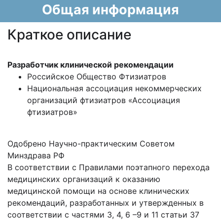
Общая информация
Краткое описание
Разработчик клинической рекомендации
Российское Общество Фтизиатров
Национальная ассоциация некоммерческих
организаций фтизиатров «Ассоциация
фтизиатров»
Одобрено Научно-практическим Советом
Минздрава РФ
В соответствии с Правилами поэтапного перехода
медицинских организаций к оказанию
медицинской помощи на основе клинических
рекомендаций, разработанных и утвержденных в
соответствии с частями 3, 4, 6 –9 и 11 статьи 37