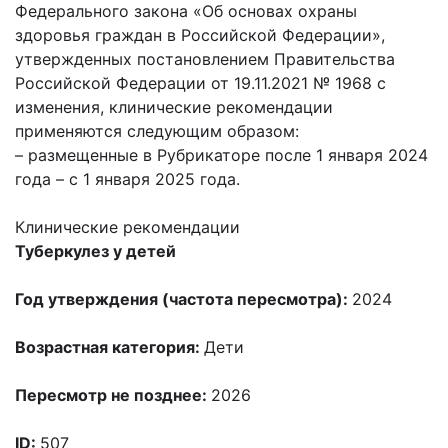
Федерального закона «Об основах охраны
здоровья граждан в Российской Федерации»,
утвержденных постановлением Правительства
Российской Федерации от 19.11.2021 № 1968 с
изменения, клинические рекомендации
применяются следующим образом:
– размещенные в Рубрикаторе после 1 января 2024
года – с 1 января 2025 года.
Клинические рекомендации
Туберкулез у детей
Год утверждения (частота пересмотра):
2024
Возрастная категория:
Дети
Пересмотр не позднее:
2026
ID:
507