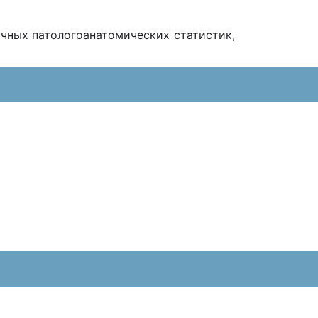
ичных патологоанатомических статистик,